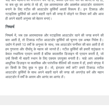
या बस धूप का आनंद ले रहे हों, एक आरामदायक और आकर्षक आउटडोर वातावरण
बनाने के लिए स्टील की आउटडोर कुर्सियाँ आदर्श विकल्प हैं। इन टिकाऊ और
स्टाइलिश कुर्सियों को अपने बाहरी रहने की जगह में जोड़ने पर विचार करें और आज
ही अपने बाहरी अनुभव को बेहतर बनाएं।
निष्कर्ष
निष्कर्ष में, जब एक आरामदायक और स्टाइलिश आउटडोर रहने की जगह बनाने की
बात आती है, तो टिकाऊ स्टील आउटडोर कुर्सियों को चुनना एक अच्छा निवेश है।
उद्योग में हमारे 10 वर्षों के अनुभव के साथ, जब आउटडोर फर्नीचर की बात आती है तो
हम गुणवत्ता और दीर्घायु के महत्व को जानते हैं। स्टील कुर्सियों की हमारी श्रृंखला न
केवल स्थायित्व प्रदान करती है बल्कि कालातीत डिजाइन भी प्रदान करती है, जो
उन्हें किसी भी बाहरी स्थान के लिए एकदम उपयुक्त बनाती है। चाहे आप आकर्षक
आधुनिक डिज़ाइन या क्लासिक और पारंपरिक शैलियों की तलाश में हों, हमारे संग्रह में
हर किसी के लिए कुछ न कुछ है। तो, इंतज़ार क्यों करें? हमारे टिकाऊ स्टील
आउटडोर कुर्सियों के साथ अपने बाहरी रहने की जगह को अपग्रेड करें और महान
आउटडोर में वर्षों के आराम और आनंद का आनंद लें।