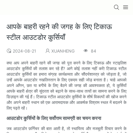
आपके बाहरी रहने की जगह के लिए टिकाऊ
स्टील आउटडोर कुर्सियाँ
2024-08-21
XUANHENG
84
क्या आप अपने बाहरी रहने की जगह को पूरा करने के लिए टिकाऊ और स्टाइलिश
आउटडोर कुर्सियों की तलाश कर रहे हैं? आगे कोई तलाश नहीं करें! टिकाऊ स्टील
आउटडोर कुर्सियों का हमारा संग्रह कार्यक्षमता और सौंदर्यशास्त्र को जोड़ता है, जो
उन्हें आपके आउटडोर नखलिस्तान के लिए एकदम सही जोड़ बनाता है। चाहे आपको
अपने आँगन, छत या बगीचे के लिए बैठने की जगह की आवश्यकता हो, ये कुर्सियाँ
आपके बाहरी क्षेत्र की सुंदरता को बढ़ाने के साथ-साथ तत्वों का सामना करने के लिए
डिज़ाइन की गई हैं। टिकाऊ स्टील आउटडोर कुर्सियों के शीर्ष विकल्पों की खोज करने
और अपने बाहरी स्थान को एक आरामदायक और आकर्षक विश्राम स्थल में बदलने के
लिए पढ़ते रहें।
आउटडोर कुर्सियों के लिए सर्वोत्तम सामग्री का चयन करना
जब आउटडोर फ़र्निचर की बात आती है, तो स्थायित्व और मजबूती विचार करने के