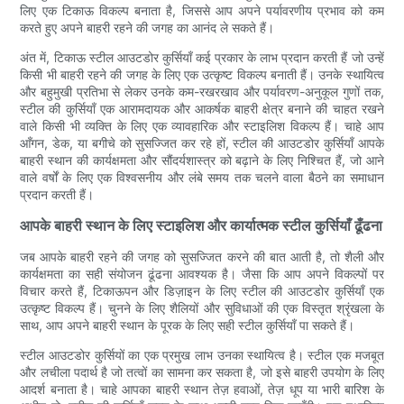
लिए एक टिकाऊ विकल्प बनाता है, जिससे आप अपने पर्यावरणीय प्रभाव को कम
करते हुए अपने बाहरी रहने की जगह का आनंद ले सकते हैं।
अंत में, टिकाऊ स्टील आउटडोर कुर्सियाँ कई प्रकार के लाभ प्रदान करती हैं जो उन्हें
किसी भी बाहरी रहने की जगह के लिए एक उत्कृष्ट विकल्प बनाती हैं। उनके स्थायित्व
और बहुमुखी प्रतिभा से लेकर उनके कम-रखरखाव और पर्यावरण-अनुकूल गुणों तक,
स्टील की कुर्सियाँ एक आरामदायक और आकर्षक बाहरी क्षेत्र बनाने की चाहत रखने
वाले किसी भी व्यक्ति के लिए एक व्यावहारिक और स्टाइलिश विकल्प हैं। चाहे आप
आँगन, डेक, या बगीचे को सुसज्जित कर रहे हों, स्टील की आउटडोर कुर्सियाँ आपके
बाहरी स्थान की कार्यक्षमता और सौंदर्यशास्त्र को बढ़ाने के लिए निश्चित हैं, जो आने
वाले वर्षों के लिए एक विश्वसनीय और लंबे समय तक चलने वाला बैठने का समाधान
प्रदान करती हैं।
आपके बाहरी स्थान के लिए स्टाइलिश और कार्यात्मक स्टील कुर्सियाँ ढूँढना
जब आपके बाहरी रहने की जगह को सुसज्जित करने की बात आती है, तो शैली और
कार्यक्षमता का सही संयोजन ढूंढना आवश्यक है। जैसा कि आप अपने विकल्पों पर
विचार करते हैं, टिकाऊपन और डिज़ाइन के लिए स्टील की आउटडोर कुर्सियाँ एक
उत्कृष्ट विकल्प हैं। चुनने के लिए शैलियों और सुविधाओं की एक विस्तृत श्रृंखला के
साथ, आप अपने बाहरी स्थान के पूरक के लिए सही स्टील कुर्सियाँ पा सकते हैं।
स्टील आउटडोर कुर्सियों का एक प्रमुख लाभ उनका स्थायित्व है। स्टील एक मजबूत
और लचीला पदार्थ है जो तत्वों का सामना कर सकता है, जो इसे बाहरी उपयोग के लिए
आदर्श बनाता है। चाहे आपका बाहरी स्थान तेज़ हवाओं, तेज़ धूप या भारी बारिश के