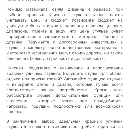
Помимо материала, стиля, дизайна и размера, при
выборе красных уличных стульев также важно
учитывать цену и бюджет. Установите бюджет на
уличную мебель и изучите варианты в своем ценовом
диапазоне. Имейте в виду, что цена стульев будет
варьироваться в зависимости от материала, бренда и
дизайна. Подумайте о долгосрочных инвестициях в
стулья, поскольку более качественные материалы и
мастерство изготовления могут стоить дороже, но также
обеспечить большую прочность и долговечность.
Наконец, подумайте о назначении и использовании
красных уличных стульев. Вы ищете стулья для обеда,
отдыха или приема гостей? Учитывайте функцию стульев
и выбирайте стиль и дизайн, который лучше всего
соответствует вашим потребностям. Кроме того,
рассмотрите любые дополнительные функции или
аксессуары, которые могут вам понадобиться,
например, подушки, подлокотники или возможности
наклона.
В заключение, выбор идеальных красных уличных
стульев для вашего патио или сада требует тщательного