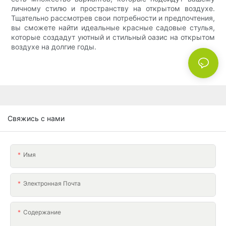
личному стилю и пространству на открытом воздухе.
Тщательно рассмотрев свои потребности и предпочтения,
вы сможете найти идеальные красные садовые стулья,
которые создадут уютный и стильный оазис на открытом
воздухе на долгие годы.
Свяжись с нами
Имя
Электронная Почта
Содержание