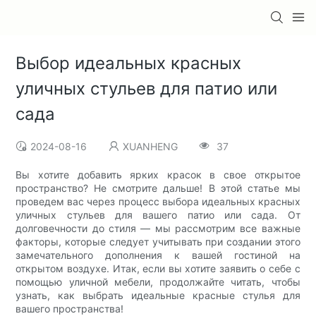
Выбор идеальных красных
уличных стульев для патио или
сада
2024-08-16
XUANHENG
37
Вы хотите добавить ярких красок в свое открытое
пространство? Не смотрите дальше! В этой статье мы
проведем вас через процесс выбора идеальных красных
уличных стульев для вашего патио или сада. От
долговечности до стиля — мы рассмотрим все важные
факторы, которые следует учитывать при создании этого
замечательного дополнения к вашей гостиной на
открытом воздухе. Итак, если вы хотите заявить о себе с
помощью уличной мебели, продолжайте читать, чтобы
узнать, как выбрать идеальные красные стулья для
вашего пространства!