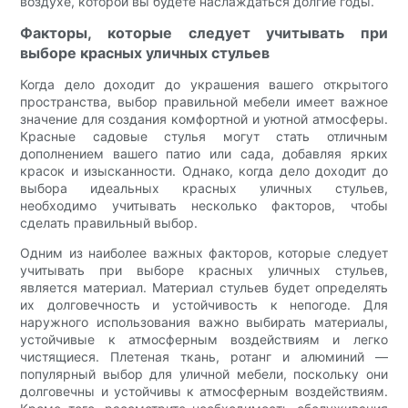
воздухе, которой вы будете наслаждаться долгие годы.
Факторы, которые следует учитывать при
выборе красных уличных стульев
Когда дело доходит до украшения вашего открытого
пространства, выбор правильной мебели имеет важное
значение для создания комфортной и уютной атмосферы.
Красные садовые стулья могут стать отличным
дополнением вашего патио или сада, добавляя ярких
красок и изысканности. Однако, когда дело доходит до
выбора идеальных красных уличных стульев,
необходимо учитывать несколько факторов, чтобы
сделать правильный выбор.
Одним из наиболее важных факторов, которые следует
учитывать при выборе красных уличных стульев,
является материал. Материал стульев будет определять
их долговечность и устойчивость к непогоде. Для
наружного использования важно выбирать материалы,
устойчивые к атмосферным воздействиям и легко
чистящиеся. Плетеная ткань, ротанг и алюминий —
популярный выбор для уличной мебели, поскольку они
долговечны и устойчивы к атмосферным воздействиям.