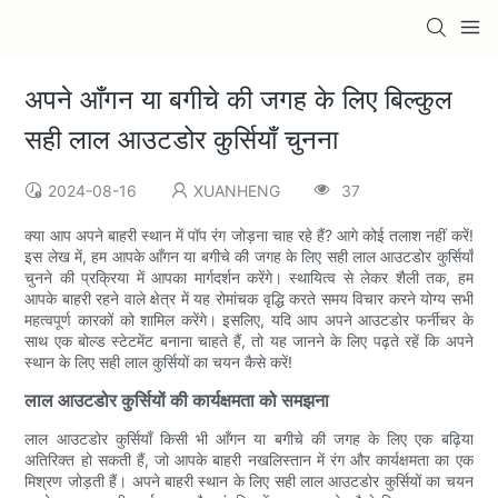
अपने आँगन या बगीचे की जगह के लिए बिल्कुल
सही लाल आउटडोर कुर्सियाँ चुनना
2024-08-16
XUANHENG
37
क्या आप अपने बाहरी स्थान में पॉप रंग जोड़ना चाह रहे हैं? आगे कोई तलाश नहीं करें!
इस लेख में, हम आपके आँगन या बगीचे की जगह के लिए सही लाल आउटडोर कुर्सियाँ
चुनने की प्रक्रिया में आपका मार्गदर्शन करेंगे। स्थायित्व से लेकर शैली तक, हम
आपके बाहरी रहने वाले क्षेत्र में यह रोमांचक वृद्धि करते समय विचार करने योग्य सभी
महत्वपूर्ण कारकों को शामिल करेंगे। इसलिए, यदि आप अपने आउटडोर फर्नीचर के
साथ एक बोल्ड स्टेटमेंट बनाना चाहते हैं, तो यह जानने के लिए पढ़ते रहें कि अपने
स्थान के लिए सही लाल कुर्सियों का चयन कैसे करें!
लाल आउटडोर कुर्सियों की कार्यक्षमता को समझना
लाल आउटडोर कुर्सियाँ किसी भी आँगन या बगीचे की जगह के लिए एक बढ़िया
अतिरिक्त हो सकती हैं, जो आपके बाहरी नखलिस्तान में रंग और कार्यक्षमता का एक
मिश्रण जोड़ती हैं। अपने बाहरी स्थान के लिए सही लाल आउटडोर कुर्सियों का चयन