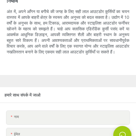
निष्कर्ष
अंत में, अपने आँगन या बगीचे की जगह के लिए सही लाल आउटडोर कुर्सियों का चयन
वास्तव में आपके बाहरी क्षेत्र के स्वरूप और अनुभव को बदल सकता है। उद्योग में 10
वर्षों के अनुभव के साथ, हम टिकाऊ, आरामदायक और स्टाइलिश आउटडोर फर्नीचर
खोजने के महत्व को समझते हैं। चाहे आप क्लासिक एडिरोंडैक कुर्सी पसंद करें या
आकर्षक आधुनिक डिज़ाइन, आपकी व्यक्तिगत शैली और बाहरी स्थान के अनुरूप
बहुत सारे विकल्प हैं। अपनी आवश्यकताओं और प्राथमिकताओं पर सावधानीपूर्वक
विचार करके, आप आने वाले वर्षों के लिए एक स्वागत योग्य और स्टाइलिश आउटडोर
नखलिस्तान बनाने के लिए एकदम सही लाल आउटडोर कुर्सियाँ पा सकते हैं।
हमारे साथ संपर्क में जाओ
नाम
ईमेल