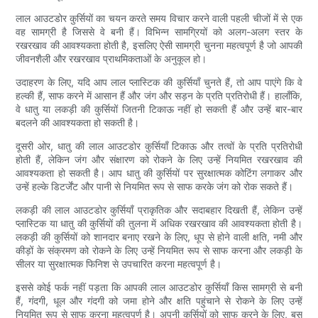
लाल आउटडोर कुर्सियों का चयन करते समय विचार करने वाली पहली चीजों में से एक
वह सामग्री है जिससे वे बनी हैं। विभिन्न सामग्रियों को अलग-अलग स्तर के
रखरखाव की आवश्यकता होती है, इसलिए ऐसी सामग्री चुनना महत्वपूर्ण है जो आपकी
जीवनशैली और रखरखाव प्राथमिकताओं के अनुकूल हो।
उदाहरण के लिए, यदि आप लाल प्लास्टिक की कुर्सियाँ चुनते हैं, तो आप पाएंगे कि वे
हल्की हैं, साफ करने में आसान हैं और जंग और सड़न के प्रति प्रतिरोधी हैं। हालाँकि,
वे धातु या लकड़ी की कुर्सियों जितनी टिकाऊ नहीं हो सकती हैं और उन्हें बार-बार
बदलने की आवश्यकता हो सकती है।
दूसरी ओर, धातु की लाल आउटडोर कुर्सियाँ टिकाऊ और तत्वों के प्रति प्रतिरोधी
होती हैं, लेकिन जंग और संक्षारण को रोकने के लिए उन्हें नियमित रखरखाव की
आवश्यकता हो सकती है। आप धातु की कुर्सियों पर सुरक्षात्मक कोटिंग लगाकर और
उन्हें हल्के डिटर्जेंट और पानी से नियमित रूप से साफ करके जंग को रोक सकते हैं।
लकड़ी की लाल आउटडोर कुर्सियाँ प्राकृतिक और सदाबहार दिखती हैं, लेकिन उन्हें
प्लास्टिक या धातु की कुर्सियों की तुलना में अधिक रखरखाव की आवश्यकता होती है।
लकड़ी की कुर्सियों को शानदार बनाए रखने के लिए, धूप से होने वाली क्षति, नमी और
कीड़ों के संक्रमण को रोकने के लिए उन्हें नियमित रूप से साफ करना और लकड़ी के
सीलर या सुरक्षात्मक फिनिश से उपचारित करना महत्वपूर्ण है।
इससे कोई फर्क नहीं पड़ता कि आपकी लाल आउटडोर कुर्सियाँ किस सामग्री से बनी
हैं, गंदगी, धूल और गंदगी को जमा होने और क्षति पहुंचाने से रोकने के लिए उन्हें
नियमित रूप से साफ करना महत्वपूर्ण है। अपनी कुर्सियों को साफ करने के लिए, बस