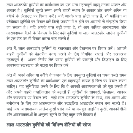
लाल आउटडोर कुर्सियों की कार्यक्षमता का एक अन्य महत्वपूर्ण पहलू उनका आकार और
आकार है। कुर्सियाँ चुनते समय अपने बाहरी स्थान के आकार और अपने आँगन या
बगीचे के लेआउट पर विचार करें। यदि आपके पास छोटी जगह है, तो फोल्डिंग या
स्टैकेबल कुर्सियों पर विचार करें जिन्हें उपयोग में न होने पर आसानी से संग्रहीत किया
जा सकता है। यदि आपके पास बड़ी जगह है, तो आप अधिक आरामदायक और
आरामदायक बैठने के विकल्प के लिए बड़ी कुर्सियों या लाल आउटडोर लाउंज कुर्सियों
के एक सेट पर भी विचार करना चाह सकते हैं।
अंत में, लाल आउटडोर कुर्सियों के रखरखाव और देखभाल पर विचार करें। आपकी
बाहरी कुर्सियों को बेहतरीन बनाए रखने के लिए नियमित सफाई और रखरखाव
महत्वपूर्ण है। अपना निर्णय लेते समय कुर्सियों की सामग्री और डिज़ाइन के लिए
आवश्यक रखरखाव की मात्रा पर विचार करें।
अंत में, अपने आँगन या बगीचे के स्थान के लिए उपयुक्त कुर्सियों का चयन करते समय
लाल आउटडोर कुर्सियों की कार्यक्षमता एक महत्वपूर्ण कारक है जिस पर विचार करना
चाहिए। यह सुनिश्चित करने के लिए कि वे आपकी आवश्यकताओं को पूरा करती हैं
और आपके बाहरी नखलिस्तान को बढ़ाती हैं, कुर्सियों की सामग्री, डिज़ाइन, आकार
और रखरखाव पर विचार करें। सही लाल आउटडोर कुर्सियों के साथ, आप आराम और
मनोरंजन के लिए एक आरामदायक और स्टाइलिश आउटडोर स्थान बना सकते हैं।
चाहे आप आरामदायक लाउंज कुर्सी पसंद करें या मजबूत डाइनिंग कुर्सी, आपकी शैली
और आवश्यकताओं के अनुरूप चुनने के लिए बहुत सारे विकल्प हैं।
लाल आउटडोर कुर्सियों की विभिन्न शैलियों की खोज