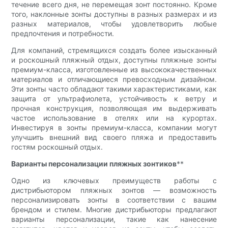
течение всего дня, не перемещая зонт постоянно. Кроме
того, наклонные зонты доступны в разных размерах и из
разных материалов, чтобы удовлетворить любые
предпочтения и потребности.
Для компаний, стремящихся создать более изысканный
и роскошный пляжный отдых, доступны пляжные зонты
премиум-класса, изготовленные из высококачественных
материалов и отличающиеся превосходным дизайном.
Эти зонты часто обладают такими характеристиками, как
защита от ультрафиолета, устойчивость к ветру и
прочная конструкция, позволяющая им выдерживать
частое использование в отелях или на курортах.
Инвестируя в зонты премиум-класса, компании могут
улучшить внешний вид своего пляжа и предоставить
гостям роскошный отдых.
Варианты персонализации пляжных зонтиков
**
Одно из ключевых преимуществ работы с
дистрибьютором пляжных зонтов — возможность
персонализировать зонты в соответствии с вашим
брендом и стилем. Многие дистрибьюторы предлагают
варианты персонализации, такие как нанесение