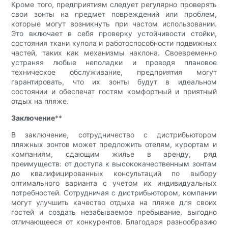
Кроме того, предприятиям следует регулярно проверять
свои зонты на предмет повреждений или проблем,
которые могут возникнуть при частом использовании.
Это включает в себя проверку устойчивости стойки,
состояния ткани купола и работоспособности подвижных
частей, таких как механизмы наклона. Своевременно
устраняя любые неполадки и проводя плановое
техническое обслуживание, предприятия могут
гарантировать, что их зонты будут в идеальном
состоянии и обеспечат гостям комфортный и приятный
отдых на пляже.
Заключение
**
В заключение, сотрудничество с дистрибьютором
пляжных зонтов может предложить отелям, курортам и
компаниям, сдающим жилье в аренду, ряд
преимуществ: от доступа к высококачественным зонтам
до квалифицированных консультаций по выбору
оптимального варианта с учетом их индивидуальных
потребностей. Сотрудничая с дистрибьютором, компании
могут улучшить качество отдыха на пляже для своих
гостей и создать незабываемое пребывание, выгодно
отличающееся от конкурентов. Благодаря разнообразию