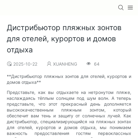
Дистрибьютор пляжных зонтов
для отелей, курортов и домов
отдыха
2025-10-22
XUANHENG
64
**Дистрибьютор пляжных зонтов для отелей, курортов и
домов отдыха**
Представьте, как вы отдыхаете на нетронутом пляже,
наслаждаясь тёплым солнцем под шум волн. А теперь
представьте, что этот прекрасный день дополняется
высококачественным пляжным зонтом, который
обеспечит вам тень и защиту от солнечных лучей. Как
дистрибьютор, специализирующийся на пляжных зонтах
для отелей, курортов и домов отдыха, мы понимаем
важность предоставления гостям первоклассных