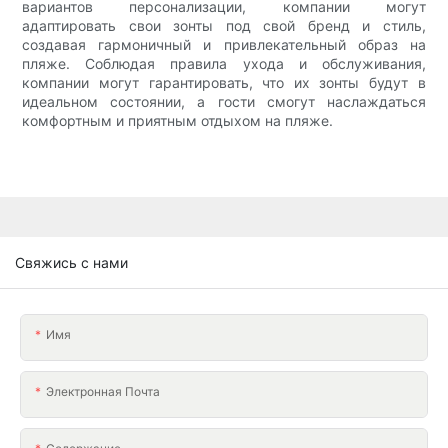
вариантов персонализации, компании могут
адаптировать свои зонты под свой бренд и стиль,
создавая гармоничный и привлекательный образ на
пляже. Соблюдая правила ухода и обслуживания,
компании могут гарантировать, что их зонты будут в
идеальном состоянии, а гости смогут наслаждаться
комфортным и приятным отдыхом на пляже.
Свяжись с нами
Имя
Электронная Почта