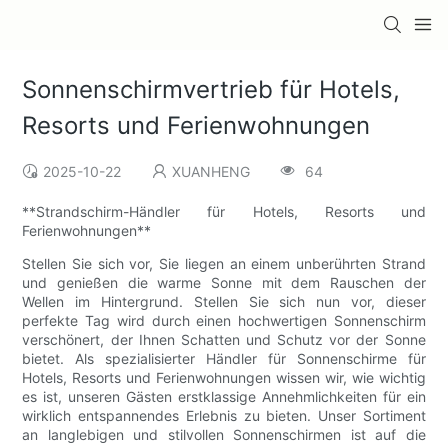
Sonnenschirmvertrieb für Hotels,
Resorts und Ferienwohnungen
2025-10-22
XUANHENG
64
**Strandschirm-Händler für Hotels, Resorts und
Ferienwohnungen**
Stellen Sie sich vor, Sie liegen an einem unberührten Strand
und genießen die warme Sonne mit dem Rauschen der
Wellen im Hintergrund. Stellen Sie sich nun vor, dieser
perfekte Tag wird durch einen hochwertigen Sonnenschirm
verschönert, der Ihnen Schatten und Schutz vor der Sonne
bietet. Als spezialisierter Händler für Sonnenschirme für
Hotels, Resorts und Ferienwohnungen wissen wir, wie wichtig
es ist, unseren Gästen erstklassige Annehmlichkeiten für ein
wirklich entspannendes Erlebnis zu bieten. Unser Sortiment
an langlebigen und stilvollen Sonnenschirmen ist auf die