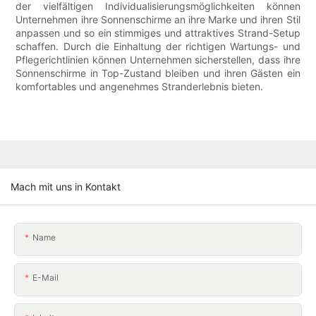
der vielfältigen Individualisierungsmöglichkeiten können
Unternehmen ihre Sonnenschirme an ihre Marke und ihren Stil
anpassen und so ein stimmiges und attraktives Strand-Setup
schaffen. Durch die Einhaltung der richtigen Wartungs- und
Pflegerichtlinien können Unternehmen sicherstellen, dass ihre
Sonnenschirme in Top-Zustand bleiben und ihren Gästen ein
komfortables und angenehmes Stranderlebnis bieten.
Mach mit uns in Kontakt
Name
E-Mail