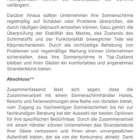
verlängern.
Darüber hinaus sollten Unternehmen ihre Sonnenschirme
regelmäßig auf Schäden oder Probleme überprüfen, die
durch häufigen Gebrauch entstehen können. Dazu gehört die
Überprüfung der Stabilität des Mastes, des Zustands des
Schirmstoffs und der Funktionalität beweglicher Teile wie
Kippmechanismen. Durch die rechtzeitige Behebung von
Problemen und regelmäßige Wartung können Unternehmen
sicherstellen, dass ihre Sonnenschirme in Top-Zustand
bleiben und ihren Gästen ein komfortables und angenehmes
Stranderlebnis bieten.
Abschluss
**
Zusammenfassend lässt sich sagen, dass die
Zusammenarbeit mit einem Sonnenschirmhändler Hotels,
Resorts und Ferienwohnungen eine Reihe von Vorteilen bietet,
vom Zugang zu hochwertigen Sonnenschirmen bis hin zur
fachkundigen Beratung bei der Auswahl der besten Optionen
für ihre spezifischen Bedürfnisse. Durch die Zusammenarbeit
mit einem Händler können Unternehmen das Stranderlebnis
ihrer Gäste verbessern und ihnen einen unvergesslichen
Aufenthalt bieten, der sie von der Konkurrenz abhebt. Dank