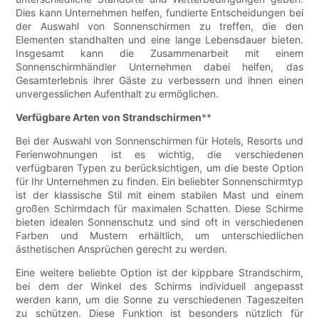
Dies kann Unternehmen helfen, fundierte Entscheidungen bei
der Auswahl von Sonnenschirmen zu treffen, die den
Elementen standhalten und eine lange Lebensdauer bieten.
Insgesamt kann die Zusammenarbeit mit einem
Sonnenschirmhändler Unternehmen dabei helfen, das
Gesamterlebnis ihrer Gäste zu verbessern und ihnen einen
unvergesslichen Aufenthalt zu ermöglichen.
Verfügbare Arten von Strandschirmen
**
Bei der Auswahl von Sonnenschirmen für Hotels, Resorts und
Ferienwohnungen ist es wichtig, die verschiedenen
verfügbaren Typen zu berücksichtigen, um die beste Option
für Ihr Unternehmen zu finden. Ein beliebter Sonnenschirmtyp
ist der klassische Stil mit einem stabilen Mast und einem
großen Schirmdach für maximalen Schatten. Diese Schirme
bieten idealen Sonnenschutz und sind oft in verschiedenen
Farben und Mustern erhältlich, um unterschiedlichen
ästhetischen Ansprüchen gerecht zu werden.
Eine weitere beliebte Option ist der kippbare Strandschirm,
bei dem der Winkel des Schirms individuell angepasst
werden kann, um die Sonne zu verschiedenen Tageszeiten
zu schützen. Diese Funktion ist besonders nützlich für