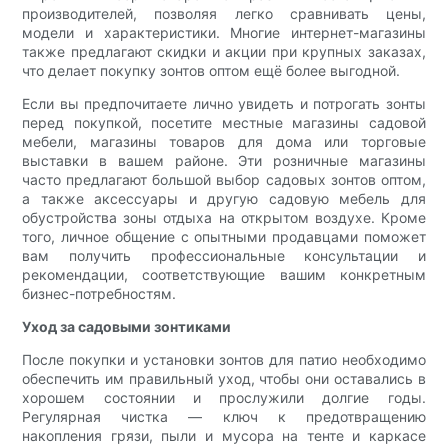
производителей, позволяя легко сравнивать цены,
модели и характеристики. Многие интернет-магазины
также предлагают скидки и акции при крупных заказах,
что делает покупку зонтов оптом ещё более выгодной.
Если вы предпочитаете лично увидеть и потрогать зонты
перед покупкой, посетите местные магазины садовой
мебели, магазины товаров для дома или торговые
выставки в вашем районе. Эти розничные магазины
часто предлагают большой выбор садовых зонтов оптом,
а также аксессуары и другую садовую мебель для
обустройства зоны отдыха на открытом воздухе. Кроме
того, личное общение с опытными продавцами поможет
вам получить профессиональные консультации и
рекомендации, соответствующие вашим конкретным
бизнес-потребностям.
Уход за садовыми зонтиками
После покупки и установки зонтов для патио необходимо
обеспечить им правильный уход, чтобы они оставались в
хорошем состоянии и прослужили долгие годы.
Регулярная чистка — ключ к предотвращению
накопления грязи, пыли и мусора на тенте и каркасе