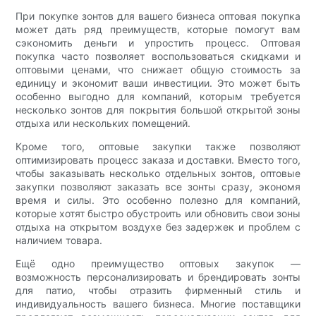
При покупке зонтов для вашего бизнеса оптовая покупка
может дать ряд преимуществ, которые помогут вам
сэкономить деньги и упростить процесс. Оптовая
покупка часто позволяет воспользоваться скидками и
оптовыми ценами, что снижает общую стоимость за
единицу и экономит ваши инвестиции. Это может быть
особенно выгодно для компаний, которым требуется
несколько зонтов для покрытия большой открытой зоны
отдыха или нескольких помещений.
Кроме того, оптовые закупки также позволяют
оптимизировать процесс заказа и доставки. Вместо того,
чтобы заказывать несколько отдельных зонтов, оптовые
закупки позволяют заказать все зонты сразу, экономя
время и силы. Это особенно полезно для компаний,
которые хотят быстро обустроить или обновить свои зоны
отдыха на открытом воздухе без задержек и проблем с
наличием товара.
Ещё одно преимущество оптовых закупок —
возможность персонализировать и брендировать зонты
для патио, чтобы отразить фирменный стиль и
индивидуальность вашего бизнеса. Многие поставщики