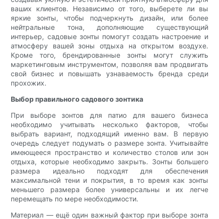
ваших клиентов. Независимо от того, выберете ли вы
яркие зонты, чтобы подчеркнуть дизайн, или более
нейтральные тона, дополняющие существующий
интерьер, садовые зонты помогут создать настроение и
атмосферу вашей зоны отдыха на открытом воздухе.
Кроме того, брендированные зонты могут служить
маркетинговым инструментом, позволяя вам продвигать
свой бизнес и повышать узнаваемость бренда среди
прохожих.
Выбор правильного садового зонтика
При выборе зонтов для патио для вашего бизнеса
необходимо учитывать несколько факторов, чтобы
выбрать вариант, подходящий именно вам. В первую
очередь следует подумать о размере зонта. Учитывайте
имеющееся пространство и количество столов или зон
отдыха, которые необходимо закрыть. Зонты большего
размера идеально подходят для обеспечения
максимальной тени и покрытия, в то время как зонты
меньшего размера более универсальны и их легче
перемещать по мере необходимости.
Материал — ещё один важный фактор при выборе зонта