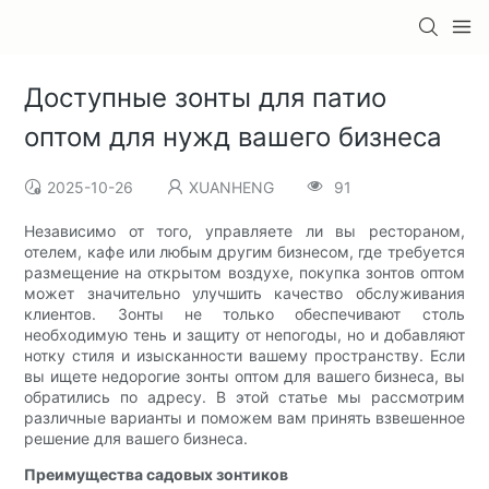
Доступные зонты для патио
оптом для нужд вашего бизнеса
2025-10-26
XUANHENG
91
Независимо от того, управляете ли вы рестораном,
отелем, кафе или любым другим бизнесом, где требуется
размещение на открытом воздухе, покупка зонтов оптом
может значительно улучшить качество обслуживания
клиентов. Зонты не только обеспечивают столь
необходимую тень и защиту от непогоды, но и добавляют
нотку стиля и изысканности вашему пространству. Если
вы ищете недорогие зонты оптом для вашего бизнеса, вы
обратились по адресу. В этой статье мы рассмотрим
различные варианты и поможем вам принять взвешенное
решение для вашего бизнеса.
Преимущества садовых зонтиков