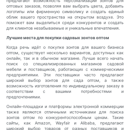
предлагают возможность персонализации зонтов для
оптовых заказов, позволяя вам выбрать цвета, добавить
логотипы или фирменную символику и создать единый
облик вашего пространства на открытом воздухе. Это
поможет вам выделиться среди конкурентов и создать
для клиентов незабываемые и уникальные впечатления.
Лучшие места для покупки садовых зонтов оптом
Когда речь идёт о покупке зонтов для вашего бизнеса
оптом, существует несколько вариантов, доступных как
онлайн, так и в обычном магазине. Лучше всего начать
поиск со специализированных магазинов садовой
мебели и поставщиков, работающих с коммерческими
предприятиями. Эти поставщики часто предлагают
широкий выбор зонтов для сада оптом, а также
возможность изготовления по индивидуальному заказу в
соответствии с вашими потребностями и
предпочтениями.
Онлайн-площадки и платформы электронной коммерции
также являются отличными источниками для поиска
зонтов оптом по конкурентоспособным ценам. Такие
сайты, как Amazon, Wayfair и Alibaba, предлагают
широкий выбор товаров от разных поставщиков и