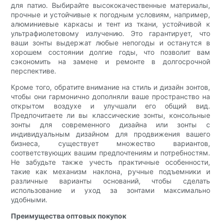
для патио. Выбирайте высококачественные материалы,
прочные и устойчивые к погодным условиям, например,
алюминиевые каркасы и тент из ткани, устойчивой к
ультрафиолетовому излучению. Это гарантирует, что
ваши зонты выдержат любые непогоды и останутся в
хорошем состоянии долгие годы, что позволит вам
сэкономить на замене и ремонте в долгосрочной
перспективе.
Кроме того, обратите внимание на стиль и дизайн зонтов,
чтобы они гармонично дополняли ваше пространство на
открытом воздухе и улучшали его общий вид.
Предпочитаете ли вы классические зонты, консольные
зонты для современного дизайна или зонты с
индивидуальным дизайном для продвижения вашего
бизнеса, существует множество вариантов,
соответствующих вашим предпочтениям и потребностям.
Не забудьте также учесть практичные особенности,
такие как механизм наклона, ручные подъемники и
различные варианты оснований, чтобы сделать
использование и уход за зонтами максимально
удобными.
Преимущества оптовых покупок