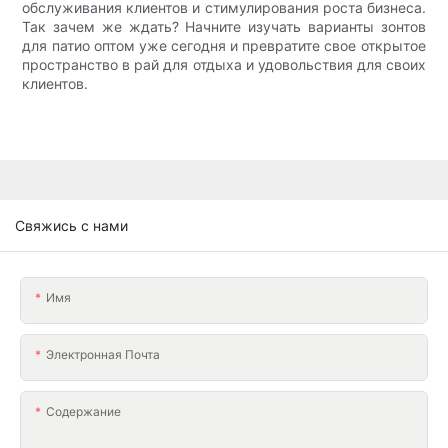
обслуживания клиентов и стимулирования роста бизнеса.
Так зачем же ждать? Начните изучать варианты зонтов
для патио оптом уже сегодня и превратите свое открытое
пространство в рай для отдыха и удовольствия для своих
клиентов.
Свяжись с нами
Имя
Электронная Почта
Содержание