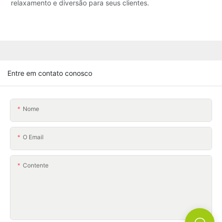
relaxamento e diversão para seus clientes.
Entre em contato conosco
Nome
O Email
Contente