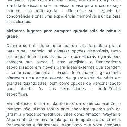
identidade visual e crie um visual coeso para o seu espaço
externo. Isso pode ajudar a diferenciar seu negócio da
concorrência e criar uma experiência memorável e única para
seus clientes.
Melhores lugares para comprar guarda-sóis de pátio a
granel
Quando se trata de comprar guarda-sóis de pátio a granel
para o seu negócio, há diversas opções disponíveis, tanto
online quanto em lojas físicas. Um dos melhores lugares para
começar sua busca é com varejistas e fornecedores
especializados em móveis para áreas externas que atendem
a empresas comerciais. Esses fornecedores geralmente
oferecem uma ampla seleção de guarda-sóis de pátio em
grandes quantidades, bem como opções de personalização
para atender às suas necessidades e preferências
específicas.
Marketplaces online e plataformas de comércio eletrônico
também são ótimas fontes para encontrar guarda-sóis de
jardim a preços competitivos. Sites como Amazon, Wayfair e
Alibaba oferecem uma ampla gama de opções de diferentes
fornecedores e fabricantes, permitindo que você compare