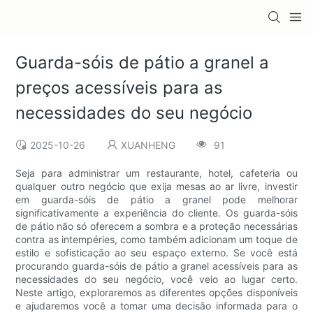
Guarda-sóis de pátio a granel a
preços acessíveis para as
necessidades do seu negócio
2025-10-26
XUANHENG
91
Seja para administrar um restaurante, hotel, cafeteria ou
qualquer outro negócio que exija mesas ao ar livre, investir
em guarda-sóis de pátio a granel pode melhorar
significativamente a experiência do cliente. Os guarda-sóis
de pátio não só oferecem a sombra e a proteção necessárias
contra as intempéries, como também adicionam um toque de
estilo e sofisticação ao seu espaço externo. Se você está
procurando guarda-sóis de pátio a granel acessíveis para as
necessidades do seu negócio, você veio ao lugar certo.
Neste artigo, exploraremos as diferentes opções disponíveis
e ajudaremos você a tomar uma decisão informada para o