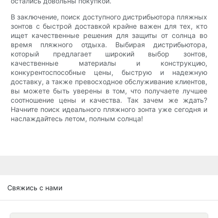
остались довольны покупкой.
В заключение, поиск доступного дистрибьютора пляжных
зонтов с быстрой доставкой крайне важен для тех, кто
ищет качественные решения для защиты от солнца во
время пляжного отдыха. Выбирая дистрибьютора,
который предлагает широкий выбор зонтов,
качественные материалы и конструкцию,
конкурентоспособные цены, быструю и надежную
доставку, а также превосходное обслуживание клиентов,
вы можете быть уверены в том, что получаете лучшее
соотношение цены и качества. Так зачем же ждать?
Начните поиск идеального пляжного зонта уже сегодня и
наслаждайтесь летом, полным солнца!
Свяжись с нами