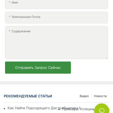
Имя
Электронная Почта
Содержание
Отправить Запрос Сейчас
РЕКОМЕНДУЕМЫЕ СТАТЬИ
Видео
Новости
Как Найти Подходящего Дистрибьютора Пляжных Зонтов Д
Примеры Успешных Партнерс