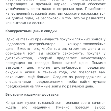
ветрозащита и прочный каркас, который обеспечит
устойчивость зонта даже в ветреные дни. Приобретая
качественный пляжный зонт, вы сможете наслаждаться
им долгие годы, не беспокоясь о том, что он развалится
или выгорит на солнце.
Конкурентные цены и скидки
Одно из главных преимуществ покупки пляжных зонтов у
недорогого дистрибьютора — конкурентоспособные
цены. Вместо того, чтобы платить огромные деньги за
брендовый зонт, вы можете сэкономить, покупая у
дистрибьютора, который предлагает качественную
продукцию по гораздо более низкой цене. Помимо
выгодных цен, многие дистрибьюторы предлагают
скидки и акции в течение года, что позволяет вам
сэкономить ещё больше. Следите за распродажами и
специальными предложениями, чтобы найти лучшие
предложения на пляжные зонты по разумной цене.
Быстрая и надежная доставка
Когда вам нужен пляжный зонт, меньше всего хочется
ждать его неделями. Именно поэтому выбор