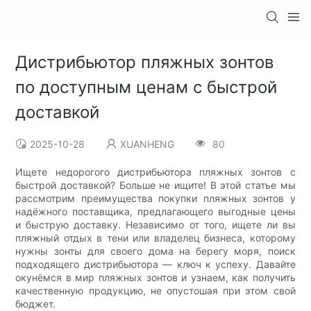
Дистрибьютор пляжных зонтов
по доступным ценам с быстрой
доставкой
2025-10-28
XUANHENG
80
Ищете недорогого дистрибьютора пляжных зонтов с
быстрой доставкой? Больше не ищите! В этой статье мы
рассмотрим преимущества покупки пляжных зонтов у
надёжного поставщика, предлагающего выгодные цены
и быструю доставку. Независимо от того, ищете ли вы
пляжный отдых в тени или владелец бизнеса, которому
нужны зонты для своего дома на берегу моря, поиск
подходящего дистрибьютора — ключ к успеху. Давайте
окунёмся в мир пляжных зонтов и узнаем, как получить
качественную продукцию, не опустошая при этом свой
бюджет.