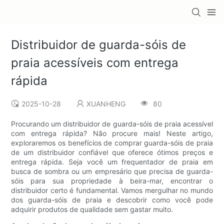
Distribuidor de guarda-sóis de
praia acessíveis com entrega
rápida
2025-10-28
XUANHENG
80
Procurando um distribuidor de guarda-sóis de praia acessível
com entrega rápida? Não procure mais! Neste artigo,
exploraremos os benefícios de comprar guarda-sóis de praia
de um distribuidor confiável que oferece ótimos preços e
entrega rápida. Seja você um frequentador de praia em
busca de sombra ou um empresário que precisa de guarda-
sóis para sua propriedade à beira-mar, encontrar o
distribuidor certo é fundamental. Vamos mergulhar no mundo
dos guarda-sóis de praia e descobrir como você pode
adquirir produtos de qualidade sem gastar muito.