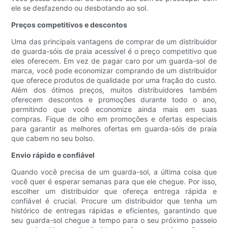
ele se desfazendo ou desbotando ao sol.
Preços competitivos e descontos
Uma das principais vantagens de comprar de um distribuidor
de guarda-sóis de praia acessível é o preço competitivo que
eles oferecem. Em vez de pagar caro por um guarda-sol de
marca, você pode economizar comprando de um distribuidor
que oferece produtos de qualidade por uma fração do custo.
Além dos ótimos preços, muitos distribuidores também
oferecem descontos e promoções durante todo o ano,
permitindo que você economize ainda mais em suas
compras. Fique de olho em promoções e ofertas especiais
para garantir as melhores ofertas em guarda-sóis de praia
que cabem no seu bolso.
Envio rápido e confiável
Quando você precisa de um guarda-sol, a última coisa que
você quer é esperar semanas para que ele chegue. Por isso,
escolher um distribuidor que ofereça entrega rápida e
confiável é crucial. Procure um distribuidor que tenha um
histórico de entregas rápidas e eficientes, garantindo que
seu guarda-sol chegue a tempo para o seu próximo passeio