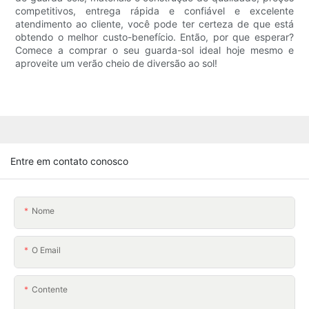
competitivos, entrega rápida e confiável e excelente
atendimento ao cliente, você pode ter certeza de que está
obtendo o melhor custo-benefício. Então, por que esperar?
Comece a comprar o seu guarda-sol ideal hoje mesmo e
aproveite um verão cheio de diversão ao sol!
Entre em contato conosco
Nome
O Email
Contente