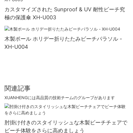
カスタマイズされた Sunproof & UV 耐性ビーチ究
極の保護傘 XH-U003
木製ポール ホリデー折りたたみビーチパラソル -
XH-U004
関連記事
XUANHENGには高品質の技術チームのグループがあります
肘掛け付きのスタイリッシュな木製ビーチチェアで
ビーチ体験をさらに高めましょう