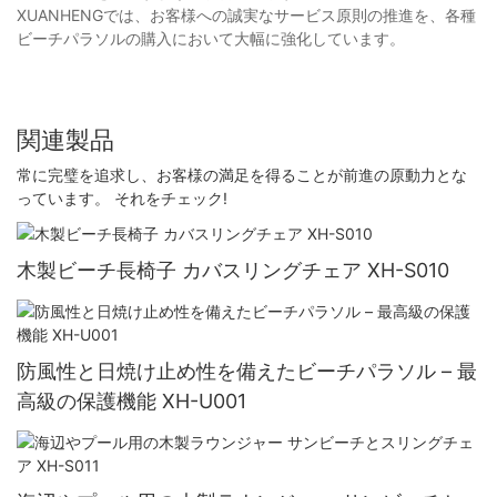
XUANHENGでは、お客様への誠実なサービス原則の推進を、各種
ビーチパラソルの購入において大幅に強化しています。
関連製品
常に完璧を追求し、お客様の満足を得ることが前進の原動力とな
っています。 それをチェック!
木製ビーチ長椅子 カバスリングチェア XH-S010
防風性と日焼け止め性を備えたビーチパラソル – 最
高級の保護機能 XH-U001