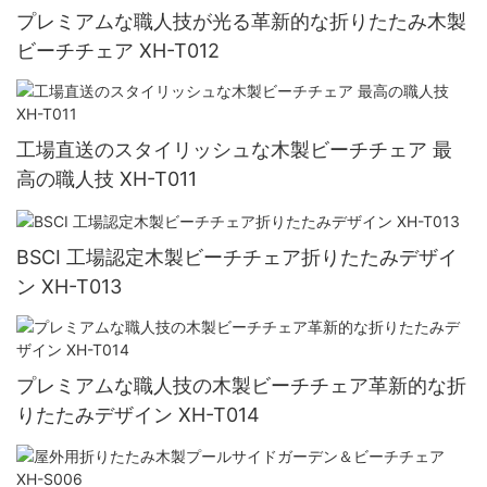
プレミアムな職人技が光る革新的な折りたたみ木製
ビーチチェア XH-T012
工場直送のスタイリッシュな木製ビーチチェア 最
高の職人技 XH-T011
BSCI 工場認定木製ビーチチェア折りたたみデザイ
ン XH-T013
プレミアムな職人技の木製ビーチチェア革新的な折
りたたみデザイン XH-T014