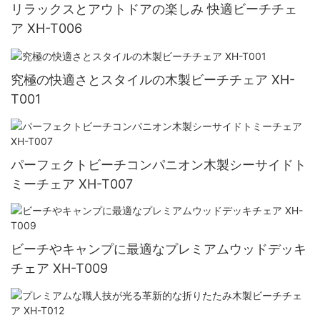
リラックスとアウトドアの楽しみ 快適ビーチチェ
ア XH-T006
究極の快適さとスタイルの木製ビーチチェア XH-
T001
パーフェクトビーチコンパニオン木製シーサイドト
ミーチェア XH-T007
ビーチやキャンプに最適なプレミアムウッドデッキ
チェア XH-T009