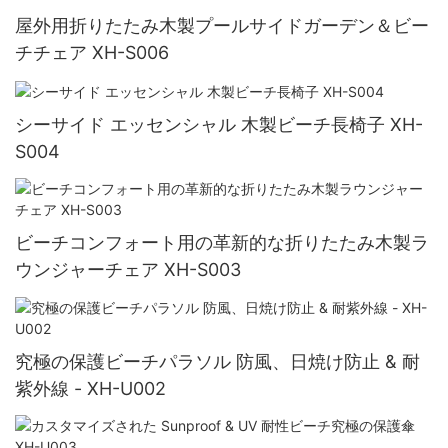
屋外用折りたたみ木製プールサイドガーデン＆ビー
チチェア XH-S006
シーサイド エッセンシャル 木製ビーチ長椅子 XH-
S004
ビーチコンフォート用の革新的な折りたたみ木製ラ
ウンジャーチェア XH-S003
究極の保護ビーチパラソル 防風、日焼け防止 & 耐
紫外線 - XH-U002