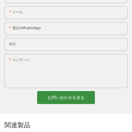
メール
電話/WhatsApp
会社
コンテンツ
お問い合わせを送る
関連製品