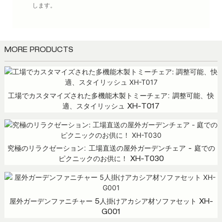
します。
MORE PRODUCTS
工場でカスタマイズされた多機能木製トミーチェア: 調整可能、快
適、スタイリッシュ XH-T017
究極のリラクゼーション: 工場直送の屋外ガーデンチェア - 庭での
ピクニックのお供に！ XH-T030
屋外ガーデンファニチャー 5人掛けアカシア材ソファセット XH-
G001