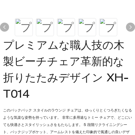
プレミアムな職人技の木
製ビーチチェア革新的な
折りたたみデザイン XH-
T014
このバックパック スタイルのラウンジ チェアは、ゆっくりとくつろぎたくなる
ような気楽な姿勢を持っています。 非常に多用途なトミー チェアで、どこにい
ても快適さとスタイリッシュさをもたらします。 5 段階リクライニングシー
ト、バックジップポケット、アームレストを備えた印象的で風通しの良いデザ