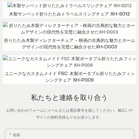
木製サンベッド折りたたみトラベルスリングチェア XH-S012
折りたたみ木製ディレクターチェア - 映画の古典的な魅力とホーム
デザインの現代性を完璧に融合させたXH-D003
ユニークなカスタムメイド FSC 木製ポータブル折りたたみフィッ
シングチェア XH-P009
私たちと連絡を取り合う
お問い合わせフォームにメールまたは電話番号を残してください。幅広いデ
ザインの無料見積もりをお送りします。
名前