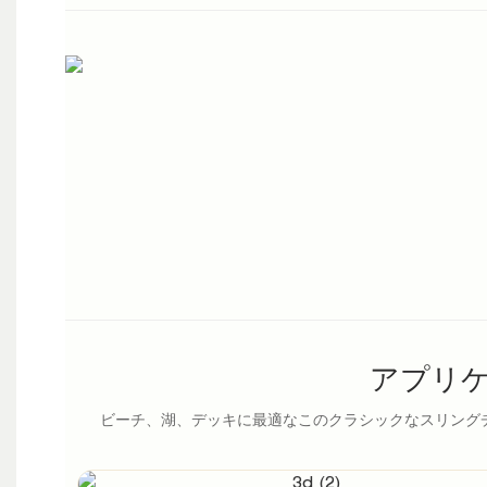
アプリ
ビーチ、湖、デッキに最適なこのクラシックなスリング