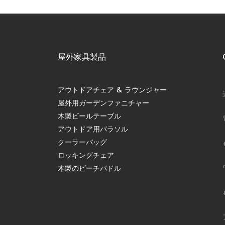
屋外家具製品
アウトドアチェア & ラウンジャー
屋外用ガーデンファニチャー
木製ビールテーブル
アウトドア用パラソル
クーラーバッグ
ロッキングチェア
木製のビーチパドル