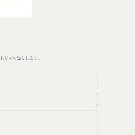
もりをお送りします。