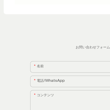
お問い合わせフォーム
名前
電話/WhatsApp
コンテンツ