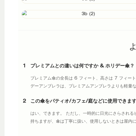
1
プレミアムとの違いは何ですか & ホリデー傘？
プレミアム傘の全長は 6 フィート、高さは 7 フィート
デーアンブレラは、プレミアムアンブレラよりも軽量
2
この傘をパティオ/カフェ/庭などに使用できます
はい、できます。 ただし、一時的に日光にさらされるビ
持ちますが、傘は丁寧に扱い、使用しないときは屋内