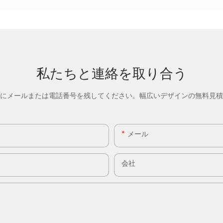
私たちと連絡を取り合う
にメールまたは電話番号を残してください。幅広いデザインの無料見積
メール
会社