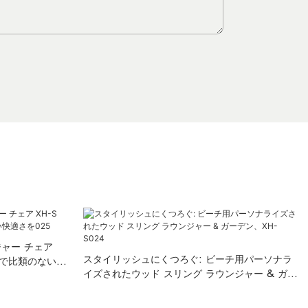
ャー チェア
スタイリッシュにくつろぐ: ビーチ用パーソナラ
園で比類のない快
イズされたウッド スリング ラウンジャー & ガー
デン、XH-S024