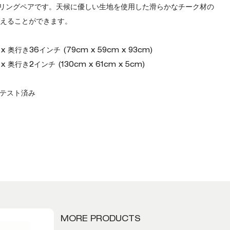
リングペアです。天候に優しい生地を使用した滑らかなチーク材の
耐えることができます。
 奥行き36インチ (79cm x 59cm x 93cm)
 奥行き2インチ (130cm x 61cm x 5cm)
でテスト済み
MORE PRODUCTS