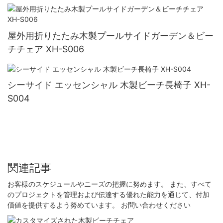
屋外用折りたたみ木製プールサイドガーデン＆ビー
チチェア XH-S006
シーサイド エッセンシャル 木製ビーチ長椅子 XH-
S004
関連記事
お客様のスケジュールやニーズの把握に努めます。 また、すべて
のプロジェクトを管理および伝達する優れた能力を通じて、付加
価値を提供するよう努めています。 お問い合わせください