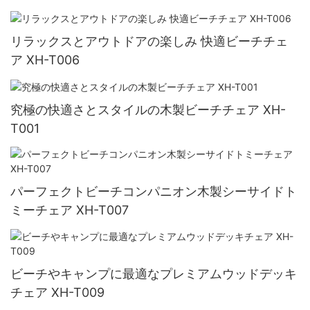
リラックスとアウトドアの楽しみ 快適ビーチチェ
ア XH-T006
究極の快適さとスタイルの木製ビーチチェア XH-
T001
パーフェクトビーチコンパニオン木製シーサイドト
ミーチェア XH-T007
ビーチやキャンプに最適なプレミアムウッドデッキ
チェア XH-T009