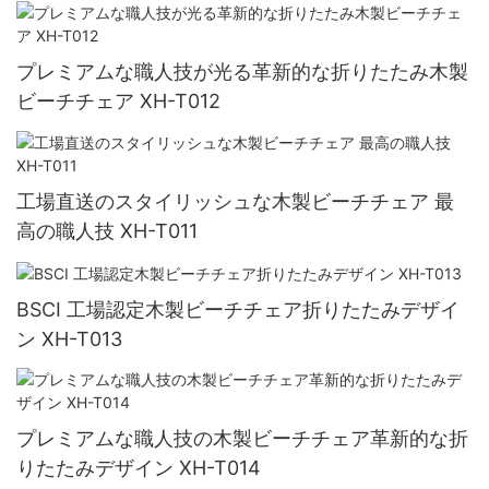
プレミアムな職人技が光る革新的な折りたたみ木製
ビーチチェア XH-T012
工場直送のスタイリッシュな木製ビーチチェア 最
高の職人技 XH-T011
BSCI 工場認定木製ビーチチェア折りたたみデザイ
ン XH-T013
プレミアムな職人技の木製ビーチチェア革新的な折
りたたみデザイン XH-T014