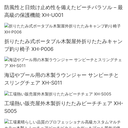
防風性と日焼け止め性を備えたビーチパラソル – 最
高級の保護機能 XH-U001
折りたたみ式ポータブル木製屋外折りたたみキャン
プ釣り椅子 XH-P006
海辺やプール用の木製ラウンジャー サンビーチと
スリングチェア XH-S011
工場熱い販売屋外木製折りたたみビーチチェア XH-
S005