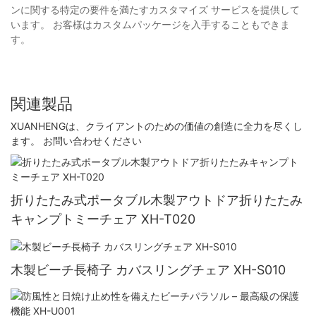
ンに関する特定の要件を満たすカスタマイズ サービスを提供して
います。 お客様はカスタムパッケージを入手することもできま
す。
関連製品
XUANHENGは、クライアントのための価値の創造に全力を尽くし
ます。 お問い合わせください
折りたたみ式ポータブル木製アウトドア折りたたみ
キャンプトミーチェア XH-T020
木製ビーチ長椅子 カバスリングチェア XH-S010