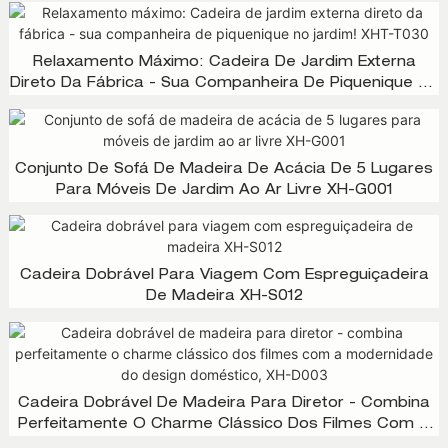
Relaxamento Máximo: Cadeira De Jardim Externa
Direto Da Fábrica - Sua Companheira De Piquenique No
Jardim! XHT-T030
Conjunto De Sofá De Madeira De Acácia De 5 Lugares
Para Móveis De Jardim Ao Ar Livre XH-G001
Cadeira Dobrável Para Viagem Com Espreguiçadeira
De Madeira XH-S012
Cadeira Dobrável De Madeira Para Diretor - Combina
Perfeitamente O Charme Clássico Dos Filmes Com A
Modernidade Do Design Doméstico, XH-D003