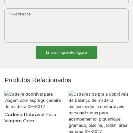
Contente
Enviar Inquérito Agora
Produtos Relacionados
Cadeira Dobrável Para
Viagem Com
Espreguiçadeira De