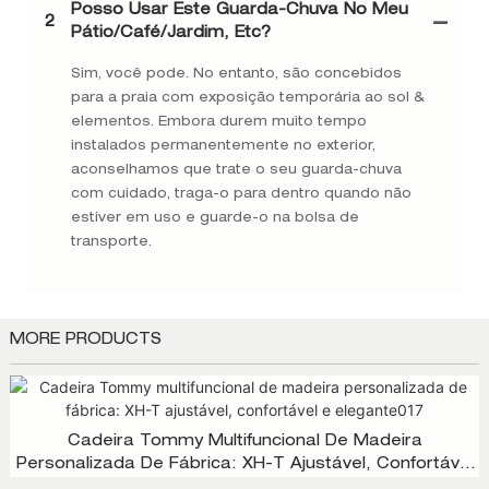
Posso Usar Este Guarda-Chuva No Meu
2
Pátio/café/jardim, Etc?
Sim, você pode. No entanto, são concebidos
para a praia com exposição temporária ao sol &
elementos. Embora durem muito tempo
instalados permanentemente no exterior,
aconselhamos que trate o seu guarda-chuva
com cuidado, traga-o para dentro quando não
estiver em uso e guarde-o na bolsa de
transporte.
MORE PRODUCTS
Cadeira Tommy Multifuncional De Madeira
Personalizada De Fábrica: XH-T Ajustável, Confortável
E Elegante017