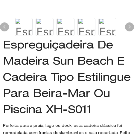
Espreguiçadeira De
Madeira Sun Beach E
Cadeira Tipo Estilingue
Para Beira-Mar Ou
Piscina XH-S011
Perfeita para a praia, lago ou deck, esta cadeira clássica foi
remodelada com franjas deslumbrantes e saia recortada. Feito