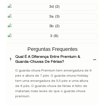
Perguntas Frequentes
Qual É A Diferença Entre Premium &
1
Guarda-Chuvas De Férias?
O guarda-chuva Premium tem envergadura de 6
pés e altura de 7 pés. O guarda-chuva Holiday
tem uma envergadura de 5,5 pés e uma altura
de 6 pés. O guarda-chuva de férias é feito de
materiais mais leves do que o guarda-chuva
premium.