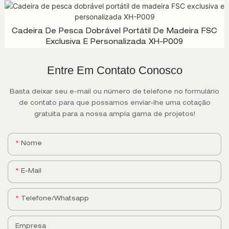
Cadeira De Pesca Dobrável Portátil De Madeira FSC
Exclusiva E Personalizada XH-P009
Entre Em Contato Conosco
Basta deixar seu e-mail ou número de telefone no formulário
de contato para que possamos enviar-lhe uma cotação
gratuita para a nossa ampla gama de projetos!
Nome
E-Mail
Telefone/whatsapp
Empresa