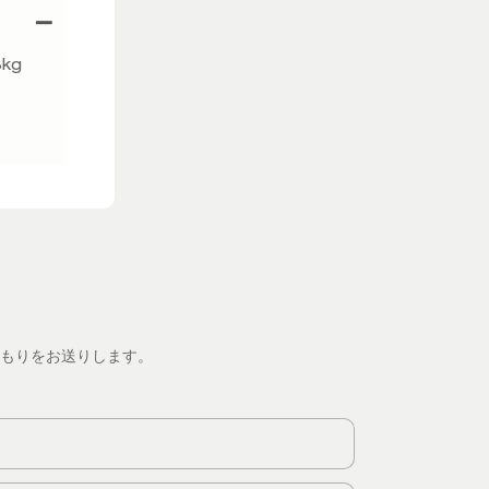
kg
もりをお送りします。