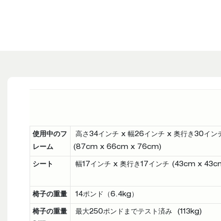
使用中のフ
高さ34インチ x 幅26インチ x 奥行き30イン
レーム
(87cm x 66cm x 76cm)
シート
幅17インチ x 奥行き17インチ (43cm x 43c
椅子の重量
14ポンド（6.4kg）
椅子の重量
最大250ポンドまでテスト済み (113kg)