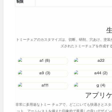
制限
トミーチェアのカスタマイズは、切断、研削、穴あけ、塗装
ズされたトミーチェアを作成す
アプリ
非常に多用途なトミー チェアで、どこにいても快適さとスタ
ット、アームレストを備えた印象的で風通しの良いデザイン