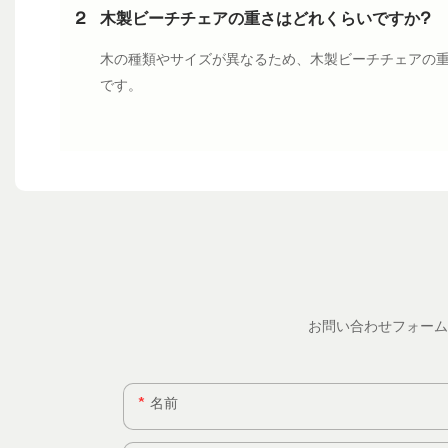
2
木製ビーチチェアの重さはどれくらいですか?
木の種類やサイズが異なるため、木製ビーチチェアの重量
です。
お問い合わせフォーム
名前