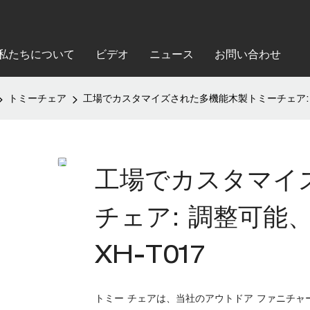
私たちについて
ビデオ
ニュース
お問い合わせ
トミーチェア
工場でカスタマイズされた多機能木製トミーチェア: 
工場でカスタマイ
チェア: 調整可能
XH-T017
トミー チェアは、当社のアウトドア ファニチャ