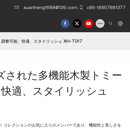
xuanheng1688@126.com
+86-18957881377
調整可能、快適、スタイリッシュ XH-T017
ズされた多機能木製トミー
、快適、スタイリッシュ
ー コレクションのお気に入りのメンバーであり、機能性と美しさを