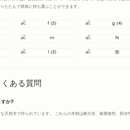
折りたたんで簡単に持ち運ぶことができます。
よくある質問
すか?
な天然木で作られています。 これらの木材は耐久性、耐腐食性、防水