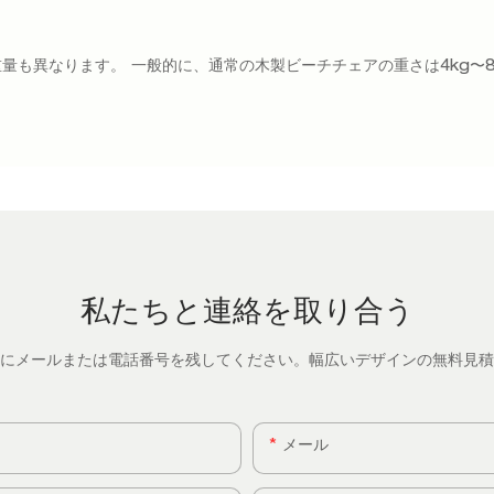
も異なります。 一般的に、通常の木製ビーチチェアの重さは4kg〜8
私たちと連絡を取り合う
にメールまたは電話番号を残してください。幅広いデザインの無料見積
メール