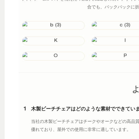
合でも、バックパックに
1
木製ビーチチェアはどのような素材でできていま
当社の木製ビーチチェアはチークやオークなどの高品質
優れており、屋外での使用に非常に適しています。