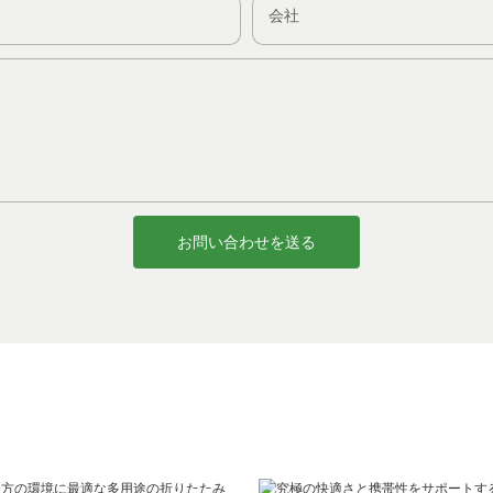
会社
お問い合わせを送る