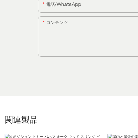
電話/WhatsApp
コンテンツ
関連製品