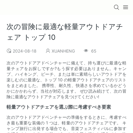
次の冒険に最適な軽量アウトドアチ
ェア トップ 10
2024-08-18
XUANHENG
65
次のアウトドアアドベンチャーに備えて、持ち運びに最適な軽
量チェアをお探しですか?もう探す必要はありません。キャン
プ、ハイキング、ビーチ、または単に素晴らしいアウトドアを
楽しむのに最適な、トップ 10 の軽量アウトドアチェアのリスト
をまとめました。 携帯性、耐久性、快適さを求めているかどう
かにかかわらず、当社が対応します。 ぜひ読み続けて、次の冒
険に最適なアウトドアチェアを見つけてください!
軽量アウトドアチェアを選ぶ際に考慮すべき要素
次のアウトドアアドベンチャーの準備をするときに、考慮すべ
き最も重要な装備の 1 つは、軽量のアウトドアチェアです。 キ
ャンプ旅行に出発する場合でも、音楽フェスティバルに参加す