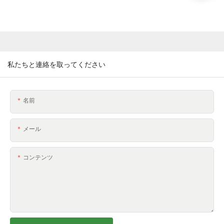
私たちと連絡を取ってください
名前
メール
コンテンツ