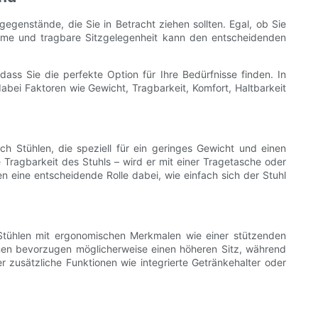
gegenstände, die Sie in Betracht ziehen sollten. Egal, ob Sie
eme und tragbare Sitzgelegenheit kann den entscheidenden
ass Sie die perfekte Option für Ihre Bedürfnisse finden. In
abei Faktoren wie Gewicht, Tragbarkeit, Komfort, Haltbarkeit
ch Stühlen, die speziell für ein geringes Gewicht und einen
 Tragbarkeit des Stuhls – wird er mit einer Tragetasche oder
 eine entscheidende Rolle dabei, wie einfach sich der Stuhl
Stühlen mit ergonomischen Merkmalen wie einer stützenden
en bevorzugen möglicherweise einen höheren Sitz, während
r zusätzliche Funktionen wie integrierte Getränkehalter oder