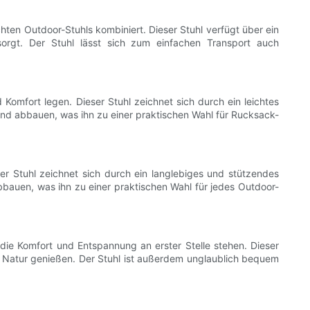
chten Outdoor-Stuhls kombiniert. Dieser Stuhl verfügt über ein
orgt. Der Stuhl lässt sich zum einfachen Transport auch
Komfort legen. Dieser Stuhl zeichnet sich durch ein leichtes
nd abbauen, was ihn zu einer praktischen Wahl für Rucksack-
ser Stuhl zeichnet sich durch ein langlebiges und stützendes
bbauen, was ihn zu einer praktischen Wahl für jedes Outdoor-
 die Komfort und Entspannung an erster Stelle stehen. Dieser
ie Natur genießen. Der Stuhl ist außerdem unglaublich bequem