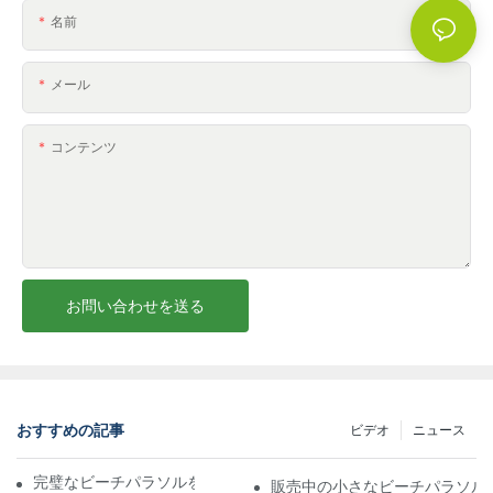
名前
メール
コンテンツ
お問い合わせを送る
おすすめの記事
ビデオ
ニュース
完璧なビーチパラソルを選ぶための究極のガイド
販売中の小さなビーチパラソル