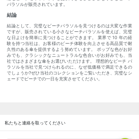
パラソルが販売されています。
結論
結論として、完璧なビーチパラソルを見つけるのは大変な作業
ですが、販売されている小さなビーチパラソルを使えば、完璧
な日よけを簡単に見つけることができます。 業界で 10 年の経
験を持つ当社は、お客様のビーチ体験を向上させる高品質で耐
久性のある傘を提供するよう努めています。 ポップな色がお好
みでも、クラシックなニュートラルな色合いがお好みでも、当
社ではさまざまな傘をお選びいただけます。 理想的なビーチ パ
ラソルを当社で見つけられるのに、なぜ低価格で満足できるの
でしょうか?ぜひ当社のコレクションをご覧いただき、完璧なシ
ェードでビーチでの一日を充実させてください。
私たちと連絡を取ってください