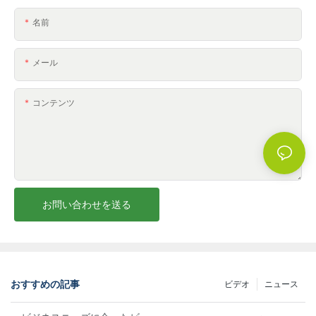
名前
メール
コンテンツ
お問い合わせを送る
おすすめの記事
ビデオ
ニュース