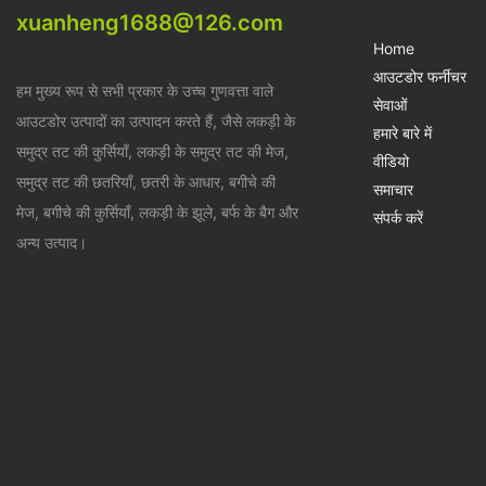
xuanheng1688@126.com
Home
आउटडोर फर्नीचर
हम मुख्य रूप से सभी प्रकार के उच्च गुणवत्ता वाले
सेवाओं
आउटडोर उत्पादों का उत्पादन करते हैं, जैसे लकड़ी के
हमारे बारे में
समुद्र तट की कुर्सियाँ, लकड़ी के समुद्र तट की मेज,
वीडियो
समुद्र तट की छतरियाँ, छतरी के आधार, बगीचे की
समाचार
मेज, बगीचे की कुर्सियाँ, लकड़ी के झूले, बर्फ के बैग और
संपर्क करें
अन्य उत्पाद।