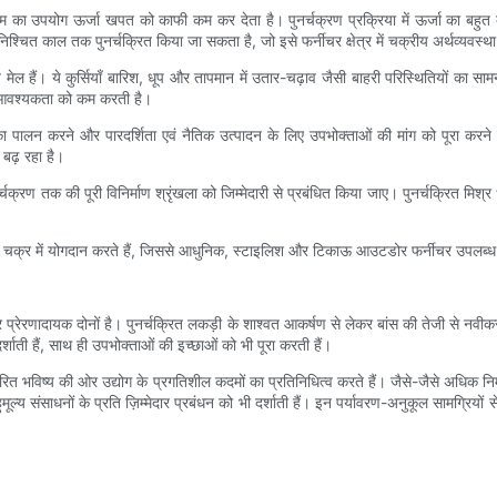
ीनियम का उपयोग ऊर्जा खपत को काफी कम कर देता है। पुनर्चक्रण प्रक्रिया में ऊर्जा का बहु
अनिश्चित काल तक पुनर्चक्रित किया जा सकता है, जो इसे फर्नीचर क्षेत्र में चक्रीय अर्थव्यवस
ीन मेल हैं। ये कुर्सियाँ बारिश, धूप और तापमान में उतार-चढ़ाव जैसी बाहरी परिस्थितियों का सा
आवश्यकता को कम करती है।
 का पालन करने और पारदर्शिता एवं नैतिक उत्पादन के लिए उपभोक्ताओं की मांग को पूरा करने 
 बढ़ रहा है।
चक्रण तक की पूरी विनिर्माण श्रृंखला को जिम्मेदारी से प्रबंधित किया जाए। पुनर्चक्रित मिश्र 
्मक चक्र में योगदान करते हैं, जिससे आधुनिक, स्टाइलिश और टिकाऊ आउटडोर फर्नीचर उपलब्ध
और प्रेरणादायक दोनों है। पुनर्चक्रित लकड़ी के शाश्वत आकर्षण से लेकर बांस की तेजी से नवीक
दर्शाती हैं, साथ ही उपभोक्ताओं की इच्छाओं को भी पूरा करती हैं।
रित भविष्य की ओर उद्योग के प्रगतिशील कदमों का प्रतिनिधित्व करते हैं। जैसे-जैसे अधिक निर्म
ूल्य संसाधनों के प्रति ज़िम्मेदार प्रबंधन को भी दर्शाती हैं। इन पर्यावरण-अनुकूल सामग्रियो