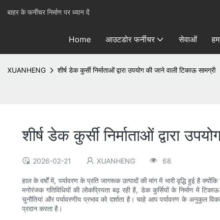
बाहर के फर्नीचर निर्माण पर ध्यान दें
Home
आउटडोर फर्नीचर
सेवाओं
हमा
XUANHENG
शीर्ष डेक कुर्सी निर्माताओं द्वारा उपयोग की जाने वाली टिकाऊ सामग्री
शीर्ष डेक कुर्सी निर्माताओं द्वारा उ
2026-02-21
XUANHENG
68
हाल के वर्षों में, पर्यावरण के प्रति जागरूक उत्पादों की मांग में भारी वृद्धि हुई है क्
मनोरंजक गतिविधियों की लोकप्रियता बढ़ रही है, डेक कुर्सियों के निर्माण में टि
चुनौतियां और पर्यावरणीय प्रभाव को दर्शाता है। चाहे आप पर्यावरण के अनुकूल विकल्
प्रदान करता है।