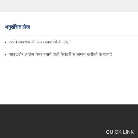
अनुशंसित लेख
अपने व्यवसाय की आवश्यकताओं के लिए सही बीच अम्ब्रेला वितरक ढूँढना
आउटडोर लाउंज चेयर बनाने वाली फैक्ट्री से सामान खरीदने के फायदे
QUICK LINK