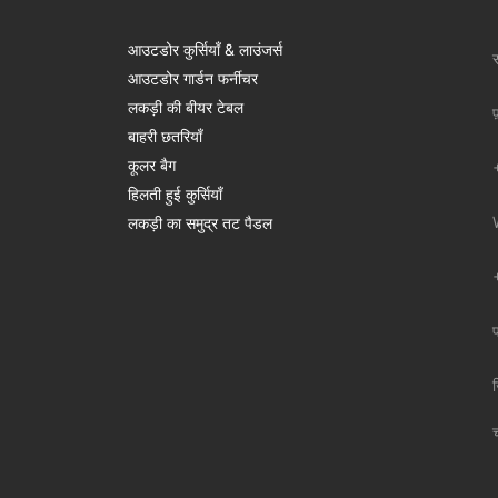
आउटडोर कुर्सियाँ & लाउंजर्स
स
आउटडोर गार्डन फर्नीचर
लकड़ी की बीयर टेबल
फ
बाहरी छतरियाँ
कूलर बैग
हिलती हुई कुर्सियाँ
लकड़ी का समुद्र तट पैडल