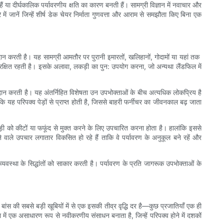
ैं या दीर्घकालिक पर्यावरणीय क्षति का कारण बनती हैं। सामग्री विज्ञान में नवाचार और
में जानें जिन्हें शीर्ष डेक चेयर निर्माता गुणवत्ता और आराम से समझौता किए बिना एक
दान करती है। यह सामग्री आमतौर पर पुरानी इमारतों, खलिहानों, गोदामों या यहां तक ​​
संरक्षित रहती है। इसके अलावा, लकड़ी का पुन: उपयोग करना, जो अन्यथा लैंडफिल में
 प्रदान करती है। यह अंतर्निहित विशेषता उन उपभोक्ताओं के बीच अत्यधिक लोकप्रिय है
 यह परिपक्व पेड़ों से प्राप्त होती है, जिससे बाहरी फर्नीचर का जीवनकाल बढ़ जाता
ड़ी को कीटों या फफूंद से मुक्त करने के लिए उपचारित करना होता है। हालांकि इससे
 वाले उपचार लगातार विकसित हो रहे हैं ताकि वे पर्यावरण के अनुकूल बने रहें और
स्था के सिद्धांतों को साकार करती है। पर्यावरण के प्रति जागरूक उपभोक्ताओं के
 बांस की सबसे बड़ी खूबियों में से एक इसकी तीव्र वृद्धि दर है—कुछ प्रजातियाँ एक ही
ें एक असाधारण रूप से नवीकरणीय संसाधन बनाता है, जिन्हें परिपक्व होने में दशकों