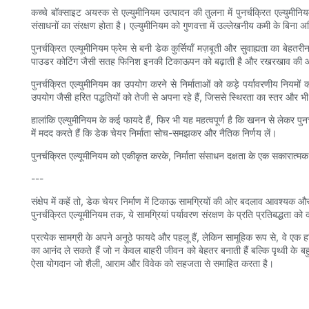
कच्चे बॉक्साइट अयस्क से एल्युमीनियम उत्पादन की तुलना में पुनर्चक्रित एल्युम
संसाधनों का संरक्षण होता है। एल्युमीनियम को गुणवत्ता में उल्लेखनीय कमी के बिना 
पुनर्चक्रित एल्यूमीनियम फ्रेम से बनी डेक कुर्सियाँ मज़बूती और सुवाह्यता का बेहतर
पाउडर कोटिंग जैसी सतह फिनिश इनकी टिकाऊपन को बढ़ाती है और रखरखाव की 
पुनर्चक्रित एल्युमीनियम का उपयोग करने से निर्माताओं को कड़े पर्यावरणीय नियमों
उपयोग जैसी हरित पद्धतियों को तेजी से अपना रहे हैं, जिससे स्थिरता का स्तर और भी
हालांकि एल्युमीनियम के कई फायदे हैं, फिर भी यह महत्वपूर्ण है कि खनन से लेकर पुनर्
में मदद करते हैं कि डेक चेयर निर्माता सोच-समझकर और नैतिक निर्णय लें।
पुनर्चक्रित एल्यूमीनियम को एकीकृत करके, निर्माता संसाधन दक्षता के एक सकारात
---
संक्षेप में कहें तो, डेक चेयर निर्माण में टिकाऊ सामग्रियों की ओर बदलाव आवश्यक 
पुनर्चक्रित एल्यूमीनियम तक, ये सामग्रियां पर्यावरण संरक्षण के प्रति प्रतिबद्धता को 
प्रत्येक सामग्री के अपने अनूठे फायदे और पहलू हैं, लेकिन सामूहिक रूप से, वे एक ह
का आनंद ले सकते हैं जो न केवल बाहरी जीवन को बेहतर बनाती हैं बल्कि पृथ्वी के बहुम
ऐसा योगदान जो शैली, आराम और विवेक को सहजता से समाहित करता है।