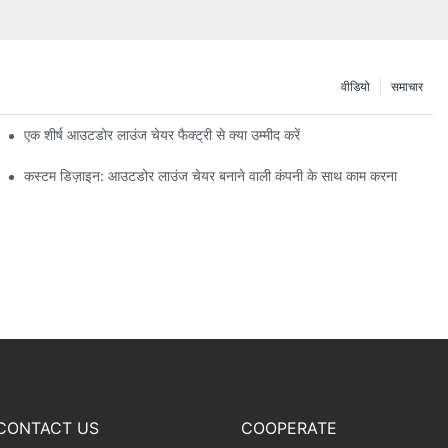
वीडियो
समाचार
एक शीर्ष आउटडोर लाउंज चेयर फैक्ट्री से क्या उम्मीद करें
कस्टम डिज़ाइन: आउटडोर लाउंज चेयर बनाने वाली कंपनी के साथ काम करना
CONTACT US
COOPERATE