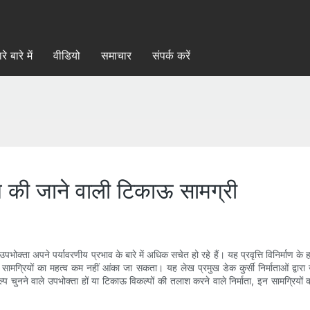
रे बारे में
वीडियो
समाचार
संपर्क करें
पयोग की जाने वाली टिकाऊ सामग्री
योंकि उपभोक्ता अपने पर्यावरणीय प्रभाव के बारे में अधिक सचेत हो रहे हैं। यह प्रवृत्ति विनिर्माण के
काऊ सामग्रियों का महत्व कम नहीं आंका जा सकता। यह लेख प्रमुख डेक कुर्सी निर्माताओं द्व
प चुनने वाले उपभोक्ता हों या टिकाऊ विकल्पों की तलाश करने वाले निर्माता, इन सामग्रियों क