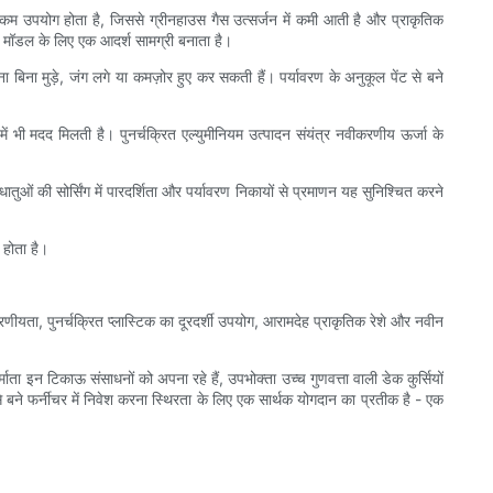
त कम उपयोग होता है, जिससे ग्रीनहाउस गैस उत्सर्जन में कमी आती है और प्राकृतिक
्था मॉडल के लिए एक आदर्श सामग्री बनाता है।
मना बिना मुड़े, जंग लगे या कमज़ोर हुए कर सकती हैं। पर्यावरण के अनुकूल पेंट से बने
में भी मदद मिलती है। पुनर्चक्रित एल्युमीनियम उत्पादन संयंत्र नवीकरणीय ऊर्जा के
धातुओं की सोर्सिंग में पारदर्शिता और पर्यावरण निकायों से प्रमाणन यह सुनिश्चित करने
 होता है।
रणीयता, पुनर्चक्रित प्लास्टिक का दूरदर्शी उपयोग, आरामदेह प्राकृतिक रेशे और नवीन
ाता इन टिकाऊ संसाधनों को अपना रहे हैं, उपभोक्ता उच्च गुणवत्ता वाली डेक कुर्सियों
ं से बने फर्नीचर में निवेश करना स्थिरता के लिए एक सार्थक योगदान का प्रतीक है - एक