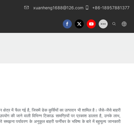
xuanheng1688@126.com
+86-18957881377
 हर क्षेत्र में फैल गई है, जिसमें डेक कुर्सियों का उत्पादन भी शामिल है। जैसे-जैसे बाहरी
ारा उपयोग की जाने वाली विभिन्न टिकाऊ सामग्रियों पर प्रकाश डालता है, उनके लाभ,
ो समझना पर्यावरण के अनुकूल बाहरी फर्नीचर के भविष्य के बारे में बहुमूल्य जानकारी