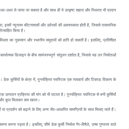
 इधर-उधर ले जाया जा सकता है और साथ ही ये उत्कृष्ट सहारा और स्थिरता भी प्रदान
वा, इसमें न्यूनतम कीटनाशकों और उर्वरकों की आवश्यकता होती है, जिससे रासायनिक
ोत्साहित किया है।
िविधता का नुकसान और स्थानीय समुदायों को हानि हो सकती है। इसलिए, प्रतिष्ठित
कार्यात्मक डिजाइन के बीच सामंजस्यपूर्ण संतुलन दर्शाता है, जिससे यह उन निर्माताओं
ेक कुर्सियों के क्षेत्र में, पुनर्चक्रित प्लास्टिक एक व्यवहार्य और टिकाऊ विकल्प के
उत्पादन प्रक्रिया की मांग को भी घटाता है। पुनर्चक्रित प्लास्टिक से बनी कुर्सियाँ
लना और कुल मिलाकर कम खपत।
हैं या प्रदर्शन को बढ़ाने के लिए अन्य जैव-आधारित सामग्रियों के साथ मिलाए जाते हैं।
ना करना पड़ता है। इसलिए, शीर्ष डेक कुर्सी निर्माता गैर-विषैले, उच्च गुणवत्ता वाले