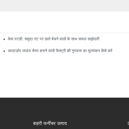
केस स्टडी: समुद्र तट पर छाते बेचने वालों के साथ सफल साझेदारी
आउटडोर लाउंज चेयर बनाने वाली फैक्ट्री की गुणवत्ता का मूल्यांकन कैसे करें
बाहरी फर्नीचर उत्पाद