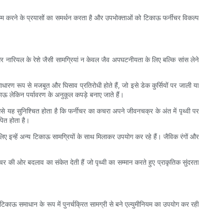
ो कम करने के प्रयासों का समर्थन करता है और उपभोक्ताओं को टिकाऊ फर्नीचर विकल्प
 और नारियल के रेशे जैसी सामग्रियां न केवल जैव अपघटनीयता के लिए बल्कि सांस लेने
ारण रूप से मजबूत और घिसाव प्रतिरोधी होते हैं, जो इसे डेक कुर्सियों पर जाली या
काऊ लेकिन पर्यावरण के अनुकूल कपड़े बनाए जाते हैं।
जिससे यह सुनिश्चित होता है कि फर्नीचर का कचरा अपने जीवनचक्र के अंत में पृथ्वी पर
पित होता है।
 लिए इन्हें अन्य टिकाऊ सामग्रियों के साथ मिलाकर उपयोग कर रहे हैं। जैविक रंगों और
चर की ओर बदलाव का संकेत देती हैं जो पृथ्वी का सम्मान करते हुए प्राकृतिक सुंदरता
िकाऊ समाधान के रूप में पुनर्चक्रित सामग्री से बने एल्युमीनियम का उपयोग कर रही