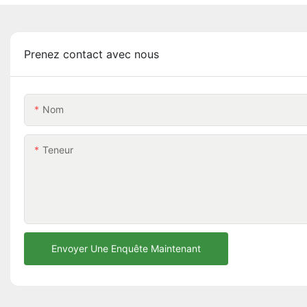
Prenez contact avec nous
Nom
Teneur
Envoyer Une Enquête Maintenant