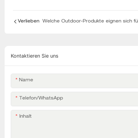
Verlieben
Kontaktieren Sie uns
Name
Telefon/WhatsApp
Inhalt