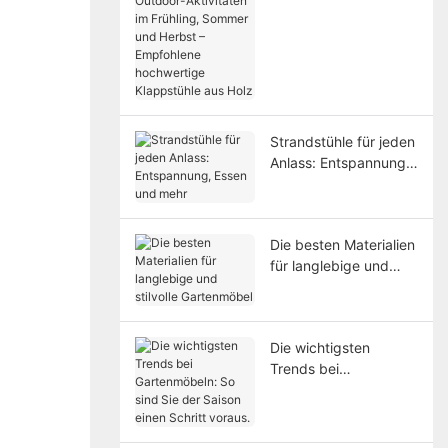
Aktivitäten im
Frühling, Sommer und
Herbst – Empfohlene
hochwertige
Klappstühle aus Holz
Strandstühle für jeden
Anlass: Entspannung,
Essen und mehr
Die besten Materialien
für langlebige und
stilvolle Gartenmöbel
Die wichtigsten
Trends bei
Gartenmöbeln: So sind
Sie der Saison einen
Schritt voraus.