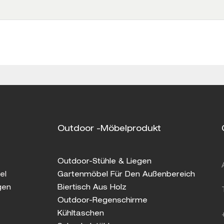
Outdoor -Möbelprodukt
Outdoor-Stühle & Liegen
el
Gartenmöbel Für Den Außenbereich
gen
Biertisch Aus Holz
Outdoor-Regenschirme
Kühltaschen