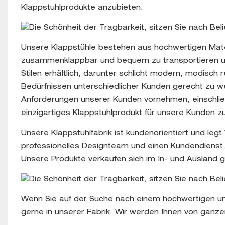
Klappstuhlprodukte anzubieten.
Unsere Klappstühle bestehen aus hochwertigen Materia
zusammenklappbar und bequem zu transportieren un
Stilen erhältlich, darunter schlicht modern, modisch
Bedürfnissen unterschiedlicher Kunden gerecht zu w
Anforderungen unserer Kunden vornehmen, einschließ
einzigartiges Klappstuhlprodukt für unsere Kunden z
Unsere Klappstuhlfabrik ist kundenorientiert und legt
professionelles Designteam und einen Kundendienst
Unsere Produkte verkaufen sich im In- und Ausland 
Wenn Sie auf der Suche nach einem hochwertigen und
gerne in unserer Fabrik. Wir werden Ihnen von ganz