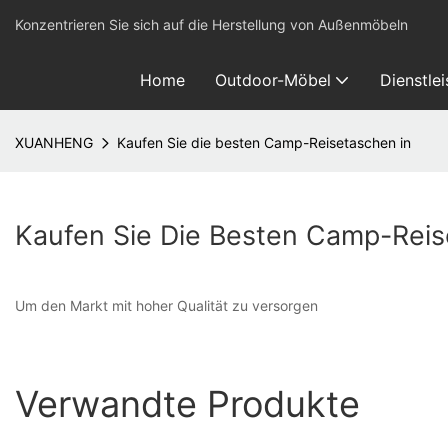
Konzentrieren Sie sich auf die Herstellung von Außenmöbeln
Home
Outdoor-Möbel
Dienstle
XUANHENG
Kaufen Sie die besten Camp-Reisetaschen in
Kaufen Sie Die Besten Camp-Reis
Um den Markt mit hoher Qualität zu versorgen
Verwandte Produkte