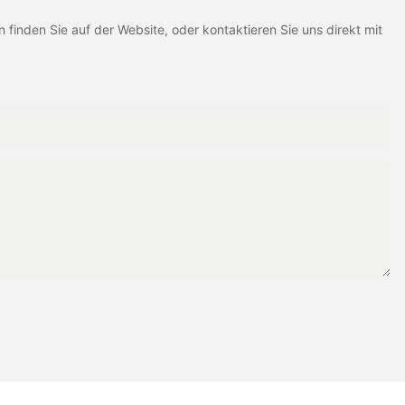
inden Sie auf der Website, oder kontaktieren Sie uns direkt mit