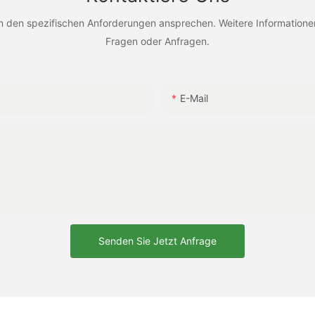
en spezifischen Anforderungen ansprechen. Weitere Informationen f
Fragen oder Anfragen.
E-Mail
Senden Sie Jetzt Anfrage