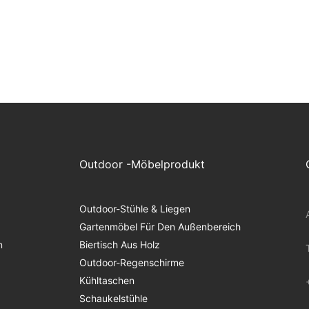
Outdoor -Möbelprodukt
Outdoor-Stühle & Liegen
Gartenmöbel Für Den Außenbereich
n
Biertisch Aus Holz
Outdoor-Regenschirme
Kühltaschen
Schaukelstühle