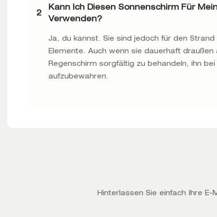
Kann Ich Diesen Sonnenschirm Für Mein
2
Verwenden?
Ja, du kannst. Sie sind jedoch für den Stran
Elemente. Auch wenn sie dauerhaft draußen au
Regenschirm sorgfältig zu behandeln, ihn be
aufzubewahren.
Hinterlassen Sie einfach Ihre E