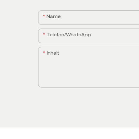
Name
Telefon/WhatsApp
Inhalt