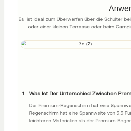
Anwen
Es ist ideal zum Überwerfen über die Schulter 
oder einer kleinen Terrasse oder beim Campin
1
Was Ist Der Unterschied Zwischen Pre
Der Premium-Regenschirm hat eine Spannweit
Regenschirm hat eine Spannweite von 5,5 Fu
leichteren Materialien als der Premium-Rege