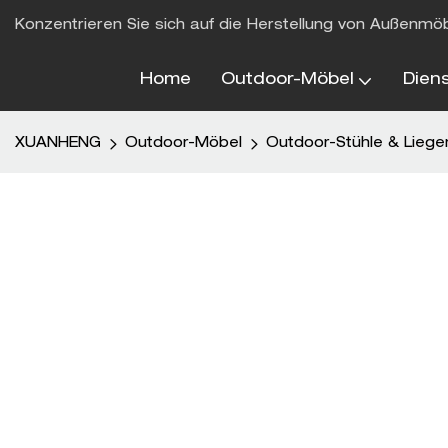
Konzentrieren Sie sich auf die Herstellung von Außenmö
Home
Outdoor-Möbel
Dien
XUANHENG
Outdoor-Möbel
Outdoor-Stühle & Liege