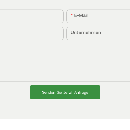
E-Mail
Unternehmen
Senden Sie Jetzt Anfrage