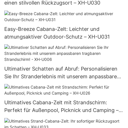
einen stilvollen Rückzugsort – XH-U030
Easy-Breeze Cabana-Zelt: Leichter und
atmungsaktiver Outdoor-Schutz – XH-U031
Ultimativer Schatten auf Abruf: Personalisieren
Sie Ihr Stranderlebnis mit unserem anpassbaren
tragbaren Strandschirm! - XH-U006
Ultimatives Cabana-Zelt mit Strandschirm:
Perfekt für Außenpool, Picknick und Camping –
XH-U026