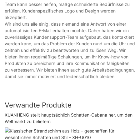
Team kann besser helfen, maßge schneiderte Bedürfnisse zu
erfüllen. Kundenspezifisches Logo und Design werden
akzeptiert.
Wir sind uns alle einig, dass niemand eine Antwort von einer
automat isierten E-Mail erhalten möchte. Daher haben wir ein
zuverlässiges Kundensupport-Team aufgebaut, das kontaktiert
werden kann, um das Problem der Kunden rund um die Uhr und
zeitnah und effektiv zu beantworten und zu lösen Weg. Wir
bieten ihnen regelmäßige Schulungen, um ihr Know-how von
Produkten zu bereichern und ihre Kommunikation fähigkeiten
zu verbessern. Wir bieten ihnen auch gute Arbeitsbedingungen,
damit sie immer motiviert und leidenschaftlich bleiben.
Verwandte Produkte
XUANHENG stellt hauptsächlich Schatten-Cabana her, um den
Weltmarkt zu beliefern