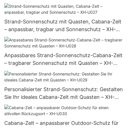
Strand-Sonnenschutz mit Quasten, Cabana-Zelt
– anpassbar, tragbar und Sonnenschutz – XH-
U027
Anpassbares Strand-Sonnenschutz-Cabana-Zelt
– tragbarer Sonnenschutz mit Quasten – XH-
U028
Personalisierter Strand-Sonnenschutz: Gestalten
Sie Ihr ideales Cabana-Zelt mit Quasten – XH-
U029
Cabana-Zelt – anpassbarer Outdoor-Schutz für