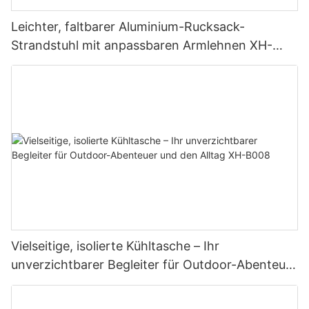
Leichter, faltbarer Aluminium-Rucksack-
Strandstuhl mit anpassbaren Armlehnen XH-
T036
Vielseitige, isolierte Kühltasche – Ihr
unverzichtbarer Begleiter für Outdoor-Abenteuer
und den Alltag XH-B008