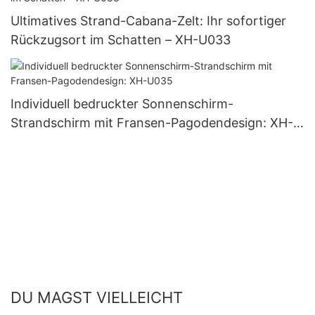
Ultimatives Strand-Cabana-Zelt: Ihr sofortiger
Rückzugsort im Schatten – XH-U033
Individuell bedruckter Sonnenschirm-
Strandschirm mit Fransen-Pagodendesign: XH-
U035
DU MAGST VIELLEICHT