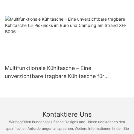
Multifunktionale Kühltasche – Eine
unverzichtbare tragbare Kühltasche für
Picknicks im Büro und Camping am Strand XH-
B006
Kontaktiere Uns
Wir begrüßen kundenspezifische Designs und -ideen und können den
spezifischen Anforderungen ansprechen. Weitere Informationen finden Sie