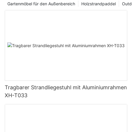
Gartenmöbel für den Außenbereich
Holzstrandpaddel
Outd
Tragbarer Strandliegestuhl mit Aluminiumrahmen
XH-T033