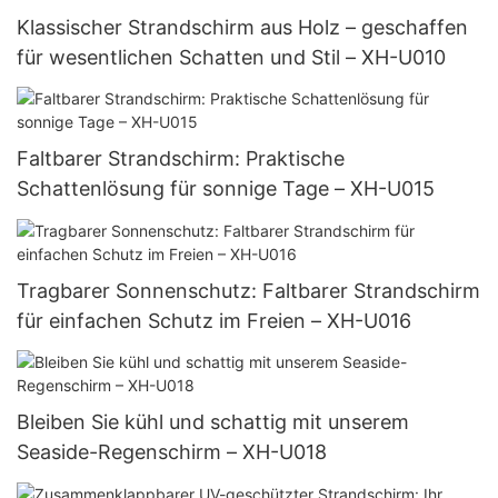
Klassischer Strandschirm aus Holz – geschaffen
für wesentlichen Schatten und Stil – XH-U010
Faltbarer Strandschirm: Praktische
Schattenlösung für sonnige Tage – XH-U015
Tragbarer Sonnenschutz: Faltbarer Strandschirm
für einfachen Schutz im Freien – XH-U016
Bleiben Sie kühl und schattig mit unserem
Seaside-Regenschirm – XH-U018