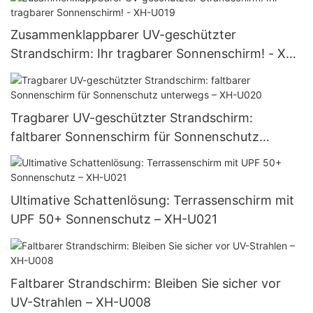
Zusammenklappbarer UV-geschützter
Strandschirm: Ihr tragbarer Sonnenschirm! - XH-
U019
Tragbarer UV-geschützter Strandschirm:
faltbarer Sonnenschirm für Sonnenschutz
unterwegs – XH-U020
Ultimative Schattenlösung: Terrassenschirm mit
UPF 50+ Sonnenschutz – XH-U021
Faltbarer Strandschirm: Bleiben Sie sicher vor
UV-Strahlen – XH-U008