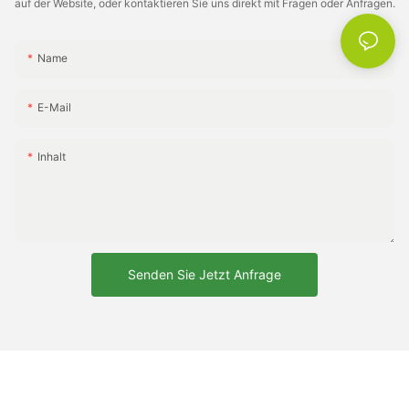
auf der Website, oder kontaktieren Sie uns direkt mit Fragen oder Anfragen.
Name
E-Mail
Inhalt
Senden Sie Jetzt Anfrage