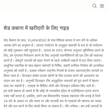
शेड कबाना में खरीदारी के लिए गाइड
शेड कैबाना के साथ, XUANHENG के पास वैश्विक बाजार में भाग लेने के अधिक
अवसर होने का अनुमान है। उत्पाद पर्यावरण के अनुकूल सामग्री से बना है जो पर्यावरण
को कोई नुकसान नहीं पहुंचाता है। उत्पाद का 99% योग्यता अनुपात सुनिश्चित करने के
लिए, हम गुणवत्ता नियंत्रण करने के लिए अनुभवी तकनीशियनों की एक टीम की व्यवस्था
करते हैं। दोषपूर्ण उत्पादों को बाहर भेजने से पहले असेंबली लाइनों से हटा दिया जाएगा।
आधुनिक तकनीक के साथ बेहतर सामग्री से निर्मित, बाहरी फर्नीचर निर्माता की अत्यधिक
अनुशंसा की जाती है। इसका परीक्षण राष्ट्रीय नियमों के बजाय अंतरराष्ट्रीय मानकों पर
किया जाता है। डिजाइन हमेशा प्रथम श्रेणी के लिए प्रयास करने की अवधारणा का
पालन कर रहा है। अनुभवी डिजाइन टीम अनुकूलित जरूरतों को पूरा करने में बेहतर
मदद कर सकती है। ग्राहक के विशिष्ट लोगो और डिजाइन स्वीकार किए जाते हैं।
हम सभी सहमत हो सकते हैं कि कोई भी स्वचालित ईमेल से प्रतिक्रिया प्राप्त करना
पसंद नहीं करता है, इसलिए, हमने एक विश्वसनीय ग्राहक सहायता टीम बनाई है जिसे
24 घंटे के आधार पर और समय पर और प्रभावी रूप से ग्राहकों की समस्या का जवाब
देने और हल करने के लिए संपर्क किया जा सकता है। तौर-तरीका। हम उन्हें उत्पादों के