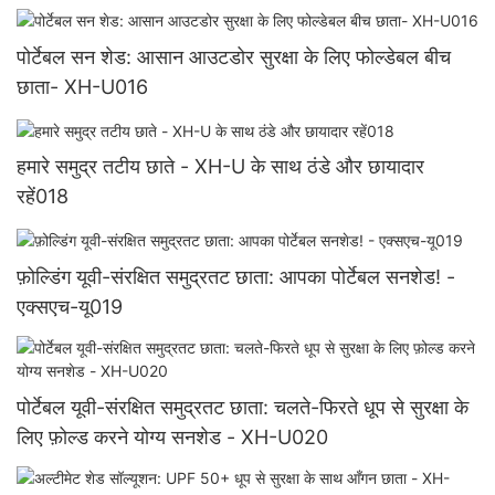
पोर्टेबल सन शेड: आसान आउटडोर सुरक्षा के लिए फोल्डेबल बीच
छाता- XH-U016
हमारे समुद्र तटीय छाते - XH-U के साथ ठंडे और छायादार
रहें018
फ़ोल्डिंग यूवी-संरक्षित समुद्रतट छाता: आपका पोर्टेबल सनशेड! -
एक्सएच-यू019
पोर्टेबल यूवी-संरक्षित समुद्रतट छाता: चलते-फिरते धूप से सुरक्षा के
लिए फ़ोल्ड करने योग्य सनशेड - XH-U020