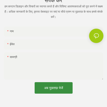
संपर्क करें
हम कस्टम डिज़ाइन और विचारों का स्वागत करते हैं और विशिष्ट आवश्यकताओं को पूरा करने में सक्षम
हैं। अधिक जानकारी के लिए, कृपया वेबसाइट पर जाएं या सीधे प्रश्न या पूछताछ के साथ हमसे संपर्क
करें।
नाम
ईमेल
सामग्री
अब पूछताछ भेजें