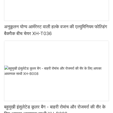
अनुकूलन योग्य आर्मरेस्ट वाली हल्के वजन की एल्युमिनियम फोल्डिंग
बैकपैक बीच चेयर XH-T036
बहुमुखी इंसुलेटेड कूलर बैग - बाहरी रोमांच और रोजमर्रा की सैर के