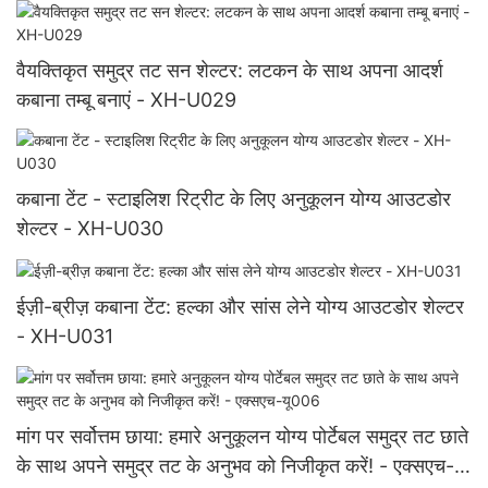
वैयक्तिकृत समुद्र तट सन शेल्टर: लटकन के साथ अपना आदर्श
कबाना तम्बू बनाएं - XH-U029
कबाना टेंट - स्टाइलिश रिट्रीट के लिए अनुकूलन योग्य आउटडोर
शेल्टर - XH-U030
ईज़ी-ब्रीज़ कबाना टेंट: हल्का और सांस लेने योग्य आउटडोर शेल्टर
- XH-U031
मांग पर सर्वोत्तम छाया: हमारे अनुकूलन योग्य पोर्टेबल समुद्र तट छाते
के साथ अपने समुद्र तट के अनुभव को निजीकृत करें! - एक्सएच-