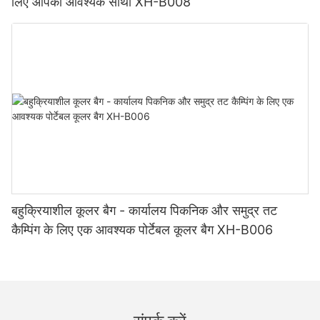
लिए आपका आवश्यक साथी XH-B008
बहुक्रियाशील कूलर बैग - कार्यालय पिकनिक और समुद्र तट
कैम्पिंग के लिए एक आवश्यक पोर्टेबल कूलर बैग XH-B006