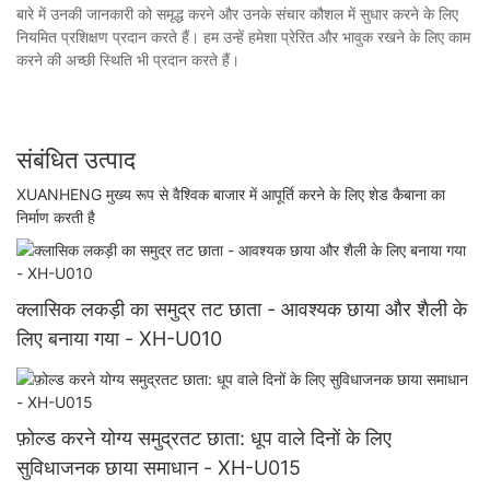
बारे में उनकी जानकारी को समृद्ध करने और उनके संचार कौशल में सुधार करने के लिए
नियमित प्रशिक्षण प्रदान करते हैं। हम उन्हें हमेशा प्रेरित और भावुक रखने के लिए काम
करने की अच्छी स्थिति भी प्रदान करते हैं।
संबंधित उत्पाद
XUANHENG मुख्य रूप से वैश्विक बाजार में आपूर्ति करने के लिए शेड कैबाना का
निर्माण करती है
क्लासिक लकड़ी का समुद्र तट छाता - आवश्यक छाया और शैली के
लिए बनाया गया - XH-U010
फ़ोल्ड करने योग्य समुद्रतट छाता: धूप वाले दिनों के लिए
सुविधाजनक छाया समाधान - XH-U015