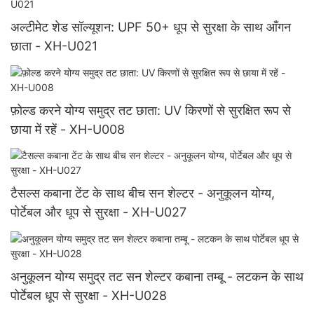
अल्टीमेट शेड सॉल्यूशन: UPF 50+ धूप से सुरक्षा के साथ आँगन
छाता - XH-U021
फ़ोल्ड करने योग्य समुद्र तट छाता: UV किरणों से सुरक्षित रूप से
छाया में रहें - XH-U008
टैसल्स कबाना टेंट के साथ बीच सन शेल्टर - अनुकूलन योग्य,
पोर्टेबल और धूप से सुरक्षा - XH-U027
अनुकूलन योग्य समुद्र तट सन शेल्टर कबाना तम्बू - लटकन के साथ
पोर्टेबल धूप से सुरक्षा - XH-U028