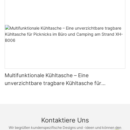
Multifunktionale Kühltasche – Eine
unverzichtbare tragbare Kühltasche für
Picknicks im Büro und Camping am Strand XH-
B006
Kontaktiere Uns
Wir begrüßen kundenspezifische Designs und -ideen und können den