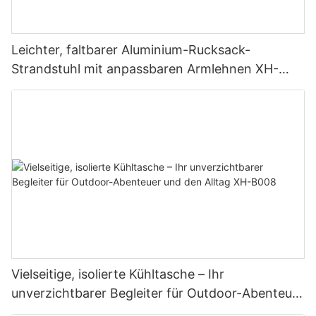
Leichter, faltbarer Aluminium-Rucksack-
Strandstuhl mit anpassbaren Armlehnen XH-
T036
Vielseitige, isolierte Kühltasche – Ihr
unverzichtbarer Begleiter für Outdoor-Abenteuer
und den Alltag XH-B008