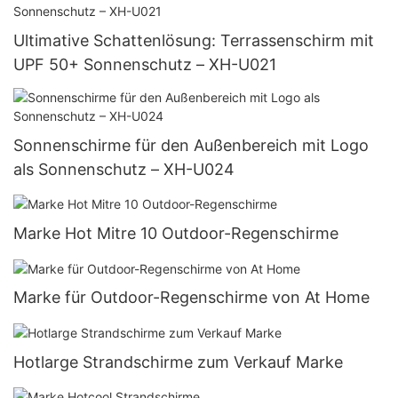
Ultimative Schattenlösung: Terrassenschirm mit
UPF 50+ Sonnenschutz – XH-U021
Sonnenschirme für den Außenbereich mit Logo
als Sonnenschutz – XH-U024
Marke Hot Mitre 10 Outdoor-Regenschirme
Marke für Outdoor-Regenschirme von At Home
Hotlarge Strandschirme zum Verkauf Marke