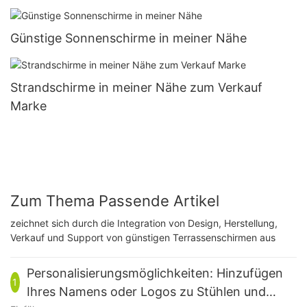
Günstige Sonnenschirme in meiner Nähe
Strandschirme in meiner Nähe zum Verkauf
Marke
Zum Thema Passende Artikel
zeichnet sich durch die Integration von Design, Herstellung,
Verkauf und Support von günstigen Terrassenschirmen aus
​Personalisierungsmöglichkeiten: Hinzufügen
1
Ihres Namens oder Logos zu Stühlen und