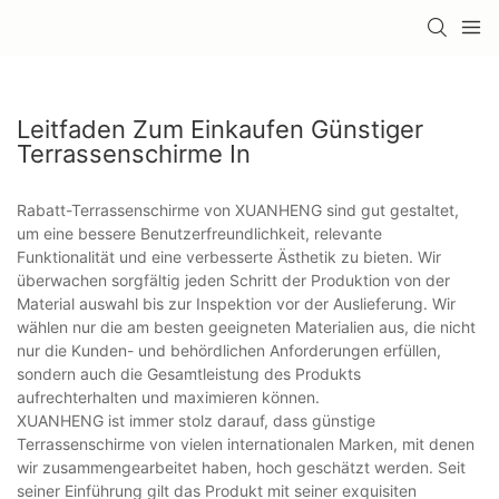
Leitfaden Zum Einkaufen Günstiger
Terrassenschirme In
Rabatt-Terrassenschirme von XUANHENG sind gut gestaltet,
um eine bessere Benutzerfreundlichkeit, relevante
Funktionalität und eine verbesserte Ästhetik zu bieten. Wir
überwachen sorgfältig jeden Schritt der Produktion von der
Material auswahl bis zur Inspektion vor der Auslieferung. Wir
wählen nur die am besten geeigneten Materialien aus, die nicht
nur die Kunden- und behördlichen Anforderungen erfüllen,
sondern auch die Gesamtleistung des Produkts
aufrechterhalten und maximieren können.
XUANHENG ist immer stolz darauf, dass günstige
Terrassenschirme von vielen internationalen Marken, mit denen
wir zusammengearbeitet haben, hoch geschätzt werden. Seit
seiner Einführung gilt das Produkt mit seiner exquisiten