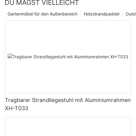
DU MAGST VIELLEICHT
Gartenmöbel für den Außenbereich
Holzstrandpaddel
Outd
Tragbarer Strandliegestuhl mit Aluminiumrahmen
XH-T033