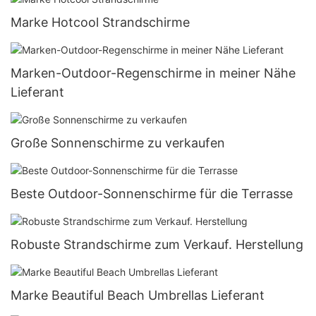
Marke Hotcool Strandschirme
Marken-Outdoor-Regenschirme in meiner Nähe
Lieferant
Große Sonnenschirme zu verkaufen
Beste Outdoor-Sonnenschirme für die Terrasse
Robuste Strandschirme zum Verkauf. Herstellung
Marke Beautiful Beach Umbrellas Lieferant