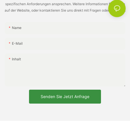
spezifischen Anforderungen ansprechen. Weitere Informationen finden Sie
auf der Website, oder kontaktieren Sie uns direkt mit Fragen oder Anfragen.
Name
E-Mail
Inhalt
Senden Sie Jetzt Anfrage