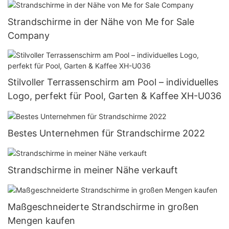
Strandschirme in der Nähe von Me for Sale
Company
Stilvoller Terrassenschirm am Pool – individuelles
Logo, perfekt für Pool, Garten & Kaffee XH-U036
Bestes Unternehmen für Strandschirme 2022
Strandschirme in meiner Nähe verkauft
Maßgeschneiderte Strandschirme in großen
Mengen kaufen