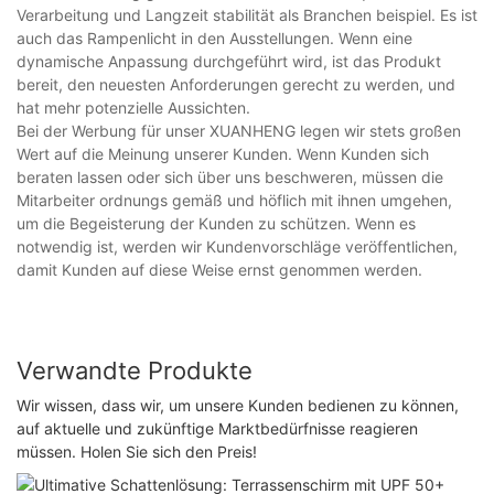
Verarbeitung und Langzeit stabilität als Branchen beispiel. Es ist
auch das Rampenlicht in den Ausstellungen. Wenn eine
dynamische Anpassung durchgeführt wird, ist das Produkt
bereit, den neuesten Anforderungen gerecht zu werden, und
hat mehr potenzielle Aussichten.
Bei der Werbung für unser XUANHENG legen wir stets großen
Wert auf die Meinung unserer Kunden. Wenn Kunden sich
beraten lassen oder sich über uns beschweren, müssen die
Mitarbeiter ordnungs gemäß und höflich mit ihnen umgehen,
um die Begeisterung der Kunden zu schützen. Wenn es
notwendig ist, werden wir Kundenvorschläge veröffentlichen,
damit Kunden auf diese Weise ernst genommen werden.
Verwandte Produkte
Wir wissen, dass wir, um unsere Kunden bedienen zu können,
auf aktuelle und zukünftige Marktbedürfnisse reagieren
müssen. Holen Sie sich den Preis!