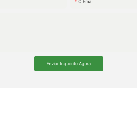
O Email
Enviar Inquérito Agora