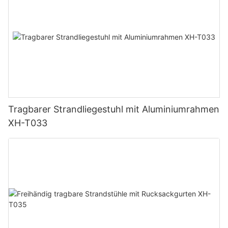
Tragbarer Strandliegestuhl mit Aluminiumrahmen
XH-T033