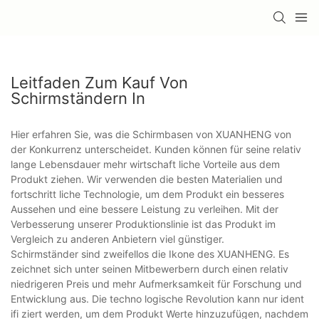
Leitfaden Zum Kauf Von
Schirmständern In
Hier erfahren Sie, was die Schirmbasen von XUANHENG von
der Konkurrenz unterscheidet. Kunden können für seine relativ
lange Lebensdauer mehr wirtschaft liche Vorteile aus dem
Produkt ziehen. Wir verwenden die besten Materialien und
fortschritt liche Technologie, um dem Produkt ein besseres
Aussehen und eine bessere Leistung zu verleihen. Mit der
Verbesserung unserer Produktionslinie ist das Produkt im
Vergleich zu anderen Anbietern viel günstiger.
Schirmständer sind zweifellos die Ikone des XUANHENG. Es
zeichnet sich unter seinen Mitbewerbern durch einen relativ
niedrigeren Preis und mehr Aufmerksamkeit für Forschung und
Entwicklung aus. Die techno logische Revolution kann nur ident
ifi ziert werden, um dem Produkt Werte hinzuzufügen, nachdem