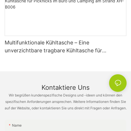
Multifunktionale Kühltasche – Eine
unverzichtbare tragbare Kühltasche für
Picknicks im Büro und Camping am Strand XH-
B006
Kontaktiere Uns
Wir begrüßen kundenspezifische Designs und -ideen und können den
spezifischen Anforderungen ansprechen. Weitere Informationen finden Sie
auf der Website, oder kontaktieren Sie uns direkt mit Fragen oder Anfragen.
Name