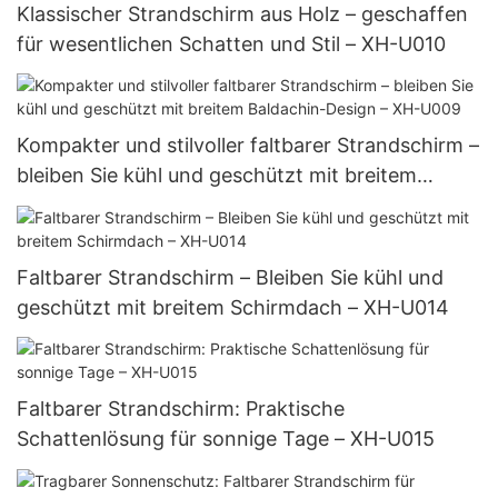
Klassischer Strandschirm aus Holz – geschaffen
für wesentlichen Schatten und Stil – XH-U010
Kompakter und stilvoller faltbarer Strandschirm –
bleiben Sie kühl und geschützt mit breitem
Baldachin-Design – XH-U009
Faltbarer Strandschirm – Bleiben Sie kühl und
geschützt mit breitem Schirmdach – XH-U014
Faltbarer Strandschirm: Praktische
Schattenlösung für sonnige Tage – XH-U015