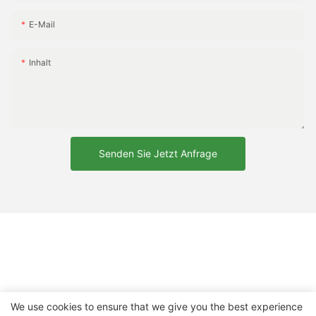
E-Mail
Inhalt
Senden Sie Jetzt Anfrage
We use cookies to ensure that we give you the best experience