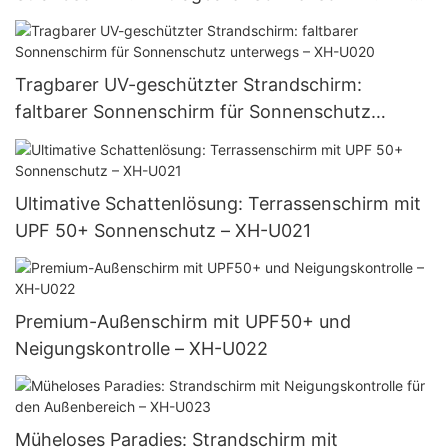
U019
Tragbarer UV-geschützter Strandschirm:
faltbarer Sonnenschirm für Sonnenschutz
unterwegs – XH-U020
Ultimative Schattenlösung: Terrassenschirm mit
UPF 50+ Sonnenschutz – XH-U021
Premium-Außenschirm mit UPF50+ und
Neigungskontrolle – XH-U022
Müheloses Paradies: Strandschirm mit