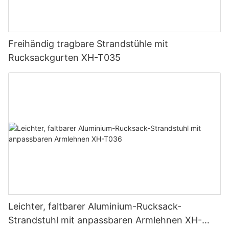
Freihändig tragbare Strandstühle mit
Rucksackgurten XH-T035
Leichter, faltbarer Aluminium-Rucksack-
Strandstuhl mit anpassbaren Armlehnen XH-