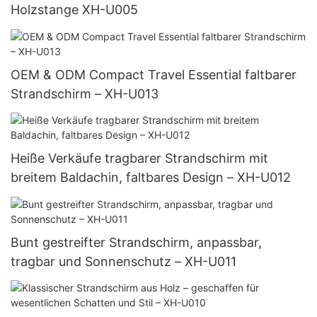
Holzstange XH-U005
OEM & ODM Compact Travel Essential faltbarer
Strandschirm – XH-U013
Heiße Verkäufe tragbarer Strandschirm mit
breitem Baldachin, faltbares Design – XH-U012
Bunt gestreifter Strandschirm, anpassbar,
tragbar und Sonnenschutz – XH-U011