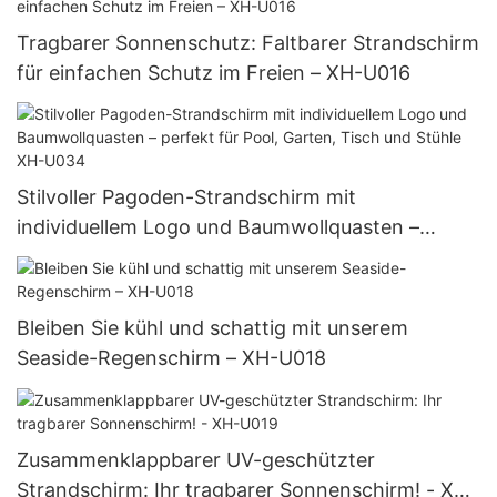
Tragbarer Sonnenschutz: Faltbarer Strandschirm
für einfachen Schutz im Freien – XH-U016
Stilvoller Pagoden-Strandschirm mit
individuellem Logo und Baumwollquasten –
perfekt für Pool, Garten, Tisch und Stühle XH-
U034
Bleiben Sie kühl und schattig mit unserem
Seaside-Regenschirm – XH-U018
Zusammenklappbarer UV-geschützter
Strandschirm: Ihr tragbarer Sonnenschirm! - XH-