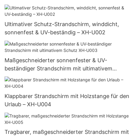
Ultimativer Schutz-Strandschirm, winddicht,
sonnenfest & UV-beständig – XH-U002
Maßgeschneiderter sonnenfester & UV-
beständiger Strandschirm mit ultimativem
Schutz XH-U003
Klappbarer Strandschirm mit Holzstange für den
Urlaub – XH-U004
Tragbarer, maßgeschneiderter Strandschirm mit