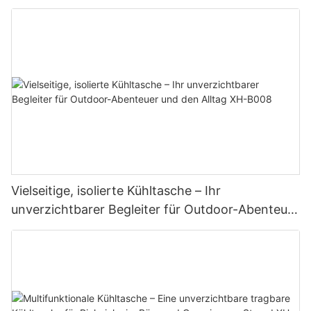
T036
Vielseitige, isolierte Kühltasche – Ihr
unverzichtbarer Begleiter für Outdoor-Abenteuer
und den Alltag XH-B008