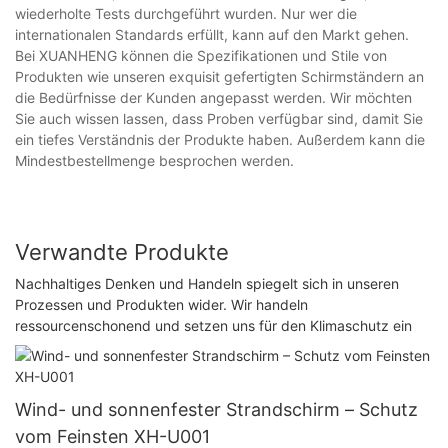
wiederholte Tests durchgeführt wurden. Nur wer die
internationalen Standards erfüllt, kann auf den Markt gehen.
Bei XUANHENG können die Spezifikationen und Stile von
Produkten wie unseren exquisit gefertigten Schirmständern an
die Bedürfnisse der Kunden angepasst werden. Wir möchten
Sie auch wissen lassen, dass Proben verfügbar sind, damit Sie
ein tiefes Verständnis der Produkte haben. Außerdem kann die
Mindestbestellmenge besprochen werden.
Verwandte Produkte
Nachhaltiges Denken und Handeln spiegelt sich in unseren
Prozessen und Produkten wider. Wir handeln
ressourcenschonend und setzen uns für den Klimaschutz ein
Wind- und sonnenfester Strandschirm – Schutz
vom Feinsten XH-U001