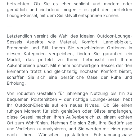
betrachten. Ob Sie es eher schlicht und modern oder
gemütlich und einladend mögen – es gibt den perfekten
Lounge-Sessel, mit dem Sie stilvoll entspannen können.
---
Letztendlich vereint die Wahl des idealen Outdoor-Lounge-
Sessels Aspekte wie Material, Komfort, Langlebigkeit,
Ergonomie und Stil. Indem Sie verschiedene Optionen in
diesen Kategorien vergleichen, finden Sie garantiert ein
Modell, das perfekt zu Ihrem Lebensstil und Ihrem
Außenbereich passt. Mit einem hochwertigen Sessel, der den
Elementen trotzt und gleichzeitig höchsten Komfort bietet,
schaffen Sie sich eine persönliche Oase der Ruhe und
Erholung.
Von robusten Gestellen für jahrelange Nutzung bis hin zu
bequemen Polstersitzen – der richtige Lounge-Sessel hebt
Ihr Outdoor-Erlebnis auf ein neues Niveau. Ob Sie einen
ruhigen Moment für sich genießen oder Gäste empfangen,
diese Sessel machen Ihren Außenbereich zu einem echten
Ort zum Wohlfühlen. Nehmen Sie sich Zeit, Ihre Bedürfnisse
und Vorlieben zu analysieren, und Sie werden mit einer ganz
nach Ihren Wünschen gestalteten Entspannungsoase