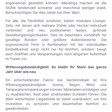
angenehmer gestalten können. Allerdings machen sie die
Stühle tendenziell schwerer und manchmal weniger stabil.
Berücksichtigen Sie dies daher bei Ihrer Wahl.
Für alle, die Flexibilität schätzen, bieten modulare Lounge-
Sets, mit denen sich mehrere Stühle oder Hocker individuell
verbinden und neu positionieren lassen, optimale
Gestaltungsmöglichkeiten. Dies ist besonders vorteilhaft für
gesellige Runden oder größere Außenbereiche. Die
ergonomische Form in Kombination mit der individuellen
Einstellbarkeit sorgt nicht nur für Komfort, sondern beugt
auch Steifheit und Verspannungen nach längerem Aufenthalt
im Freien vor.
Witterungsbeständigkeit: So bleibt Ihr Stuhl das ganze
Jahr über wie neu
Ein entscheidender Faktor bei Gartenmöbeln ist ihre
Witterungsbeständigkeit. Sonne, Regen, Wind und
Temperaturschwankungen können Materialien schädigen und
zu Ausbleichen, Rost oder strukturellen Schäden führen. Die
Wahl wetterfester Liegestühle ist daher unerlässlich, um Ihre
Investition zu schützen und dauerhaften Komfort zu
gewährleisten.