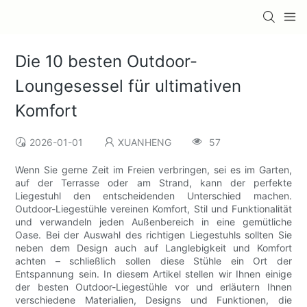
Die 10 besten Outdoor-
Loungesessel für ultimativen
Komfort
2026-01-01
XUANHENG
57
Wenn Sie gerne Zeit im Freien verbringen, sei es im Garten,
auf der Terrasse oder am Strand, kann der perfekte
Liegestuhl den entscheidenden Unterschied machen.
Outdoor-Liegestühle vereinen Komfort, Stil und Funktionalität
und verwandeln jeden Außenbereich in eine gemütliche
Oase. Bei der Auswahl des richtigen Liegestuhls sollten Sie
neben dem Design auch auf Langlebigkeit und Komfort
achten – schließlich sollen diese Stühle ein Ort der
Entspannung sein. In diesem Artikel stellen wir Ihnen einige
der besten Outdoor-Liegestühle vor und erläutern Ihnen
verschiedene Materialien, Designs und Funktionen, die