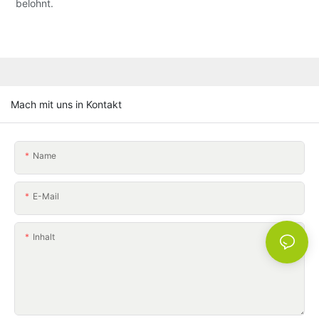
belohnt.
Mach mit uns in Kontakt
Name
E-Mail
Inhalt