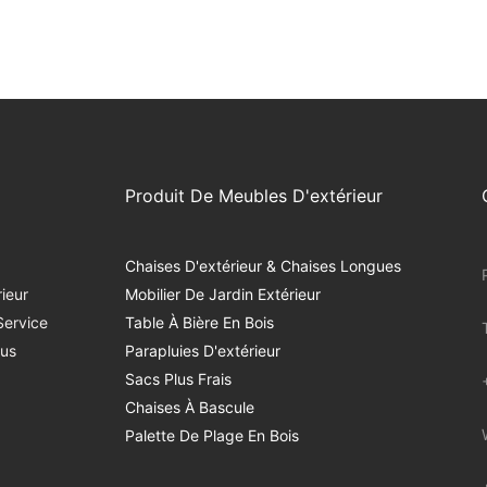
Produit De Meubles D'extérieur
Chaises D'extérieur & Chaises Longues
ieur
Mobilier De Jardin Extérieur
Service
Table À Bière En Bois
us
Parapluies D'extérieur
Sacs Plus Frais
Chaises À Bascule
Palette De Plage En Bois