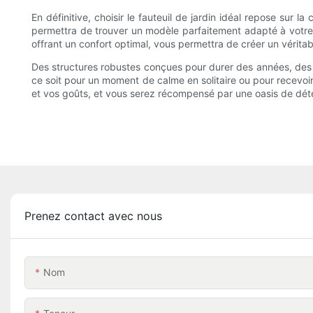
En définitive, choisir le fauteuil de jardin idéal repose sur la
permettra de trouver un modèle parfaitement adapté à votre m
offrant un confort optimal, vous permettra de créer un vérita
Des structures robustes conçues pour durer des années, des 
ce soit pour un moment de calme en solitaire ou pour recevoir 
et vos goûts, et vous serez récompensé par une oasis de dét
Prenez contact avec nous
Nom