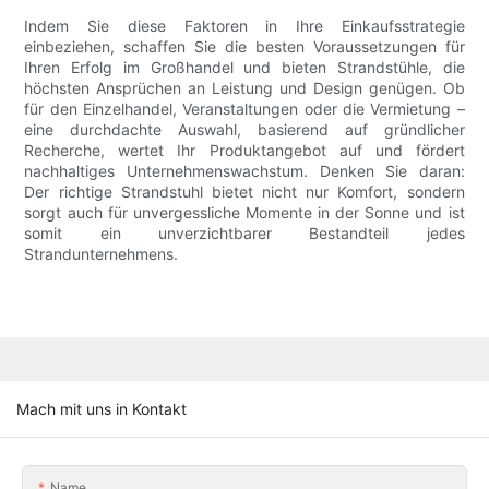
Indem Sie diese Faktoren in Ihre Einkaufsstrategie
einbeziehen, schaffen Sie die besten Voraussetzungen für
Ihren Erfolg im Großhandel und bieten Strandstühle, die
höchsten Ansprüchen an Leistung und Design genügen. Ob
für den Einzelhandel, Veranstaltungen oder die Vermietung –
eine durchdachte Auswahl, basierend auf gründlicher
Recherche, wertet Ihr Produktangebot auf und fördert
nachhaltiges Unternehmenswachstum. Denken Sie daran:
Der richtige Strandstuhl bietet nicht nur Komfort, sondern
sorgt auch für unvergessliche Momente in der Sonne und ist
somit ein unverzichtbarer Bestandteil jedes
Strandunternehmens.
Mach mit uns in Kontakt
Name