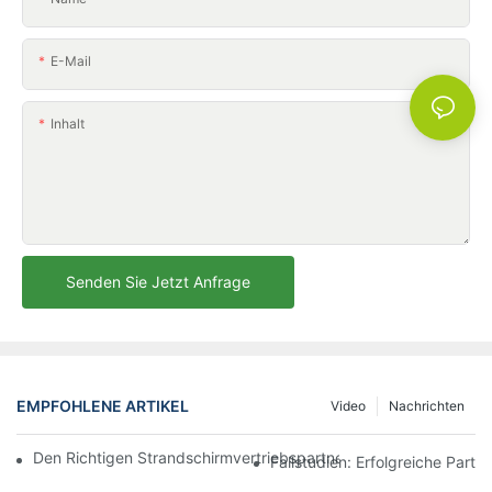
E-Mail
Inhalt
Senden Sie Jetzt Anfrage
EMPFOHLENE ARTIKEL
Video
Nachrichten
Den Richtigen Strandschirmvertriebspartner Für Ihre Geschäftli
Fallstudien: Erfolgreiche Part