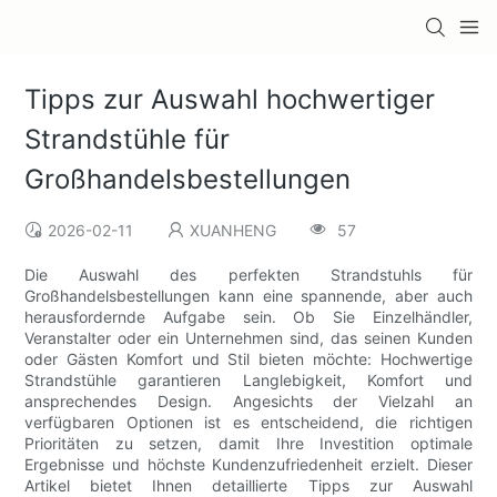
Tipps zur Auswahl hochwertiger
Strandstühle für
Großhandelsbestellungen
2026-02-11
XUANHENG
57
Die Auswahl des perfekten Strandstuhls für
Großhandelsbestellungen kann eine spannende, aber auch
herausfordernde Aufgabe sein. Ob Sie Einzelhändler,
Veranstalter oder ein Unternehmen sind, das seinen Kunden
oder Gästen Komfort und Stil bieten möchte: Hochwertige
Strandstühle garantieren Langlebigkeit, Komfort und
ansprechendes Design. Angesichts der Vielzahl an
verfügbaren Optionen ist es entscheidend, die richtigen
Prioritäten zu setzen, damit Ihre Investition optimale
Ergebnisse und höchste Kundenzufriedenheit erzielt. Dieser
Artikel bietet Ihnen detaillierte Tipps zur Auswahl