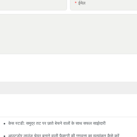
ईमेल
केस स्टडी: समुद्र तट पर छाते बेचने वालों के साथ सफल साझेदारी
आउटडोर लाउंज चेयर बनाने वाली फैक्ट्री की गुणवत्ता का मूल्यांकन कैसे करें