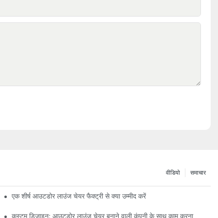
वीडियो
समाचार
एक शीर्ष आउटडोर लाउंज चेयर फैक्ट्री से क्या उम्मीद करें
कस्टम डिज़ाइन: आउटडोर लाउंज चेयर बनाने वाली कंपनी के साथ काम करना