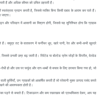
तर बनाती हैं और अधिक कीमत को उचित ठहराती हैं।
 स्वतंत्रता प्रदान करती है, जिससे व्यक्ति बिना किसी दबाव के आराम कर पाते हैं।
या जाएगा।
िज़ाइन और परिवहन में आसानी का मिश्रण होगी, जिससे यह सुनिश्चित होगा कि ग्राहक
े हैं। समुद्र तट के वातावरण में फर्नीचर धूप, खारे पानी, रेत और कभी-कभी खुरदरे
, जिससे उनकी उम्र बढ़ जाती है। रिवेटेड या बोल्टेड फ्रेम जोड़ों के विपरीत, वेल्डेड
 सड़न-रोधी हो और उस पर फफूंद और दाग-धब्बों से बचाव के लिए उपचार किया गया हो, जो
 कुर्सियाँ, उन ग्राहकों को आकर्षित करती हैं जो परेशानी मुक्त उत्पाद पसंद करते
ाए रखने की आवश्यकता होती है।
 रंग फीका पड़ने से बचाते हैं। टिकाऊपन और कम रखरखाव को प्राथमिकता देकर, आप यह