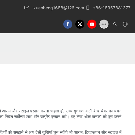
xuanheng1688@126.com
+86-18957881377
ों को आराम और स्टाइल प्रदान करना चाहता हो, उच्च गुणवत्ता वाली बीच चेयर का चयन
निवेश सर्वोत्तम लाभ और संतुष्टि प्रदान करे। यह लेख थोक मानकों को पूरा करने
रीकियों को समझने से आप ऐसी कुर्सियाँ चुन सकेंगे जो आराम, टिकाऊपन और स्टाइल में