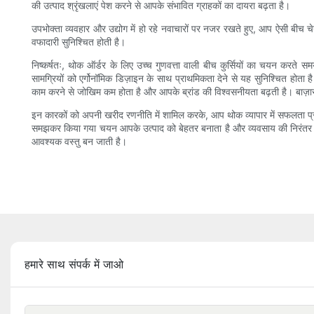
की उत्पाद श्रृंखलाएं पेश करने से आपके संभावित ग्राहकों का दायरा बढ़ता है।
उपभोक्ता व्यवहार और उद्योग में हो रहे नवाचारों पर नजर रखते हुए, आप ऐसी बीच चे
वफादारी सुनिश्चित होती है।
निष्कर्षतः, थोक ऑर्डर के लिए उच्च गुणवत्ता वाली बीच कुर्सियों का चयन करते 
सामग्रियों को एर्गोनॉमिक डिज़ाइन के साथ प्राथमिकता देने से यह सुनिश्चित होता ह
काम करने से जोखिम कम होता है और आपके ब्रांड की विश्वसनीयता बढ़ती है। बाज़ार के
इन कारकों को अपनी खरीद रणनीति में शामिल करके, आप थोक व्यापार में सफलता प्र
समझकर किया गया चयन आपके उत्पाद को बेहतर बनाता है और व्यवसाय की निरंतर वृद्
आवश्यक वस्तु बन जाती है।
हमारे साथ संपर्क में जाओ