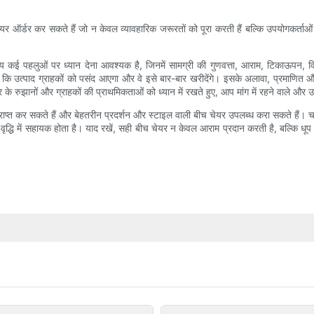
यर ऑर्डर कर सकते हैं जो न केवल व्यावहारिक जरूरतों को पूरा करती हैं बल्कि उपयोगकर्ताओं 
समय कई पहलुओं पर ध्यान देना आवश्यक है, जिनमें सामग्री की गुणवत्ता, आराम, टिकाऊपन, वि
ै कि उत्पाद ग्राहकों को पसंद आएगा और वे इसे बार-बार खरीदेंगे। इसके अलावा, प्रमाणित और 
 रुझानों और ग्राहकों की प्राथमिकताओं को ध्यान में रखते हुए, आप मांग में रहने वाले और उच
ाप्त कर सकते हैं और बेहतरीन प्रदर्शन और स्टाइल वाली बीच चेयर उपलब्ध करा सकते हैं। चा
धि में सहायक होता है। याद रखें, सही बीच चेयर न केवल आराम प्रदान करती है, बल्कि धूप म