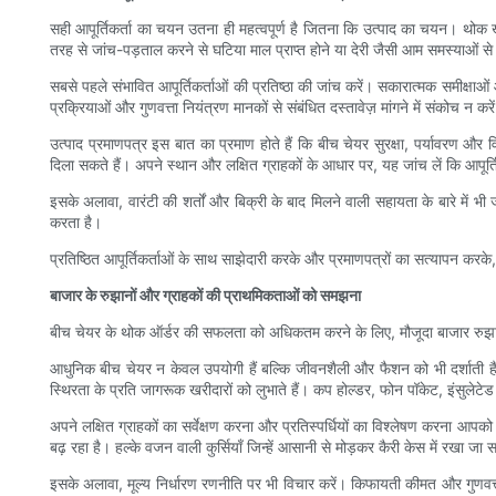
सही आपूर्तिकर्ता का चयन उतना ही महत्वपूर्ण है जितना कि उत्पाद का चयन। थोक खर
तरह से जांच-पड़ताल करने से घटिया माल प्राप्त होने या देरी जैसी आम समस्याओं 
सबसे पहले संभावित आपूर्तिकर्ताओं की प्रतिष्ठा की जांच करें। सकारात्मक समीक्षाओं
प्रक्रियाओं और गुणवत्ता नियंत्रण मानकों से संबंधित दस्तावेज़ मांगने में संकोच न करे
उत्पाद प्रमाणपत्र इस बात का प्रमाण होते हैं कि बीच चेयर सुरक्षा, पर्यावरण और विन
दिला सकते हैं। अपने स्थान और लक्षित ग्राहकों के आधार पर, यह जांच लें कि आपूर
इसके अलावा, वारंटी की शर्तों और बिक्री के बाद मिलने वाली सहायता के बारे में भी
करता है।
प्रतिष्ठित आपूर्तिकर्ताओं के साथ साझेदारी करके और प्रमाणपत्रों का सत्यापन करके
बाजार के रुझानों और ग्राहकों की प्राथमिकताओं को समझना
बीच चेयर के थोक ऑर्डर की सफलता को अधिकतम करने के लिए, मौजूदा बाजार रुझानों औ
आधुनिक बीच चेयर न केवल उपयोगी हैं बल्कि जीवनशैली और फैशन को भी दर्शाती हैं।
स्थिरता के प्रति जागरूक खरीदारों को लुभाते हैं। कप होल्डर, फोन पॉकेट, इंसुलेटेड 
अपने लक्षित ग्राहकों का सर्वेक्षण करना और प्रतिस्पर्धियों का विश्लेषण करना आप
बढ़ रहा है। हल्के वजन वाली कुर्सियाँ जिन्हें आसानी से मोड़कर कैरी केस में रखा जा स
इसके अलावा, मूल्य निर्धारण रणनीति पर भी विचार करें। किफायती कीमत और गुणवत्ता