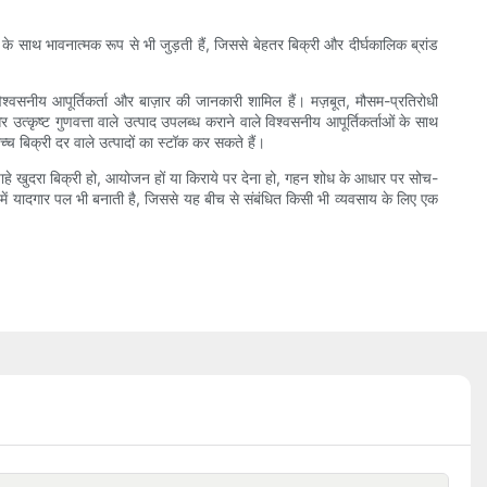
के साथ भावनात्मक रूप से भी जुड़ती हैं, जिससे बेहतर बिक्री और दीर्घकालिक ब्रांड
श्वसनीय आपूर्तिकर्ता और बाज़ार की जानकारी शामिल हैं। मज़बूत, मौसम-प्रतिरोधी
उत्कृष्ट गुणवत्ता वाले उत्पाद उपलब्ध कराने वाले विश्वसनीय आपूर्तिकर्ताओं के साथ
्च बिक्री दर वाले उत्पादों का स्टॉक कर सकते हैं।
हे खुदरा बिक्री हो, आयोजन हों या किराये पर देना हो, गहन शोध के आधार पर सोच-
ें यादगार पल भी बनाती है, जिससे यह बीच से संबंधित किसी भी व्यवसाय के लिए एक