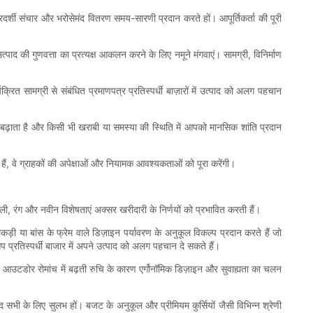
दर्शी संचार और भरोसेमंद वितरण समय-सारणी प्रदान करते हों। आपूर्तिकर्ता की पूरी
्पाद की गुणवत्ता का प्रत्यक्ष आकलन करने के लिए नमूने मंगवाएं। सामग्री, विनिर्माण
क्रित सामग्री से संबंधित प्रमाणपत्र प्रतिस्पर्धी बाज़ारों में उत्पाद को अलग पहचान
 को बढ़ाता है और किसी भी खराबी या समस्या की स्थिति में आपको मानसिक शांति प्रदान
हैं, वे ग्राहकों की अपेक्षाओं और नियामक आवश्यकताओं को पूरा करेंगी।
, रंग और नवीन विशेषताएं अक्सर खरीदारी के निर्णयों को प्रभावित करती हैं।
ी या बांस के फ्रेम वाले डिज़ाइन पर्यावरण के अनुकूल विकल्प प्रदान करते हैं जो
आप प्रतिस्पर्धी बाजार में अपने उत्पाद को अलग पहचान दे सकते हैं।
और आउटडोर रोमांच में बढ़ती रुचि के कारण एर्गोनॉमिक डिज़ाइन और सुवाह्यता का चलन
 सभी के लिए सुलभ हों। बजट के अनुकूल और प्रीमियम कुर्सियों जैसी विभिन्न श्रेणी