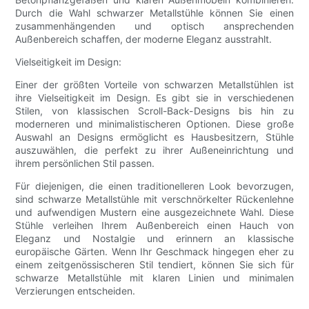
Durch die Wahl schwarzer Metallstühle können Sie einen
zusammenhängenden und optisch ansprechenden
Außenbereich schaffen, der moderne Eleganz ausstrahlt.
Vielseitigkeit im Design:
Einer der größten Vorteile von schwarzen Metallstühlen ist
ihre Vielseitigkeit im Design. Es gibt sie in verschiedenen
Stilen, von klassischen Scroll-Back-Designs bis hin zu
moderneren und minimalistischeren Optionen. Diese große
Auswahl an Designs ermöglicht es Hausbesitzern, Stühle
auszuwählen, die perfekt zu ihrer Außeneinrichtung und
ihrem persönlichen Stil passen.
Für diejenigen, die einen traditionelleren Look bevorzugen,
sind schwarze Metallstühle mit verschnörkelter Rückenlehne
und aufwendigen Mustern eine ausgezeichnete Wahl. Diese
Stühle verleihen Ihrem Außenbereich einen Hauch von
Eleganz und Nostalgie und erinnern an klassische
europäische Gärten. Wenn Ihr Geschmack hingegen eher zu
einem zeitgenössischeren Stil tendiert, können Sie sich für
schwarze Metallstühle mit klaren Linien und minimalen
Verzierungen entscheiden.