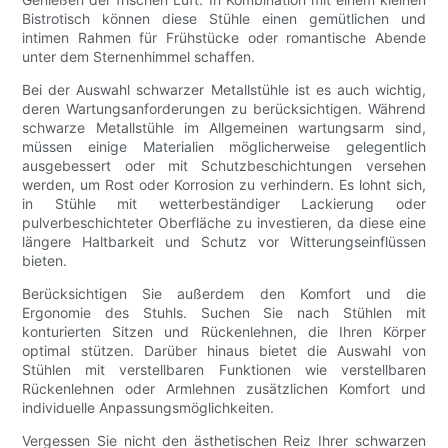
Bistrotisch können diese Stühle einen gemütlichen und
intimen Rahmen für Frühstücke oder romantische Abende
unter dem Sternenhimmel schaffen.
Bei der Auswahl schwarzer Metallstühle ist es auch wichtig,
deren Wartungsanforderungen zu berücksichtigen. Während
schwarze Metallstühle im Allgemeinen wartungsarm sind,
müssen einige Materialien möglicherweise gelegentlich
ausgebessert oder mit Schutzbeschichtungen versehen
werden, um Rost oder Korrosion zu verhindern. Es lohnt sich,
in Stühle mit wetterbeständiger Lackierung oder
pulverbeschichteter Oberfläche zu investieren, da diese eine
längere Haltbarkeit und Schutz vor Witterungseinflüssen
bieten.
Berücksichtigen Sie außerdem den Komfort und die
Ergonomie des Stuhls. Suchen Sie nach Stühlen mit
konturierten Sitzen und Rückenlehnen, die Ihren Körper
optimal stützen. Darüber hinaus bietet die Auswahl von
Stühlen mit verstellbaren Funktionen wie verstellbaren
Rückenlehnen oder Armlehnen zusätzlichen Komfort und
individuelle Anpassungsmöglichkeiten.
Vergessen Sie nicht den ästhetischen Reiz Ihrer schwarzen