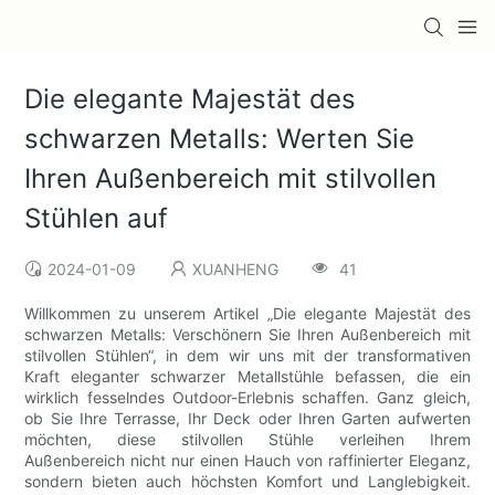
Die elegante Majestät des
schwarzen Metalls: Werten Sie
Ihren Außenbereich mit stilvollen
Stühlen auf
2024-01-09
XUANHENG
41
Willkommen zu unserem Artikel „Die elegante Majestät des
schwarzen Metalls: Verschönern Sie Ihren Außenbereich mit
stilvollen Stühlen“, in dem wir uns mit der transformativen
Kraft eleganter schwarzer Metallstühle befassen, die ein
wirklich fesselndes Outdoor-Erlebnis schaffen. Ganz gleich,
ob Sie Ihre Terrasse, Ihr Deck oder Ihren Garten aufwerten
möchten, diese stilvollen Stühle verleihen Ihrem
Außenbereich nicht nur einen Hauch von raffinierter Eleganz,
sondern bieten auch höchsten Komfort und Langlebigkeit.