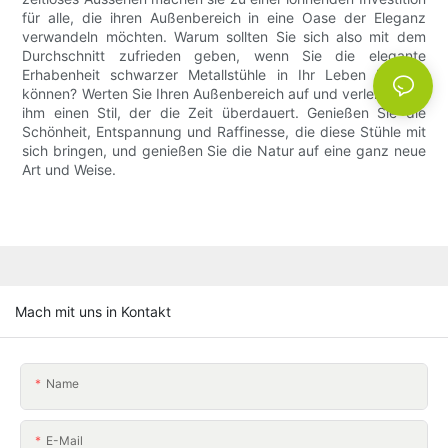
für alle, die ihren Außenbereich in eine Oase der Eleganz
verwandeln möchten. Warum sollten Sie sich also mit dem
Durchschnitt zufrieden geben, wenn Sie die elegante
Erhabenheit schwarzer Metallstühle in Ihr Leben bringen
können? Werten Sie Ihren Außenbereich auf und verleihen Sie
ihm einen Stil, der die Zeit überdauert. Genießen Sie die
Schönheit, Entspannung und Raffinesse, die diese Stühle mit
sich bringen, und genießen Sie die Natur auf eine ganz neue
Art und Weise.
Mach mit uns in Kontakt
Name
E-Mail