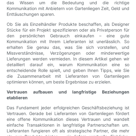
das Wissen um die Bedeutung und die richtige
Kommunikation mit Anbietern von Gartenliegen Zeit, Geld und
Enttäuschungen sparen.
Ob Sie als Einzelhändler Produkte beschaffen, als Designer
Stücke für ein Projekt spezifizieren oder als Privatperson für
den persönlichen Gebrauch einkaufen – eine gute
Kommunikation mit Ihrem Lieferanten ist unerlässlich. So
erhalten Sie genau das, was Sie sich vorstellen, und
Missverständnisse, Verzögerungen oder minderwertige
Lieferungen werden vermieden. In diesem Artikel gehen wir
detailliert darauf ein, warum Kommunikation eine so
entscheidende Rolle spielt, und geben Ihnen Tipps, wie Sie
die Zusammenarbeit mit Lieferanten von Gartenliegen
optimieren können, um beste Ergebnisse zu erzielen.
Vertrauen aufbauen und langfristige Beziehungen
etablieren
Das Fundament jeder erfolgreichen Geschäftsbeziehung ist
Vertrauen. Gerade bei Lieferanten von Gartenliegen fördert
eine offene Kommunikation dieses Vertrauen und wandelt
einfache Transaktionen in langfristige Partnerschaften um.
Lieferanten fungieren oft als strategische Partner, die mehr