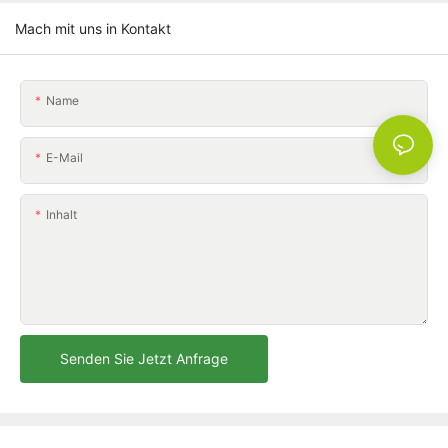
Mach mit uns in Kontakt
Name
E-Mail
Inhalt
Senden Sie Jetzt Anfrage