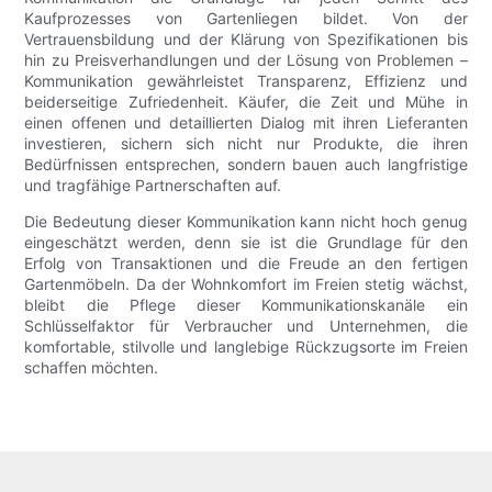
Kaufprozesses von Gartenliegen bildet. Von der
Vertrauensbildung und der Klärung von Spezifikationen bis
hin zu Preisverhandlungen und der Lösung von Problemen –
Kommunikation gewährleistet Transparenz, Effizienz und
beiderseitige Zufriedenheit. Käufer, die Zeit und Mühe in
einen offenen und detaillierten Dialog mit ihren Lieferanten
investieren, sichern sich nicht nur Produkte, die ihren
Bedürfnissen entsprechen, sondern bauen auch langfristige
und tragfähige Partnerschaften auf.
Die Bedeutung dieser Kommunikation kann nicht hoch genug
eingeschätzt werden, denn sie ist die Grundlage für den
Erfolg von Transaktionen und die Freude an den fertigen
Gartenmöbeln. Da der Wohnkomfort im Freien stetig wächst,
bleibt die Pflege dieser Kommunikationskanäle ein
Schlüsselfaktor für Verbraucher und Unternehmen, die
komfortable, stilvolle und langlebige Rückzugsorte im Freien
schaffen möchten.