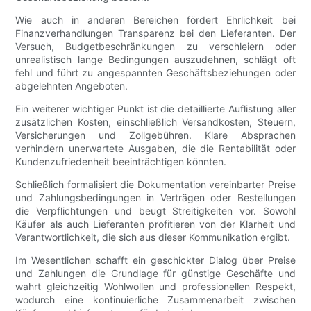
Wie auch in anderen Bereichen fördert Ehrlichkeit bei
Finanzverhandlungen Transparenz bei den Lieferanten. Der
Versuch, Budgetbeschränkungen zu verschleiern oder
unrealistisch lange Bedingungen auszudehnen, schlägt oft
fehl und führt zu angespannten Geschäftsbeziehungen oder
abgelehnten Angeboten.
Ein weiterer wichtiger Punkt ist die detaillierte Auflistung aller
zusätzlichen Kosten, einschließlich Versandkosten, Steuern,
Versicherungen und Zollgebühren. Klare Absprachen
verhindern unerwartete Ausgaben, die die Rentabilität oder
Kundenzufriedenheit beeinträchtigen könnten.
Schließlich formalisiert die Dokumentation vereinbarter Preise
und Zahlungsbedingungen in Verträgen oder Bestellungen
die Verpflichtungen und beugt Streitigkeiten vor. Sowohl
Käufer als auch Lieferanten profitieren von der Klarheit und
Verantwortlichkeit, die sich aus dieser Kommunikation ergibt.
Im Wesentlichen schafft ein geschickter Dialog über Preise
und Zahlungen die Grundlage für günstige Geschäfte und
wahrt gleichzeitig Wohlwollen und professionellen Respekt,
wodurch eine kontinuierliche Zusammenarbeit zwischen