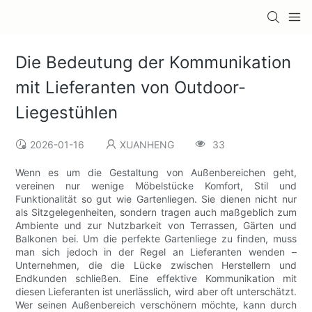
Die Bedeutung der Kommunikation
mit Lieferanten von Outdoor-
Liegestühlen
2026-01-16
XUANHENG
33
Wenn es um die Gestaltung von Außenbereichen geht,
vereinen nur wenige Möbelstücke Komfort, Stil und
Funktionalität so gut wie Gartenliegen. Sie dienen nicht nur
als Sitzgelegenheiten, sondern tragen auch maßgeblich zum
Ambiente und zur Nutzbarkeit von Terrassen, Gärten und
Balkonen bei. Um die perfekte Gartenliege zu finden, muss
man sich jedoch in der Regel an Lieferanten wenden –
Unternehmen, die die Lücke zwischen Herstellern und
Endkunden schließen. Eine effektive Kommunikation mit
diesen Lieferanten ist unerlässlich, wird aber oft unterschätzt.
Wer seinen Außenbereich verschönern möchte, kann durch