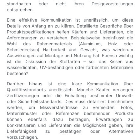
standhalten oder nicht Ihren Designvorstellungen
entsprechen.
Eine effektive Kommunikation ist unerlässlich, um diese
Details von Anfang an zu klären. Detaillierte Gespräche über
Produktspezifikationen helfen Käufern und Lieferanten, die
Anforderungen zu verstehen. Beispielsweise beeinflusst die
Wahl des Rahmenmaterials (Aluminium, Holz oder
Schmiedeeisen) Haltbarkeit und Gewicht, was wiederum
Auswirkungen auf Montage und Nutzung hat. Ebenso wichtig
ist die Diskussion der Stoffarten – soll das Kissen aus
wasserdichten, UV-beständigen oder farbechten Materialien
bestehen?
Darüber hinaus ist eine klare Kommunikation über
Qualitätsstandards unerlässlich. Manche Käufer verlangen
Zertifizierungen oder die Einhaltung bestimmter Umwelt-
oder Sicherheitsstandards. Dies muss detailliert beschrieben
werden, um Missverständnisse zu vermeiden. Fotos,
Materialmuster oder Referenzen bestehender Produkte
können ebenfalls dazu beitragen, Erwartungen zu
konkretisieren und Lieferanten die Möglichkeit geben, ihre
Lieferfähigkeit zu bestätigen oder Alternativen
vorzuschlagen.