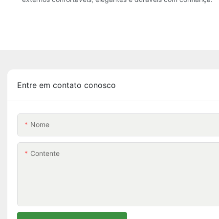
Entre em contato conosco
Nome
Contente