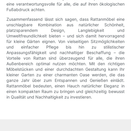
eine verantwortungsvolle für alle, die auf ihren ökologischen
Fußabdruck achten.
Zusammenfassend lässt sich sagen, dass Rattanmöbel eine
unschlagbare Kombination aus natürlicher Schönheit,
platzsparendem Design, Langlebigkeit und
Umweltfreundlichkeit bieten – und sich damit hervorragend
für kleine Gärten eignen. Von vielseitigen Sitzmöglichkeiten
und einfacher Pflege bis hin zu stilistischer
Anpassungsfähigkeit und nachhaltiger Beschaffung – die
Vorteile von Rattan sind überzeugend für alle, die ihren
Außenbereich optimal nutzen möchten. Mit den richtigen
Möbelstücken und einer durchdachten Gestaltung kann Ihr
kleiner Garten zu einer charmanten Oase werden, die das
ganze Jahr über zum Entspannen und Genießen einlädt.
Rattanmöbel bedeuten, einen Hauch natürlicher Eleganz in
einen kompakten Raum zu bringen und gleichzeitig bewusst
in Qualität und Nachhaltigkeit zu investieren.