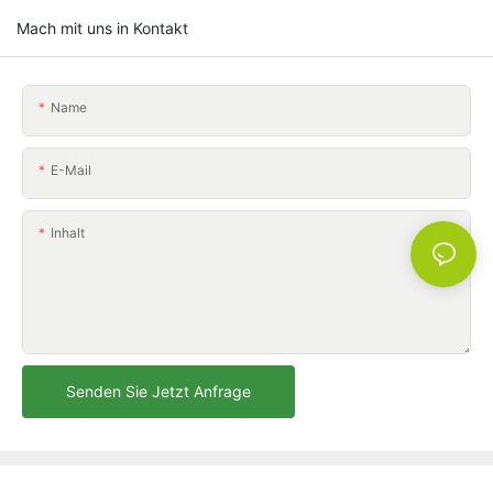
Mach mit uns in Kontakt
Name
E-Mail
Inhalt
Senden Sie Jetzt Anfrage