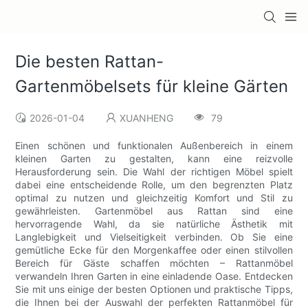
Die besten Rattan-
Gartenmöbelsets für kleine Gärten
2026-01-04
XUANHENG
79
Einen schönen und funktionalen Außenbereich in einem
kleinen Garten zu gestalten, kann eine reizvolle
Herausforderung sein. Die Wahl der richtigen Möbel spielt
dabei eine entscheidende Rolle, um den begrenzten Platz
optimal zu nutzen und gleichzeitig Komfort und Stil zu
gewährleisten. Gartenmöbel aus Rattan sind eine
hervorragende Wahl, da sie natürliche Ästhetik mit
Langlebigkeit und Vielseitigkeit verbinden. Ob Sie eine
gemütliche Ecke für den Morgenkaffee oder einen stilvollen
Bereich für Gäste schaffen möchten – Rattanmöbel
verwandeln Ihren Garten in eine einladende Oase. Entdecken
Sie mit uns einige der besten Optionen und praktische Tipps,
die Ihnen bei der Auswahl der perfekten Rattanmöbel für