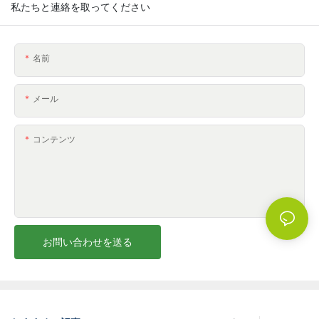
私たちと連絡を取ってください
名前
メール
コンテンツ
お問い合わせを送る