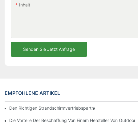
Inhalt
Senden Sie Jetzt Anfrage
EMPFOHLENE ARTIKEL
Den Richtigen Strandschirmvertriebspartner Für Ihre Geschäftli
Die Vorteile Der Beschaffung Von Einem Hersteller Von Outdoor