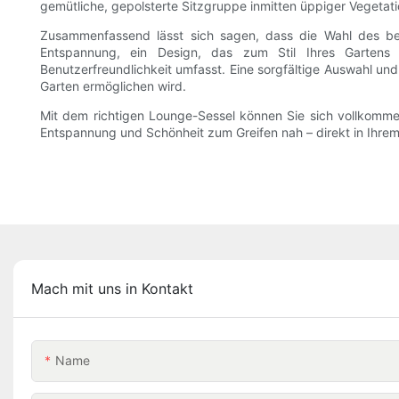
gemütliche, gepolsterte Sitzgruppe inmitten üppiger Vegetat
Zusammenfassend lässt sich sagen, dass die Wahl des bes
Entspannung, ein Design, das zum Stil Ihres Gartens 
Benutzerfreundlichkeit umfasst. Eine sorgfältige Auswahl und
Garten ermöglichen wird.
Mit dem richtigen Lounge-Sessel können Sie sich vollkommen 
Entspannung und Schönheit zum Greifen nah – direkt in Ihrem
Mach mit uns in Kontakt
Name