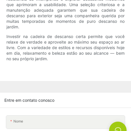
que aprimoram a usabilidade. Uma seleção criteriosa e a
manutenção adequada garantem que sua cadeira de
descanso para exterior seja uma companheira querida por
muitas temporadas de momentos de puro descanso no
jardim.
Investir na cadeira de descanso certa permite que você
relaxe de verdade e aproveite ao máximo seu espaço ao ar
livre. Com a variedade de estilos e recursos disponíveis hoje
em dia, relaxamento e beleza estão ao seu alcance — bem
no seu próprio jardim.
Entre em contato conosco
Nome