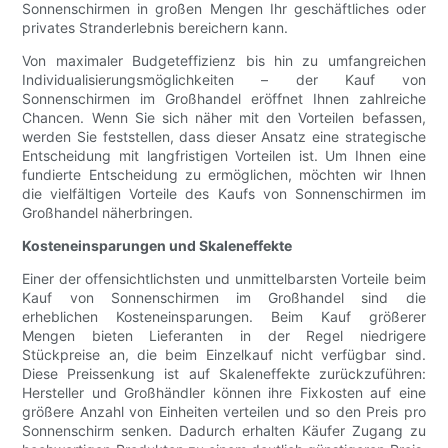
Sonnenschirmen in großen Mengen Ihr geschäftliches oder
privates Stranderlebnis bereichern kann.
Von maximaler Budgeteffizienz bis hin zu umfangreichen
Individualisierungsmöglichkeiten – der Kauf von
Sonnenschirmen im Großhandel eröffnet Ihnen zahlreiche
Chancen. Wenn Sie sich näher mit den Vorteilen befassen,
werden Sie feststellen, dass dieser Ansatz eine strategische
Entscheidung mit langfristigen Vorteilen ist. Um Ihnen eine
fundierte Entscheidung zu ermöglichen, möchten wir Ihnen
die vielfältigen Vorteile des Kaufs von Sonnenschirmen im
Großhandel näherbringen.
Kosteneinsparungen und Skaleneffekte
Einer der offensichtlichsten und unmittelbarsten Vorteile beim
Kauf von Sonnenschirmen im Großhandel sind die
erheblichen Kosteneinsparungen. Beim Kauf größerer
Mengen bieten Lieferanten in der Regel niedrigere
Stückpreise an, die beim Einzelkauf nicht verfügbar sind.
Diese Preissenkung ist auf Skaleneffekte zurückzuführen:
Hersteller und Großhändler können ihre Fixkosten auf eine
größere Anzahl von Einheiten verteilen und so den Preis pro
Sonnenschirm senken. Dadurch erhalten Käufer Zugang zu