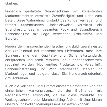
stärken.
Einheitlich gestaltete Sonnenschirme mit konsistenten
Markenelementen vermitteln Zuverlässigkeit und Liebe zum
Detail. Diese Wahrnehmung stärkt das Kundenvertrauen und
fördert Stammkunden. Beispielsweise vermittelt ein
Strandresort, das im gesamten Pool- und Strandbereich
Sonnenschirme mit Logo verwendet, Exklusivität und
Sorgfalt.
Neben dem ansprechenden Erscheinungsbild gewährleistet
der Großeinkauf bei renommierten Lieferanten, dass Ihre
Sonnenschirme den Qualitäts- und Sicherheitsstandards
entsprechen und somit Retouren und Kundenbeschwerden
reduziert werden. Hochwertige Produkte, die Verschleiß,
Sonneneinstrahlung und Wind standhalten, stärken Ihr
Markenimage und zeigen, dass Sie Kundenzufriedenheit
großschreiben.
Auch die Vertriebs- und Promotionsteams profitieren von der
einheitlichen Markenpräsenz, die der Großhandel mit
Regenschirmen ermöglicht, da sie diese Produkte als
Werbegeschenke oder Merchandising-Artikel mit einer klaren
und wirkungsvollen Markenpräsenz einsetzen können.