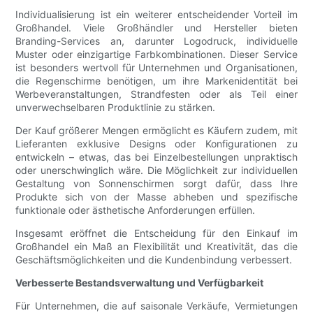
Individualisierung ist ein weiterer entscheidender Vorteil im
Großhandel. Viele Großhändler und Hersteller bieten
Branding-Services an, darunter Logodruck, individuelle
Muster oder einzigartige Farbkombinationen. Dieser Service
ist besonders wertvoll für Unternehmen und Organisationen,
die Regenschirme benötigen, um ihre Markenidentität bei
Werbeveranstaltungen, Strandfesten oder als Teil einer
unverwechselbaren Produktlinie zu stärken.
Der Kauf größerer Mengen ermöglicht es Käufern zudem, mit
Lieferanten exklusive Designs oder Konfigurationen zu
entwickeln – etwas, das bei Einzelbestellungen unpraktisch
oder unerschwinglich wäre. Die Möglichkeit zur individuellen
Gestaltung von Sonnenschirmen sorgt dafür, dass Ihre
Produkte sich von der Masse abheben und spezifische
funktionale oder ästhetische Anforderungen erfüllen.
Insgesamt eröffnet die Entscheidung für den Einkauf im
Großhandel ein Maß an Flexibilität und Kreativität, das die
Geschäftsmöglichkeiten und die Kundenbindung verbessert.
Verbesserte Bestandsverwaltung und Verfügbarkeit
Für Unternehmen, die auf saisonale Verkäufe, Vermietungen