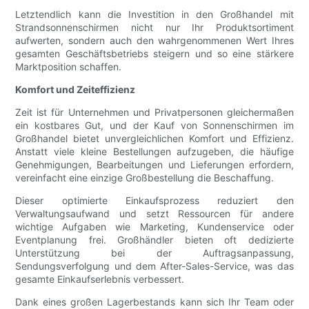
Letztendlich kann die Investition in den Großhandel mit
Strandsonnenschirmen nicht nur Ihr Produktsortiment
aufwerten, sondern auch den wahrgenommenen Wert Ihres
gesamten Geschäftsbetriebs steigern und so eine stärkere
Marktposition schaffen.
Komfort und Zeiteffizienz
Zeit ist für Unternehmen und Privatpersonen gleichermaßen
ein kostbares Gut, und der Kauf von Sonnenschirmen im
Großhandel bietet unvergleichlichen Komfort und Effizienz.
Anstatt viele kleine Bestellungen aufzugeben, die häufige
Genehmigungen, Bearbeitungen und Lieferungen erfordern,
vereinfacht eine einzige Großbestellung die Beschaffung.
Dieser optimierte Einkaufsprozess reduziert den
Verwaltungsaufwand und setzt Ressourcen für andere
wichtige Aufgaben wie Marketing, Kundenservice oder
Eventplanung frei. Großhändler bieten oft dedizierte
Unterstützung bei der Auftragsanpassung,
Sendungsverfolgung und dem After-Sales-Service, was das
gesamte Einkaufserlebnis verbessert.
Dank eines großen Lagerbestands kann sich Ihr Team oder