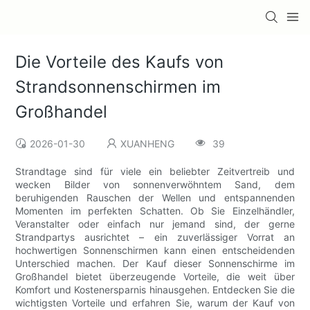
Die Vorteile des Kaufs von
Strandsonnenschirmen im
Großhandel
2026-01-30
XUANHENG
39
Strandtage sind für viele ein beliebter Zeitvertreib und
wecken Bilder von sonnenverwöhntem Sand, dem
beruhigenden Rauschen der Wellen und entspannenden
Momenten im perfekten Schatten. Ob Sie Einzelhändler,
Veranstalter oder einfach nur jemand sind, der gerne
Strandpartys ausrichtet – ein zuverlässiger Vorrat an
hochwertigen Sonnenschirmen kann einen entscheidenden
Unterschied machen. Der Kauf dieser Sonnenschirme im
Großhandel bietet überzeugende Vorteile, die weit über
Komfort und Kostenersparnis hinausgehen. Entdecken Sie die
wichtigsten Vorteile und erfahren Sie, warum der Kauf von