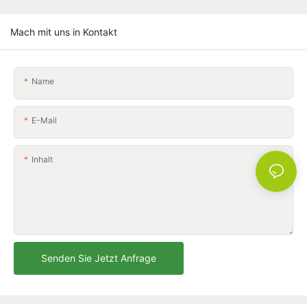
Mach mit uns in Kontakt
Name
E-Mail
Inhalt
Senden Sie Jetzt Anfrage