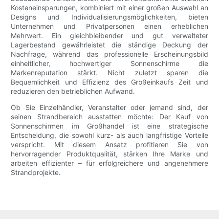
Kosteneinsparungen, kombiniert mit einer großen Auswahl an
Designs und Individualisierungsmöglichkeiten, bieten
Unternehmen und Privatpersonen einen erheblichen
Mehrwert. Ein gleichbleibender und gut verwalteter
Lagerbestand gewährleistet die ständige Deckung der
Nachfrage, während das professionelle Erscheinungsbild
einheitlicher, hochwertiger Sonnenschirme die
Markenreputation stärkt. Nicht zuletzt sparen die
Bequemlichkeit und Effizienz des Großeinkaufs Zeit und
reduzieren den betrieblichen Aufwand.
Ob Sie Einzelhändler, Veranstalter oder jemand sind, der
seinen Strandbereich ausstatten möchte: Der Kauf von
Sonnenschirmen im Großhandel ist eine strategische
Entscheidung, die sowohl kurz- als auch langfristige Vorteile
verspricht. Mit diesem Ansatz profitieren Sie von
hervorragender Produktqualität, stärken Ihre Marke und
arbeiten effizienter – für erfolgreichere und angenehmere
Strandprojekte.