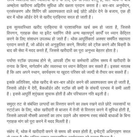
अम्ब्रेला खरीदना अद्वितीय सुविधा और दक्षता प्रदान करता है। बार-बार अनुमोदन,
प्रसंस्करण और शिपिंग की आवश्यकता वाले कई छोटे ऑर्डर देने के बजाय, एक ही
बार में थोक ऑर्डर देने से खरीद प्रक्रिया सरल हो जाती है।
इस सुव्यवस्थित खरीद प्रक्रिया से प्रशासनिक खर्च कम हो जाता है, जिससे
विपणन, ग्राहक सेवा या इवेंट प्लानिंग जैसे अन्य महत्वपूर्ण कार्यों पर ध्यान केंद्रित
करने के लिए संसाधन उपलब्ध हो जाते हैं। थोक आपूर्तिकर्ता अक्सर समर्पित सहायता
प्रदान करते हैं, जो ऑर्डर को अनुकूलित करने, शिपमेंट को ट्रैक करने और बिक्री के
बाद की सेवा में मदद करते हैं, जिससे खरीदारी का पूरा अनुभव बेहतर होता है।
पर्याप्त स्टॉक उपलब्ध होने से, आपकी टीम या कर्मचारी अंतिम समय में खरीदारी के
तनाव के बिना, मार्गदर्शन और व्यवस्था पर ध्यान केंद्रित कर सकते हैं। इसका मतलब
है कि आप अपने स्थान, कार्यक्रम या खुदरा परिसर को जल्दी से तैयार कर सकते हैं।
इसके अतिरिक्त, थोक खरीद से बार-बार ऑर्डर करने की आवश्यकता कम हो जाती है,
जिससे ऑर्डर में देरी, बैकऑर्डर और स्टॉक की कमी के संचयी प्रभाव में कमी आती
है। इससे आपूर्ति श्रृंखला सुचारू होती है और परिचालन गति बढ़ती है।
समुद्र तट से संबंधित उत्पादों का विस्तार करने का लक्ष्य रखने वाले छोटे व्यवसायों या
स्टार्टअप के लिए, थोक खरीदारी से बाजार में तेजी से विस्तार करने में सुविधा होती है,
जिससे आपको मौसमी अवसरों का लाभ उठाने और सामान्य रसद संबंधी बाधाओं के बिना
ग्राहक मांग को पूरा करने में मदद मिलती है।
संक्षेप में, थोक में खरीदारी करने से समय की बचत होती है, इन्वेंट्री अधिग्रहण सरल