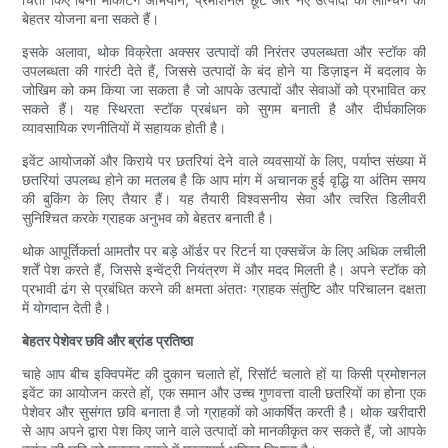
बेहतर योजना बना सकते हैं।
इसके अलावा, थोक विक्रेता अक्सर उत्पादों की निरंतर उपलब्धता और स्टॉक की
उपलब्धता की गारंटी देते हैं, जिससे उत्पादों के बंद होने या डिज़ाइन में बदलाव के
जोखिम को कम किया जा सकता है जो आपके उत्पादों और सेवाओं को प्रभावित कर
सकते हैं। यह स्थिरता स्टॉक प्रबंधन को सुगम बनाती है और दीर्घकालिक
व्यावसायिक रणनीतियों में सहायक होती है।
इवेंट आयोजकों और किराये पर छतरियां देने वाले व्यवसायों के लिए, पर्याप्त संख्या में
छतरियां उपलब्ध होने का मतलब है कि आप मांग में अचानक हुई वृद्धि या अंतिम समय
की बुकिंग के लिए तैयार हैं। यह तैयारी विश्वसनीय सेवा और त्वरित डिलीवरी
सुनिश्चित करके ग्राहक अनुभव को बेहतर बनाती है।
थोक आपूर्तिकर्ता आमतौर पर बड़े ऑर्डर पर रिटर्न या एक्सचेंज के लिए अधिक लचीली
शर्तें पेश करते हैं, जिससे इन्वेंट्री नियंत्रण में और मदद मिलती है। अपने स्टॉक को
प्रभावी ढंग से प्रबंधित करने की क्षमता अंततः ग्राहक संतुष्टि और परिचालन दक्षता
में योगदान देती है।
बेहतर पेशेवर छवि और ब्रांड प्रतिष्ठा
चाहे आप बीच इक्विपमेंट की दुकान चलाते हों, रिसॉर्ट चलाते हों या किसी प्रमोशनल
इवेंट का आयोजन करते हों, एक समान और उच्च गुणवत्ता वाली छतरियों का होना एक
पेशेवर और सुसंगत छवि बनाता है जो ग्राहकों को आकर्षित करती है। थोक खरीदारी
से आप अपने द्वारा पेश किए जाने वाले उत्पादों को मानकीकृत कर सकते हैं, जो आपके