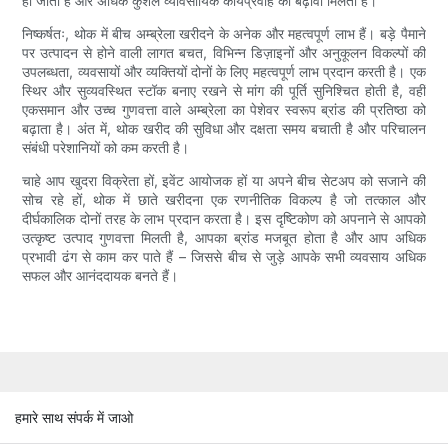
हो जाता है और अधिक कुशल व्यावसायिक कार्यप्रवाह को बढ़ावा मिलता है।
निष्कर्षतः, थोक में बीच अम्ब्रेला खरीदने के अनेक और महत्वपूर्ण लाभ हैं। बड़े पैमाने
पर उत्पादन से होने वाली लागत बचत, विभिन्न डिज़ाइनों और अनुकूलन विकल्पों की
उपलब्धता, व्यवसायों और व्यक्तियों दोनों के लिए महत्वपूर्ण लाभ प्रदान करती है। एक
स्थिर और सुव्यवस्थित स्टॉक बनाए रखने से मांग की पूर्ति सुनिश्चित होती है, वहीं
एकसमान और उच्च गुणवत्ता वाले अम्ब्रेला का पेशेवर स्वरूप ब्रांड की प्रतिष्ठा को
बढ़ाता है। अंत में, थोक खरीद की सुविधा और दक्षता समय बचाती है और परिचालन
संबंधी परेशानियों को कम करती है।
चाहे आप खुदरा विक्रेता हों, इवेंट आयोजक हों या अपने बीच सेटअप को सजाने की
सोच रहे हों, थोक में छाते खरीदना एक रणनीतिक विकल्प है जो तत्काल और
दीर्घकालिक दोनों तरह के लाभ प्रदान करता है। इस दृष्टिकोण को अपनाने से आपको
उत्कृष्ट उत्पाद गुणवत्ता मिलती है, आपका ब्रांड मजबूत होता है और आप अधिक
प्रभावी ढंग से काम कर पाते हैं – जिससे बीच से जुड़े आपके सभी व्यवसाय अधिक
सफल और आनंददायक बनते हैं।
हमारे साथ संपर्क में जाओ