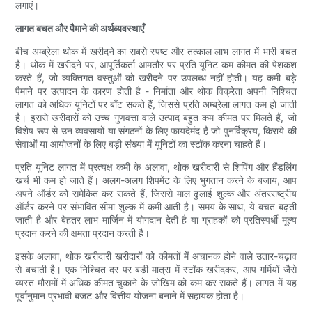
लगाएं।
लागत बचत और पैमाने की अर्थव्यवस्थाएँ
बीच अम्ब्रेला थोक में खरीदने का सबसे स्पष्ट और तत्काल लाभ लागत में भारी बचत
है। थोक में खरीदने पर, आपूर्तिकर्ता आमतौर पर प्रति यूनिट कम कीमत की पेशकश
करते हैं, जो व्यक्तिगत वस्तुओं को खरीदने पर उपलब्ध नहीं होती। यह कमी बड़े
पैमाने पर उत्पादन के कारण होती है - निर्माता और थोक विक्रेता अपनी निश्चित
लागत को अधिक यूनिटों पर बाँट सकते हैं, जिससे प्रति अम्ब्रेला लागत कम हो जाती
है। इससे खरीदारों को उच्च गुणवत्ता वाले उत्पाद बहुत कम कीमत पर मिलते हैं, जो
विशेष रूप से उन व्यवसायों या संगठनों के लिए फायदेमंद है जो पुनर्विक्रय, किराये की
सेवाओं या आयोजनों के लिए बड़ी संख्या में यूनिटों का स्टॉक करना चाहते हैं।
प्रति यूनिट लागत में प्रत्यक्ष कमी के अलावा, थोक खरीदारी से शिपिंग और हैंडलिंग
खर्च भी कम हो जाते हैं। अलग-अलग शिपमेंट के लिए भुगतान करने के बजाय, आप
अपने ऑर्डर को समेकित कर सकते हैं, जिससे माल ढुलाई शुल्क और अंतरराष्ट्रीय
ऑर्डर करने पर संभावित सीमा शुल्क में कमी आती है। समय के साथ, ये बचत बढ़ती
जाती है और बेहतर लाभ मार्जिन में योगदान देती है या ग्राहकों को प्रतिस्पर्धी मूल्य
प्रदान करने की क्षमता प्रदान करती है।
इसके अलावा, थोक खरीदारी खरीदारों को कीमतों में अचानक होने वाले उतार-चढ़ाव
से बचाती है। एक निश्चित दर पर बड़ी मात्रा में स्टॉक खरीदकर, आप गर्मियों जैसे
व्यस्त मौसमों में अधिक कीमत चुकाने के जोखिम को कम कर सकते हैं। लागत में यह
पूर्वानुमान प्रभावी बजट और वित्तीय योजना बनाने में सहायक होता है।