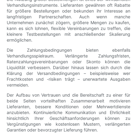
Verhandlungsinstrumente. Lieferanten gewähren oft Rabatte
für größere Bestellungen oder bekunden ihr Interesse an
langfristigen Partnerschaften. Auch wenn manche
Unternehmen zunächst zögern, größere Mengen zu kaufen,
kann es sich lohnen, flexible Vereinbarungen zu treffen, die
kleinere Testbestellungen mit anschließender Skalierung
ermöglichen.
Die Zahlungsbedingungen bieten ebenfalls
Verhandlungsspielraum. Verlängerte Zahlungsfristen,
Ratenzahlungsvereinbarungen oder Skonto können die
Liquidität verbessern. Darüber hinaus lassen sich durch die
Klärung der Versandbedingungen – beispielsweise wer
Frachtkosten und -risiken trägt – unerwartete Ausgaben
vermeiden.
Der Aufbau von Vertrauen und die Bereitschaft zu einer für
beide Seiten vorteilhaften Zusammenarbeit motivieren
Lieferanten, bessere Konditionen oder Mehrwertdienste
anzubieten. Kontinuierliche Kommunikation und Ehrlichkeit
hinsichtlich Ihrer Geschäftsanforderungen können zu
Vergünstigungen wie kostenlosen Mustern, verlängerten
Garantien oder bevorzugter Lieferung führen.