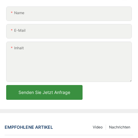
Name
E-Mail
Inhalt
Senden Sie Jetzt Anfrage
EMPFOHLENE ARTIKEL
Video
Nachrichten