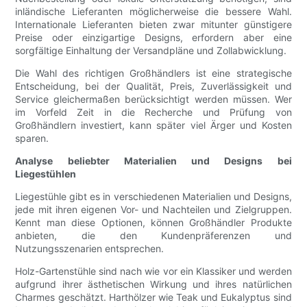
inländische Lieferanten möglicherweise die bessere Wahl.
Internationale Lieferanten bieten zwar mitunter günstigere
Preise oder einzigartige Designs, erfordern aber eine
sorgfältige Einhaltung der Versandpläne und Zollabwicklung.
Die Wahl des richtigen Großhändlers ist eine strategische
Entscheidung, bei der Qualität, Preis, Zuverlässigkeit und
Service gleichermaßen berücksichtigt werden müssen. Wer
im Vorfeld Zeit in die Recherche und Prüfung von
Großhändlern investiert, kann später viel Ärger und Kosten
sparen.
Analyse beliebter Materialien und Designs bei
Liegestühlen
Liegestühle gibt es in verschiedenen Materialien und Designs,
jede mit ihren eigenen Vor- und Nachteilen und Zielgruppen.
Kennt man diese Optionen, können Großhändler Produkte
anbieten, die den Kundenpräferenzen und
Nutzungsszenarien entsprechen.
Holz-Gartenstühle sind nach wie vor ein Klassiker und werden
aufgrund ihrer ästhetischen Wirkung und ihres natürlichen
Charmes geschätzt. Harthölzer wie Teak und Eukalyptus sind