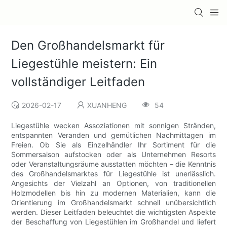
Den Großhandelsmarkt für
Liegestühle meistern: Ein
vollständiger Leitfaden
2026-02-17
XUANHENG
54
Liegestühle wecken Assoziationen mit sonnigen Stränden,
entspannten Veranden und gemütlichen Nachmittagen im
Freien. Ob Sie als Einzelhändler Ihr Sortiment für die
Sommersaison aufstocken oder als Unternehmen Resorts
oder Veranstaltungsräume ausstatten möchten – die Kenntnis
des Großhandelsmarktes für Liegestühle ist unerlässlich.
Angesichts der Vielzahl an Optionen, von traditionellen
Holzmodellen bis hin zu modernen Materialien, kann die
Orientierung im Großhandelsmarkt schnell unübersichtlich
werden. Dieser Leitfaden beleuchtet die wichtigsten Aspekte
der Beschaffung von Liegestühlen im Großhandel und liefert