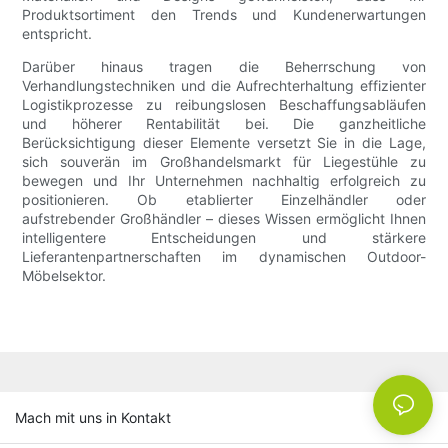
Produktsortiment den Trends und Kundenerwartungen
entspricht.
Darüber hinaus tragen die Beherrschung von
Verhandlungstechniken und die Aufrechterhaltung effizienter
Logistikprozesse zu reibungslosen Beschaffungsabläufen
und höherer Rentabilität bei. Die ganzheitliche
Berücksichtigung dieser Elemente versetzt Sie in die Lage,
sich souverän im Großhandelsmarkt für Liegestühle zu
bewegen und Ihr Unternehmen nachhaltig erfolgreich zu
positionieren. Ob etablierter Einzelhändler oder
aufstrebender Großhändler – dieses Wissen ermöglicht Ihnen
intelligentere Entscheidungen und stärkere
Lieferantenpartnerschaften im dynamischen Outdoor-
Möbelsektor.
Mach mit uns in Kontakt