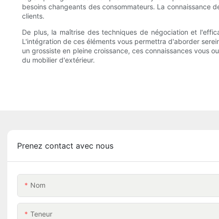
besoins changeants des consommateurs. La connaissance des
clients.
De plus, la maîtrise des techniques de négociation et l'effic
L'intégration de ces éléments vous permettra d'aborder serein
un grossiste en pleine croissance, ces connaissances vous ouv
du mobilier d'extérieur.
Prenez contact avec nous
Nom
Teneur