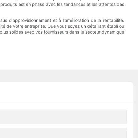
oduits est en phase avec les tendances et les attentes des
sus d'approvisionnement et à l'amélioration de la rentabilité.
té de votre entreprise. Que vous soyez un détaillant établi ou
s plus solides avec vos fournisseurs dans le secteur dynamique