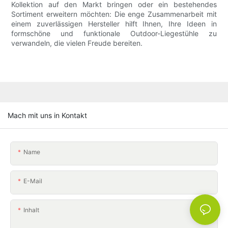
Kollektion auf den Markt bringen oder ein bestehendes
Sortiment erweitern möchten: Die enge Zusammenarbeit mit
einem zuverlässigen Hersteller hilft Ihnen, Ihre Ideen in
formschöne und funktionale Outdoor-Liegestühle zu
verwandeln, die vielen Freude bereiten.
Mach mit uns in Kontakt
Name
E-Mail
Inhalt