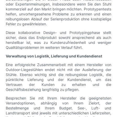
oder Expertenmeinungen, insbesondere wenn Sie den Stuhl
kommerziell auf den Markt bringen möchten. Prototypentests
helfen, unvorhergesehene Probleme zu erkennen und einen
reibungslosen Ablauf der Serienproduktion ohne kostspielige
Fehler zu gewährleisten.
Diese kollaborative Design- und Prototypingphase stellt
sicher, dass das Endprodukt sowohl ansprechend als auch
herstellbar ist, was zu Kundenzufriedenheit und weniger
Qualitätsproblemen im weiteren Verlauf führt.
Verwaltung von Logistik, Lieferung und Kundendienst
Eine erfolgreiche Zusammenarbeit mit einem Hersteller von
Outdoor-Liegestühlen endet nicht mit der Auslieferung der
Stühle. Ebenso wichtig sind die reibungslose Logistik, die
pünktliche Lieferung und der Kundendienst, um das
Vertrauen der Kunden zu erhalten und die
Geschäftsbeziehung langfristig zu pflegen.
Besprechen Sie mit Ihrem Hersteller die geeignetsten
Versandoptionen, abhängig von Ihrem Zielort, der
Bestellmenge und Ihrem Budget. See-, Luft- und
Landtransport sind jeweils mit unterschiedlichen Lieferzeiten,