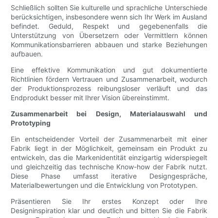
Schließlich sollten Sie kulturelle und sprachliche Unterschiede
berücksichtigen, insbesondere wenn sich Ihr Werk im Ausland
befindet. Geduld, Respekt und gegebenenfalls die
Unterstützung von Übersetzern oder Vermittlern können
Kommunikationsbarrieren abbauen und starke Beziehungen
aufbauen.
Eine effektive Kommunikation und gut dokumentierte
Richtlinien fördern Vertrauen und Zusammenarbeit, wodurch
der Produktionsprozess reibungsloser verläuft und das
Endprodukt besser mit Ihrer Vision übereinstimmt.
Zusammenarbeit bei Design, Materialauswahl und
Prototyping
Ein entscheidender Vorteil der Zusammenarbeit mit einer
Fabrik liegt in der Möglichkeit, gemeinsam ein Produkt zu
entwickeln, das die Markenidentität einzigartig widerspiegelt
und gleichzeitig das technische Know-how der Fabrik nutzt.
Diese Phase umfasst iterative Designgespräche,
Materialbewertungen und die Entwicklung von Prototypen.
Präsentieren Sie Ihr erstes Konzept oder Ihre
Designinspiration klar und deutlich und bitten Sie die Fabrik