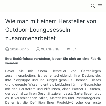
Wie man mit einem Hersteller von
Outdoor-Loungesesseln
zusammenarbeitet
2026-02-15
XUANHENG
64
Ihre Bedürfnisse verstehen, bevor Sie sich an eine Fabrik
wenden
Bevor Sie mit einem Hersteller von Gartenliegen
zusammenarbeiten, ist es entscheidend, Ihre Designziele,
Ihre Zielgruppe und Ihr Budget genau zu kennen. Dieses
grundlegende Wissen dient als Leitfaden für Ihre Gespräche
mit den Herstellern und hilft Ihnen, einen Partner zu finden,
der optimal zu Ihren Geschäftszielen passt. Gartenliegen gibt
es in verschiedenen Stilen, Materialien und Preiskategorien.
Daher ist die Definition Ihrer Produktwünsche der erste