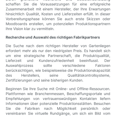
schaffen Sie die Voraussetzungen für eine erfolgreiche
Zusammenarbeit mit einem Hersteller, der Ihre Erwartungen
hinsichtlich Qualität, Kosten und Lieferzeiten erfüllt. In dieser
Vorbereitungsphase können Sie auch erste Skizzen oder
Moodboards erstellen, um potenziellen Produktionspartnern
Ihre Vision klar zu vermitteln.
Recherche und Auswahl des richtigen Fabrikpartners
Die Suche nach dem richtigen Hersteller von Gartenliegen
erfordert mehr als nur den niedrigsten Preis. Es handelt sich
um eine strategische Partnerschaft, die Produktqualität,
Lieferzeit und Kundenzufriedenheit beeinflusst. Der
Auswahlprozess sollte verschiedene Faktoren
berücksichtigen, wie beispielsweise die Produktionskapazität
des Herstellers, seine Qualitätskontrollsysteme,
Zertifizierungen und seine bisherigen Kunden.
Beginnen Sie Ihre Suche mit Online- und Offline-Ressourcen.
Plattformen wie Branchenmessen, Beschaffungsportale und
Empfehlungen von vertrauenswürdigen Kontakten liefern
Informationen über potenzielle Produktionsstätten. Besuchen
Sie die Fabriken nach Möglichkeit persönlich oder
vereinbaren Sie virtuelle Rundgänge, um sich ein Bild vom