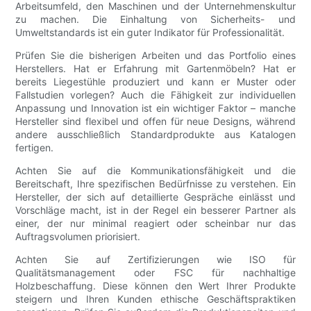
Arbeitsumfeld, den Maschinen und der Unternehmenskultur
zu machen. Die Einhaltung von Sicherheits- und
Umweltstandards ist ein guter Indikator für Professionalität.
Prüfen Sie die bisherigen Arbeiten und das Portfolio eines
Herstellers. Hat er Erfahrung mit Gartenmöbeln? Hat er
bereits Liegestühle produziert und kann er Muster oder
Fallstudien vorlegen? Auch die Fähigkeit zur individuellen
Anpassung und Innovation ist ein wichtiger Faktor – manche
Hersteller sind flexibel und offen für neue Designs, während
andere ausschließlich Standardprodukte aus Katalogen
fertigen.
Achten Sie auf die Kommunikationsfähigkeit und die
Bereitschaft, Ihre spezifischen Bedürfnisse zu verstehen. Ein
Hersteller, der sich auf detaillierte Gespräche einlässt und
Vorschläge macht, ist in der Regel ein besserer Partner als
einer, der nur minimal reagiert oder scheinbar nur das
Auftragsvolumen priorisiert.
Achten Sie auf Zertifizierungen wie ISO für
Qualitätsmanagement oder FSC für nachhaltige
Holzbeschaffung. Diese können den Wert Ihrer Produkte
steigern und Ihren Kunden ethische Geschäftspraktiken