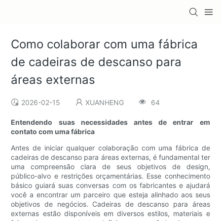
Como colaborar com uma fábrica
de cadeiras de descanso para
áreas externas
2026-02-15
XUANHENG
64
Entendendo suas necessidades antes de entrar em
contato com uma fábrica
Antes de iniciar qualquer colaboração com uma fábrica de
cadeiras de descanso para áreas externas, é fundamental ter
uma compreensão clara de seus objetivos de design,
público-alvo e restrições orçamentárias. Esse conhecimento
básico guiará suas conversas com os fabricantes e ajudará
você a encontrar um parceiro que esteja alinhado aos seus
objetivos de negócios. Cadeiras de descanso para áreas
externas estão disponíveis em diversos estilos, materiais e