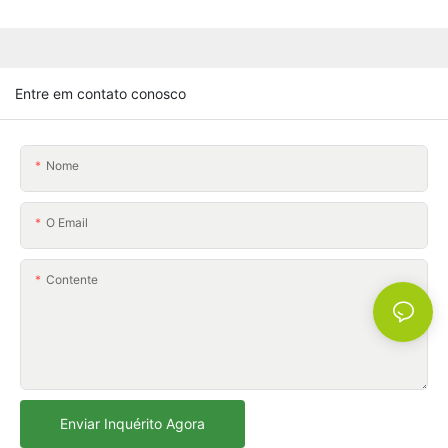
Entre em contato conosco
Nome
O Email
Contente
Enviar Inquérito Agora