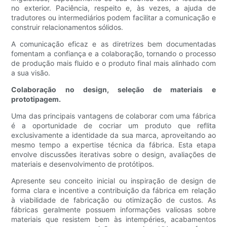
no exterior. Paciência, respeito e, às vezes, a ajuda de
tradutores ou intermediários podem facilitar a comunicação e
construir relacionamentos sólidos.
A comunicação eficaz e as diretrizes bem documentadas
fomentam a confiança e a colaboração, tornando o processo
de produção mais fluido e o produto final mais alinhado com
a sua visão.
Colaboração no design, seleção de materiais e
prototipagem.
Uma das principais vantagens de colaborar com uma fábrica
é a oportunidade de cocriar um produto que reflita
exclusivamente a identidade da sua marca, aproveitando ao
mesmo tempo a expertise técnica da fábrica. Esta etapa
envolve discussões iterativas sobre o design, avaliações de
materiais e desenvolvimento de protótipos.
Apresente seu conceito inicial ou inspiração de design de
forma clara e incentive a contribuição da fábrica em relação
à viabilidade de fabricação ou otimização de custos. As
fábricas geralmente possuem informações valiosas sobre
materiais que resistem bem às intempéries, acabamentos