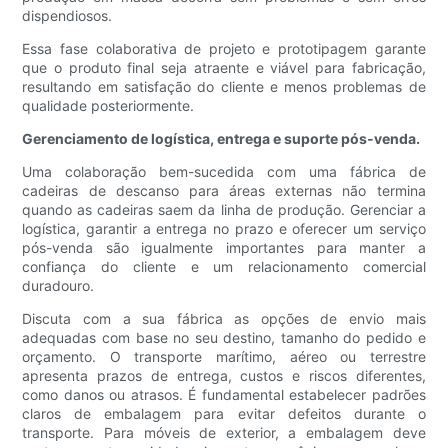
dispendiosos.
Essa fase colaborativa de projeto e prototipagem garante
que o produto final seja atraente e viável para fabricação,
resultando em satisfação do cliente e menos problemas de
qualidade posteriormente.
Gerenciamento de logística, entrega e suporte pós-venda.
Uma colaboração bem-sucedida com uma fábrica de
cadeiras de descanso para áreas externas não termina
quando as cadeiras saem da linha de produção. Gerenciar a
logística, garantir a entrega no prazo e oferecer um serviço
pós-venda são igualmente importantes para manter a
confiança do cliente e um relacionamento comercial
duradouro.
Discuta com a sua fábrica as opções de envio mais
adequadas com base no seu destino, tamanho do pedido e
orçamento. O transporte marítimo, aéreo ou terrestre
apresenta prazos de entrega, custos e riscos diferentes,
como danos ou atrasos. É fundamental estabelecer padrões
claros de embalagem para evitar defeitos durante o
transporte. Para móveis de exterior, a embalagem deve