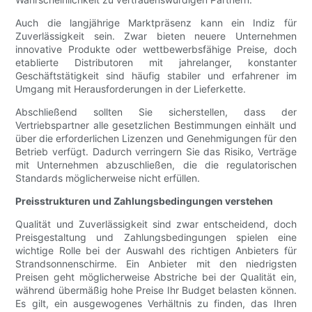
Auch die langjährige Marktpräsenz kann ein Indiz für
Zuverlässigkeit sein. Zwar bieten neuere Unternehmen
innovative Produkte oder wettbewerbsfähige Preise, doch
etablierte Distributoren mit jahrelanger, konstanter
Geschäftstätigkeit sind häufig stabiler und erfahrener im
Umgang mit Herausforderungen in der Lieferkette.
Abschließend sollten Sie sicherstellen, dass der
Vertriebspartner alle gesetzlichen Bestimmungen einhält und
über die erforderlichen Lizenzen und Genehmigungen für den
Betrieb verfügt. Dadurch verringern Sie das Risiko, Verträge
mit Unternehmen abzuschließen, die die regulatorischen
Standards möglicherweise nicht erfüllen.
Preisstrukturen und Zahlungsbedingungen verstehen
Qualität und Zuverlässigkeit sind zwar entscheidend, doch
Preisgestaltung und Zahlungsbedingungen spielen eine
wichtige Rolle bei der Auswahl des richtigen Anbieters für
Strandsonnenschirme. Ein Anbieter mit den niedrigsten
Preisen geht möglicherweise Abstriche bei der Qualität ein,
während übermäßig hohe Preise Ihr Budget belasten können.
Es gilt, ein ausgewogenes Verhältnis zu finden, das Ihren