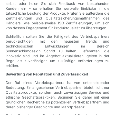
selbst oder holen Sie sich Feedback von bestehenden
Kunden ein – so erhalten Sie wertvolle Einblicke in die
tatsächliche Leistung der Produkte. Prüfen Sie außerdem die
Zertifizierungen und Qualitätssicherungsmaßnahmen des
Händlers, wie beispielsweise ISO-Zertifizierungen, um sich
von dessen Engagement für Produktqualität zu überzeugen.
Schließlich sollten Sie die Fähigkeit des Vertriebspartners
berücksichtigen, mit den neuesten Trends und
technologischen Entwicklungen im Bereich
Sonnenschirmdesign Schritt zu halten. Lieferanten, die
innovativ sind und ihr Angebot aktualisieren, gelten in der
Regel als zuverlässiger, um zukünftige Anforderungen zu
erfüllen.
Bewertung von Reputation und Zuverlässigkeit
Der Ruf eines Vertriebspartners ist von entscheidender
Bedeutung. Ein angesehener Vertriebspartner bietet nicht nur
Qualitätsprodukte, sondern auch zuverlässigen Service und
ethische Geschäftspraktiken. Beginnen Sie daher mit einer
gründlichen Recherche zu potenziellen Vertriebspartnern und
deren bisheriger Geschichte und Marktpräsenz.