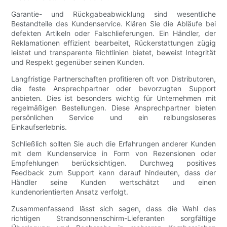
Garantie- und Rückgabeabwicklung sind wesentliche
Bestandteile des Kundenservice. Klären Sie die Abläufe bei
defekten Artikeln oder Falschlieferungen. Ein Händler, der
Reklamationen effizient bearbeitet, Rückerstattungen zügig
leistet und transparente Richtlinien bietet, beweist Integrität
und Respekt gegenüber seinen Kunden.
Langfristige Partnerschaften profitieren oft von Distributoren,
die feste Ansprechpartner oder bevorzugten Support
anbieten. Dies ist besonders wichtig für Unternehmen mit
regelmäßigen Bestellungen. Diese Ansprechpartner bieten
persönlichen Service und ein reibungsloseres
Einkaufserlebnis.
Schließlich sollten Sie auch die Erfahrungen anderer Kunden
mit dem Kundenservice in Form von Rezensionen oder
Empfehlungen berücksichtigen. Durchweg positives
Feedback zum Support kann darauf hindeuten, dass der
Händler seine Kunden wertschätzt und einen
kundenorientierten Ansatz verfolgt.
Zusammenfassend lässt sich sagen, dass die Wahl des
richtigen Strandsonnenschirm-Lieferanten sorgfältige