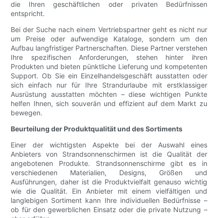
die Ihren geschäftlichen oder privaten Bedürfnissen
entspricht.
Bei der Suche nach einem Vertriebspartner geht es nicht nur
um Preise oder aufwendige Kataloge, sondern um den
Aufbau langfristiger Partnerschaften. Diese Partner verstehen
Ihre spezifischen Anforderungen, stehen hinter ihren
Produkten und bieten pünktliche Lieferung und kompetenten
Support. Ob Sie ein Einzelhandelsgeschäft ausstatten oder
sich einfach nur für Ihre Strandurlaube mit erstklassiger
Ausrüstung ausstatten möchten – diese wichtigen Punkte
helfen Ihnen, sich souverän und effizient auf dem Markt zu
bewegen.
Beurteilung der Produktqualität und des Sortiments
Einer der wichtigsten Aspekte bei der Auswahl eines
Anbieters von Strandsonnenschirmen ist die Qualität der
angebotenen Produkte. Strandsonnenschirme gibt es in
verschiedenen Materialien, Designs, Größen und
Ausführungen, daher ist die Produktvielfalt genauso wichtig
wie die Qualität. Ein Anbieter mit einem vielfältigen und
langlebigen Sortiment kann Ihre individuellen Bedürfnisse –
ob für den gewerblichen Einsatz oder die private Nutzung –