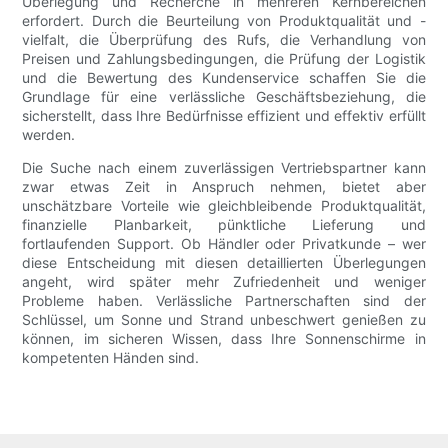
Überlegung und Recherche in mehreren Kernbereichen
erfordert. Durch die Beurteilung von Produktqualität und -
vielfalt, die Überprüfung des Rufs, die Verhandlung von
Preisen und Zahlungsbedingungen, die Prüfung der Logistik
und die Bewertung des Kundenservice schaffen Sie die
Grundlage für eine verlässliche Geschäftsbeziehung, die
sicherstellt, dass Ihre Bedürfnisse effizient und effektiv erfüllt
werden.
Die Suche nach einem zuverlässigen Vertriebspartner kann
zwar etwas Zeit in Anspruch nehmen, bietet aber
unschätzbare Vorteile wie gleichbleibende Produktqualität,
finanzielle Planbarkeit, pünktliche Lieferung und
fortlaufenden Support. Ob Händler oder Privatkunde – wer
diese Entscheidung mit diesen detaillierten Überlegungen
angeht, wird später mehr Zufriedenheit und weniger
Probleme haben. Verlässliche Partnerschaften sind der
Schlüssel, um Sonne und Strand unbeschwert genießen zu
können, im sicheren Wissen, dass Ihre Sonnenschirme in
kompetenten Händen sind.