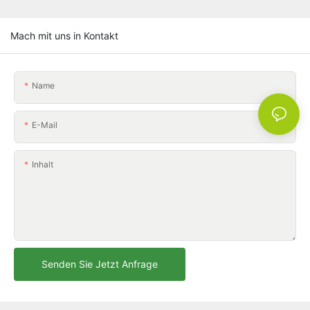
Mach mit uns in Kontakt
Name
E-Mail
Inhalt
Senden Sie Jetzt Anfrage