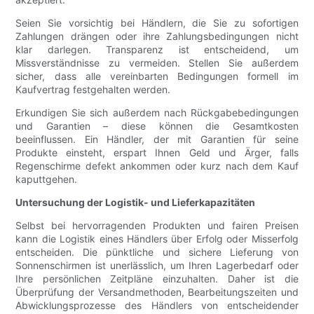
Seien Sie vorsichtig bei Händlern, die Sie zu sofortigen
Zahlungen drängen oder ihre Zahlungsbedingungen nicht
klar darlegen. Transparenz ist entscheidend, um
Missverständnisse zu vermeiden. Stellen Sie außerdem
sicher, dass alle vereinbarten Bedingungen formell im
Kaufvertrag festgehalten werden.
Erkundigen Sie sich außerdem nach Rückgabebedingungen
und Garantien – diese können die Gesamtkosten
beeinflussen. Ein Händler, der mit Garantien für seine
Produkte einsteht, erspart Ihnen Geld und Ärger, falls
Regenschirme defekt ankommen oder kurz nach dem Kauf
kaputtgehen.
Untersuchung der Logistik- und Lieferkapazitäten
Selbst bei hervorragenden Produkten und fairen Preisen
kann die Logistik eines Händlers über Erfolg oder Misserfolg
entscheiden. Die pünktliche und sichere Lieferung von
Sonnenschirmen ist unerlässlich, um Ihren Lagerbedarf oder
Ihre persönlichen Zeitpläne einzuhalten. Daher ist die
Überprüfung der Versandmethoden, Bearbeitungszeiten und
Abwicklungsprozesse des Händlers von entscheidender