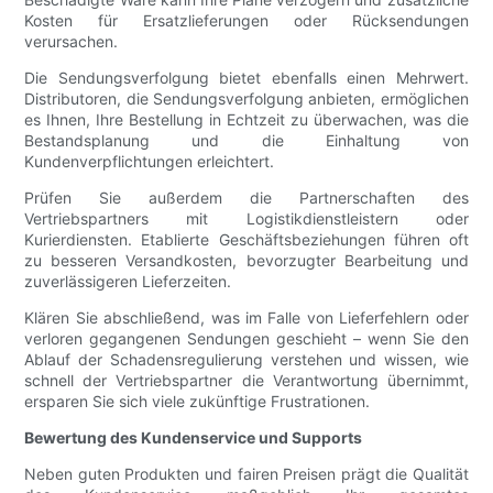
Kosten für Ersatzlieferungen oder Rücksendungen
verursachen.
Die Sendungsverfolgung bietet ebenfalls einen Mehrwert.
Distributoren, die Sendungsverfolgung anbieten, ermöglichen
es Ihnen, Ihre Bestellung in Echtzeit zu überwachen, was die
Bestandsplanung und die Einhaltung von
Kundenverpflichtungen erleichtert.
Prüfen Sie außerdem die Partnerschaften des
Vertriebspartners mit Logistikdienstleistern oder
Kurierdiensten. Etablierte Geschäftsbeziehungen führen oft
zu besseren Versandkosten, bevorzugter Bearbeitung und
zuverlässigeren Lieferzeiten.
Klären Sie abschließend, was im Falle von Lieferfehlern oder
verloren gegangenen Sendungen geschieht – wenn Sie den
Ablauf der Schadensregulierung verstehen und wissen, wie
schnell der Vertriebspartner die Verantwortung übernimmt,
ersparen Sie sich viele zukünftige Frustrationen.
Bewertung des Kundenservice und Supports
Neben guten Produkten und fairen Preisen prägt die Qualität