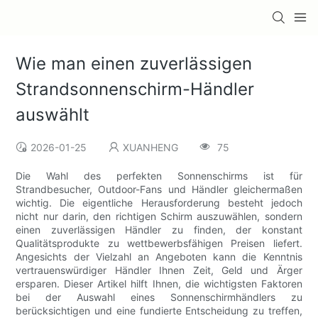
Wie man einen zuverlässigen
Strandsonnenschirm-Händler
auswählt
2026-01-25
XUANHENG
75
Die Wahl des perfekten Sonnenschirms ist für
Strandbesucher, Outdoor-Fans und Händler gleichermaßen
wichtig. Die eigentliche Herausforderung besteht jedoch
nicht nur darin, den richtigen Schirm auszuwählen, sondern
einen zuverlässigen Händler zu finden, der konstant
Qualitätsprodukte zu wettbewerbsfähigen Preisen liefert.
Angesichts der Vielzahl an Angeboten kann die Kenntnis
vertrauenswürdiger Händler Ihnen Zeit, Geld und Ärger
ersparen. Dieser Artikel hilft Ihnen, die wichtigsten Faktoren
bei der Auswahl eines Sonnenschirmhändlers zu
berücksichtigen und eine fundierte Entscheidung zu treffen,