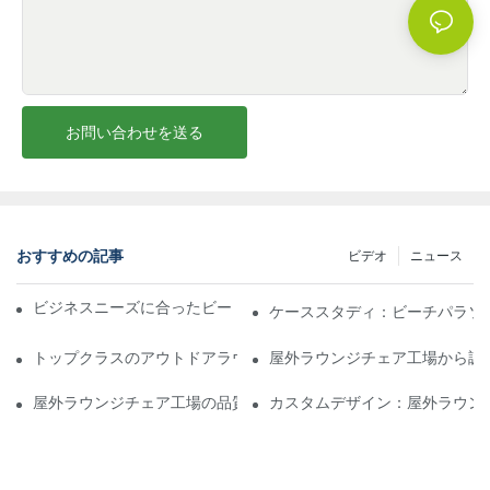
お問い合わせを送る
おすすめの記事
ビデオ
ニュース
ビジネスニーズに合ったビーチパラソル販売業者を見つける
ケーススタディ：ビーチパラソ
トップクラスのアウトドアラウンジチェア工場に期待できること
屋外ラウンジチェア工場から調
屋外ラウンジチェア工場の品質評価方法
カスタムデザイン：屋外ラウン