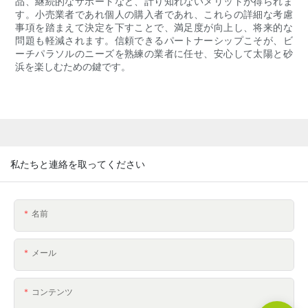
品、継続的なサポートなど、計り知れないメリットが得られま
す。小売業者であれ個人の購入者であれ、これらの詳細な考慮
事項を踏まえて決定を下すことで、満足度が向上し、将来的な
問題も軽減されます。信頼できるパートナーシップこそが、ビ
ーチパラソルのニーズを熟練の業者に任せ、安心して太陽と砂
浜を楽しむための鍵です。
私たちと連絡を取ってください
名前
メール
コンテンツ