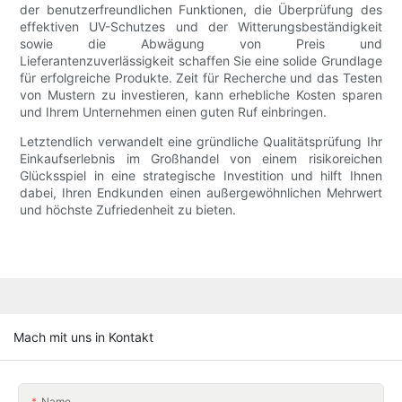
der benutzerfreundlichen Funktionen, die Überprüfung des
effektiven UV-Schutzes und der Witterungsbeständigkeit
sowie die Abwägung von Preis und
Lieferantenzuverlässigkeit schaffen Sie eine solide Grundlage
für erfolgreiche Produkte. Zeit für Recherche und das Testen
von Mustern zu investieren, kann erhebliche Kosten sparen
und Ihrem Unternehmen einen guten Ruf einbringen.
Letztendlich verwandelt eine gründliche Qualitätsprüfung Ihr
Einkaufserlebnis im Großhandel von einem risikoreichen
Glücksspiel in eine strategische Investition und hilft Ihnen
dabei, Ihren Endkunden einen außergewöhnlichen Mehrwert
und höchste Zufriedenheit zu bieten.
Mach mit uns in Kontakt
Name