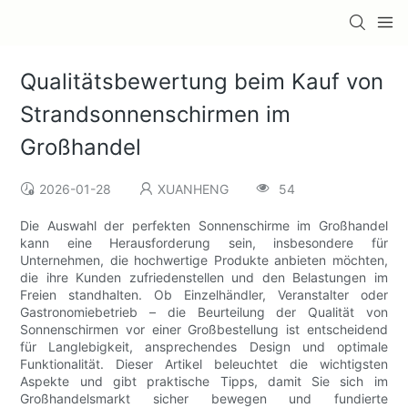
Qualitätsbewertung beim Kauf von
Strandsonnenschirmen im
Großhandel
2026-01-28
XUANHENG
54
Die Auswahl der perfekten Sonnenschirme im Großhandel
kann eine Herausforderung sein, insbesondere für
Unternehmen, die hochwertige Produkte anbieten möchten,
die ihre Kunden zufriedenstellen und den Belastungen im
Freien standhalten. Ob Einzelhändler, Veranstalter oder
Gastronomiebetrieb – die Beurteilung der Qualität von
Sonnenschirmen vor einer Großbestellung ist entscheidend
für Langlebigkeit, ansprechendes Design und optimale
Funktionalität. Dieser Artikel beleuchtet die wichtigsten
Aspekte und gibt praktische Tipps, damit Sie sich im
Großhandelsmarkt sicher bewegen und fundierte