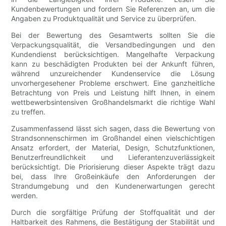
Kundenbewertungen und fordern Sie Referenzen an, um die
Angaben zu Produktqualität und Service zu überprüfen.
Bei der Bewertung des Gesamtwerts sollten Sie die
Verpackungsqualität, die Versandbedingungen und den
Kundendienst berücksichtigen. Mangelhafte Verpackung
kann zu beschädigten Produkten bei der Ankunft führen,
während unzureichender Kundenservice die Lösung
unvorhergesehener Probleme erschwert. Eine ganzheitliche
Betrachtung von Preis und Leistung hilft Ihnen, in einem
wettbewerbsintensiven Großhandelsmarkt die richtige Wahl
zu treffen.
Zusammenfassend lässt sich sagen, dass die Bewertung von
Strandsonnenschirmen im Großhandel einen vielschichtigen
Ansatz erfordert, der Material, Design, Schutzfunktionen,
Benutzerfreundlichkeit und Lieferantenzuverlässigkeit
berücksichtigt. Die Priorisierung dieser Aspekte trägt dazu
bei, dass Ihre Großeinkäufe den Anforderungen der
Strandumgebung und den Kundenerwartungen gerecht
werden.
Durch die sorgfältige Prüfung der Stoffqualität und der
Haltbarkeit des Rahmens, die Bestätigung der Stabilität und