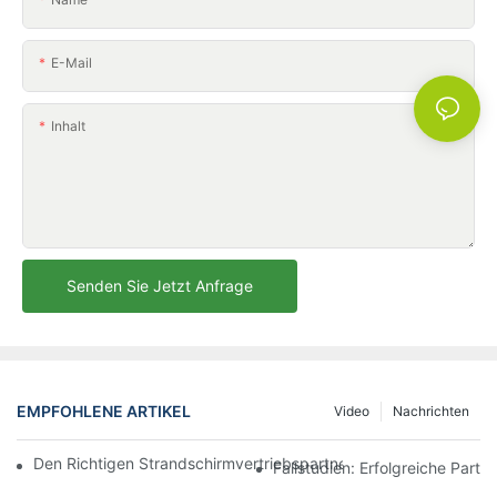
E-Mail
Inhalt
Senden Sie Jetzt Anfrage
EMPFOHLENE ARTIKEL
Video
Nachrichten
Den Richtigen Strandschirmvertriebspartner Für Ihre Geschäftli
Fallstudien: Erfolgreiche Part