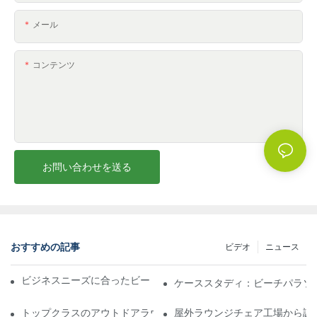
メール
コンテンツ
お問い合わせを送る
おすすめの記事
ビデオ
ニュース
ビジネスニーズに合ったビーチパラソル販売業者を見つける
ケーススタディ：ビーチパラソ
トップクラスのアウトドアラウンジチェア工場に期待できること
屋外ラウンジチェア工場から調